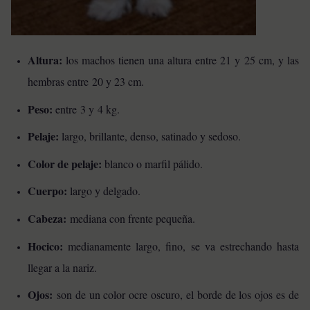
Altura:
los machos tienen una altura entre 21 y 25 cm, y las
hembras entre 20 y 23 cm.
Peso:
entre 3 y 4 kg.
Pelaje:
largo, brillante, denso, satinado y sedoso.
Color de pelaje:
blanco o marfil pálido.
Cuerpo:
largo y delgado.
Cabeza:
mediana con frente pequeña.
Hocico:
medianamente largo, fino, se va estrechando hasta
llegar a la nariz.
Ojos:
son de un color ocre oscuro, el borde de los ojos es de