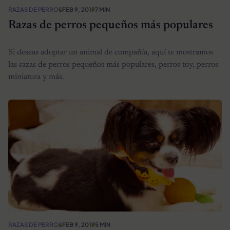
RAZAS DE PERROS
FEB 9, 2019
7 MIN
Razas de perros pequeños más populares
Si deseas adoptar un animal de compañía, aquí te mostramos
las razas de perros pequeños más populares, perros toy, perros
miniatura y más.
RAZAS DE PERROS
FEB 9, 2019
5 MIN