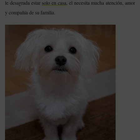
le desagrada estar
solo en casa
, el necesita mucha atención, amor
y compañía de su familia.