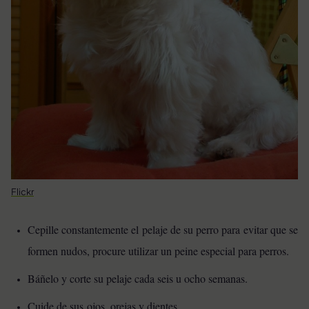
Flickr
Cepille constantemente el pelaje de su perro para evitar que se
formen nudos, procure utilizar un peine especial para perros.
Báñelo y corte su pelaje cada seis u ocho semanas.
Cuide de sus ojos, orejas y dientes.