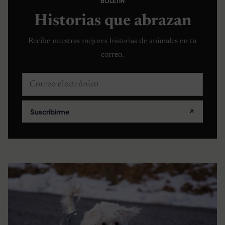
BOLETÍN
Historias que abrazan
Recibe nuestras mejores historias de animales en tu
correo.
Correo electrónico
Suscribirme
↗