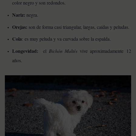
color negro y son redondos.
Nariz:
negra.
Orejas:
son de forma casi triangular, largas, caídas y peludas.
Cola
: es muy peluda y va curvada sobre la espalda.
Longevidad:
el
Bichón Maltés
vive aproximadamente
12
años.