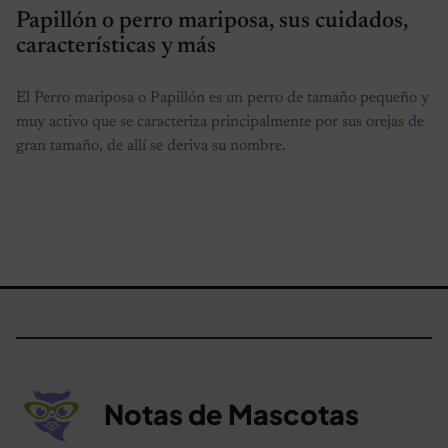
Papillón o perro mariposa, sus cuidados,
características y más
El Perro mariposa o Papillón es un perro de tamaño pequeño y
muy activo que se caracteriza principalmente por sus orejas de
gran tamaño, de allí se deriva su nombre.
Notas de Mascotas