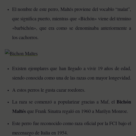
El nombre de este perro, Maltés proviene del vocablo “malat”,
que significa puerto, mientras que «Bichón» viene del término
«barbichón», que era como se denominaba anteriormente a
los cachorros.
Existen ejemplares que han llegado a vivir 19 años de edad,
siendo conocida como una de las razas con mayor longevidad.
A estos perros le gusta cazar roedores.
Bichón
La raza se comenzó a popularizar gracias a Maf, el
Maltés
que Frank Sinatra regaló en 1960 a Marilyn Monroe.
Este perro fue reconocido como raza oficial por la FCI bajo el
mecenazgo de Italia en 1954.