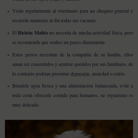
Visite regularmente al veterinario para un chequeo general y
recuerde mantener al día todas sus vacunas.
Bichón Maltés
El
no necesita de mucha actividad física, pero
se recomienda que realice un paseo diariamente.
Estos perros necesitan de la compañía de su familia, ellos
aman ser consentidos y sentirse queridos por sus familiares, de
lo contrario podrían presentar
depresión
, ansiedad o estrés.
Bríndele agua fresca y una alimentación balanceada, evite a
toda costa ofrecerle comida para humanos, su organismo es
muy delicado.