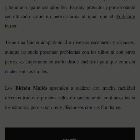
y tiene una apariencia adorable.
Es muy protector y por eso suele
ser utilizado como un perro alarma al igual que el
Yorkshire
terrier
.
Tiene una buena adaptabilidad a diversos escenarios y espacios,
aunque no suele presentar problemas con los niños ni con otros
perros
, es importante educarlo desde cachorro para que conozca
cuáles son sus límites.
Bichón Maltés
Los
aprenden a realizar con mucha facilidad
diversos trucos y piruetas, ellos no suelen sentir confianza hacia
los extraños, pero si son muy afectuosos con sus familiares.