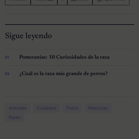
Sigue leyendo
Pomeranias: 10 Curiosidades de la raza
¿Cuál es la raza más grande de perros?
Animales
Cuidados
Fotos
Mascotas
Razas