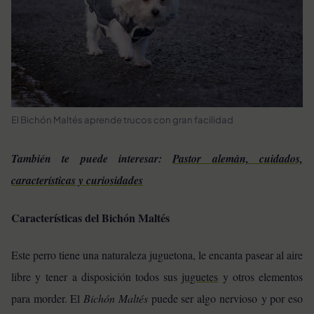
El Bichón Maltés aprende trucos con gran facilidad
También te puede interesar:
Pastor alemán, cuidados,
características y curiosidades
Características del Bichón Maltés
Este perro tiene una naturaleza juguetona, le encanta pasear al aire
libre y tener a disposición todos sus
juguetes
y otros elementos
para morder. El
Bichón Maltés
puede ser algo nervioso y por eso