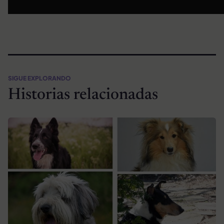
SIGUE EXPLORANDO
Historias relacionadas