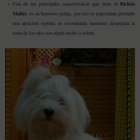
Bichón
Una de las principales características que tiene el
Maltés
, es su hermoso pelaje, por eso es importante prestarle
una atención regular, se recomienda mantener despejada la
zona de los ojos con algún moño o coleta.