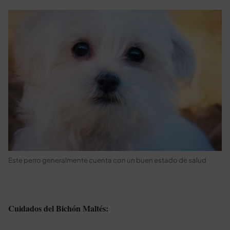
Este perro generalmente cuenta con un buen estado de salud
Cuidados del Bichón Maltés: