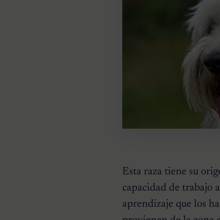
Esta raza tiene su ori
capacidad de trabajo a
aprendizaje que los hac