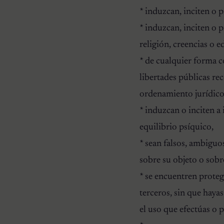
* induzcan, inciten o 
* induzcan, inciten o 
religión, creencias o e
* de cualquier forma 
libertades públicas re
ordenamiento jurídico
* induzcan o inciten a 
equilibrio psíquico,
* sean falsos, ambiguo
sobre su objeto o sobr
* se encuentren proteg
terceros, sin que hayas
el uso que efectúas o p