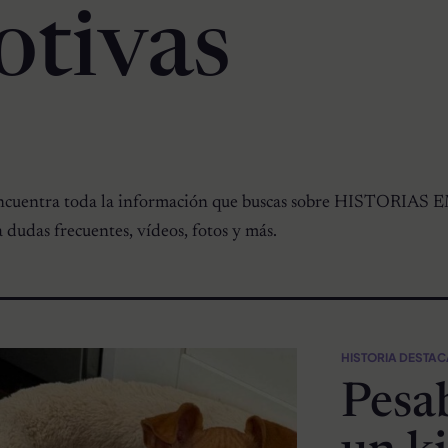
tivas
uentra toda la información que buscas sobre HISTORIAS
 dudas frecuentes, vídeos, fotos y más.
HISTORIA DESTA
Pesa