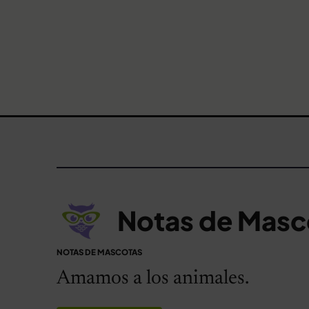
Notas de Masc
NOTAS DE MASCOTAS
Amamos a los animales.