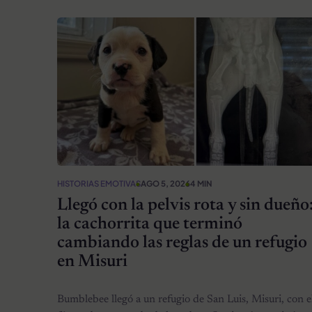
HISTORIAS EMOTIVAS
AGO 5, 2026
4 MIN
Llegó con la pelvis rota y sin dueño
la cachorrita que terminó
cambiando las reglas de un refugio
en Misuri
Bumblebee llegó a un refugio de San Luis, Misuri, con e