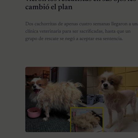
cambió el plan
Dos cachorritas de apenas cuatro semanas llegaron a un
clínica veterinaria para ser sacrificadas, hasta que un
grupo de rescate se negó a aceptar esa sentencia.