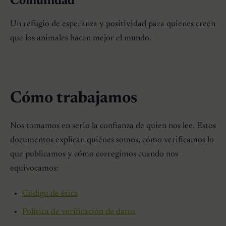
Comunidad
Un refugio de esperanza y positividad para quienes creen
que los animales hacen mejor el mundo.
Cómo trabajamos
Nos tomamos en serio la confianza de quien nos lee. Estos
documentos explican quiénes somos, cómo verificamos lo
que publicamos y cómo corregimos cuando nos
equivocamos:
Código de ética
Política de verificación de datos