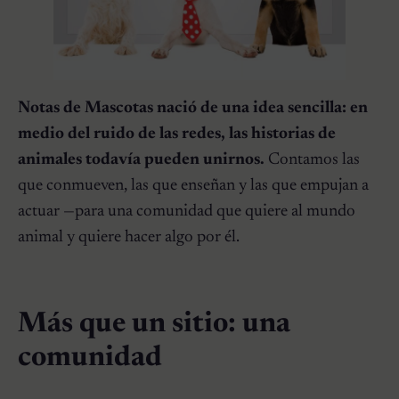
Notas de Mascotas nació de una idea sencilla: en
medio del ruido de las redes, las historias de
animales todavía pueden unirnos.
Contamos las
que conmueven, las que enseñan y las que empujan a
actuar —para una comunidad que quiere al mundo
animal y quiere hacer algo por él.
Más que un sitio: una
comunidad