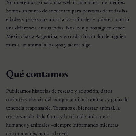
No queremos ser solo una web ni una marca de medios.
Somos un punto de encuentro para personas de todas las
edades y países que aman a los animales y quieren marcar
una diferencia en sus vidas. Nos leen y nos siguen desde
México hasta Argentina, y en cada rincón donde alguien
mira a un animal a los ojos y siente algo.
Qué contamos
Publicamos historias de rescate y adopción, datos
curiosos y ciencia del comportamiento animal, y guías de
tenencia responsable. Tocamos el bienestar animal, la
conservación de la fauna y la relación única entre
humanos y animales —siempre informando mientras
entretenemos, nunca al revés.