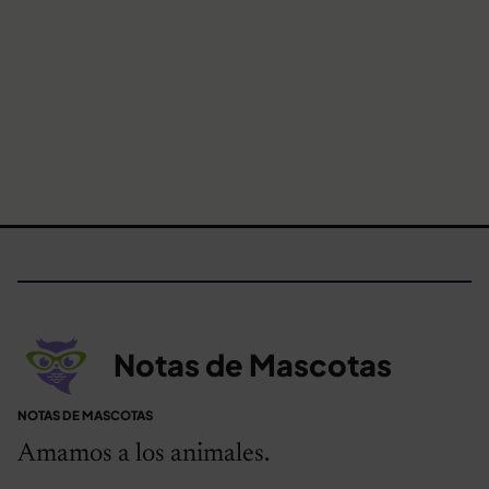
Notas de Mascotas
NOTAS DE MASCOTAS
Amamos a los animales.