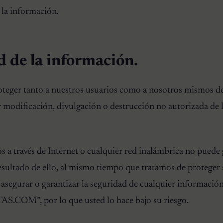
 la información.
d de la información.
teger tanto a nuestros usuarios como a nosotros mismos de
r modificación, divulgación o destrucción no autorizada de 
s a través de Internet o cualquier red inalámbrica no puede 
ultado de ello, al mismo tiempo que tratamos de proteger
segurar o garantizar la seguridad de cualquier información
M”, por lo que usted lo hace bajo su riesgo.