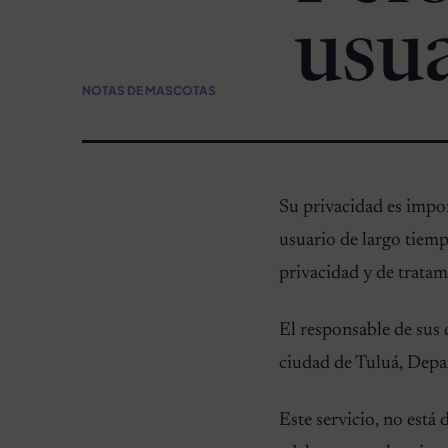
usu
NOTAS DE MASCOTAS
Su privacidad es i
usuario de largo tiemp
privacidad y de tratam
El responsable de sus
ciudad de Tuluá, Depa
Este servicio, no está 