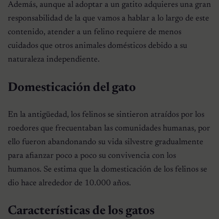
Además, aunque al adoptar a un gatito adquieres una gran
responsabilidad de la que vamos a hablar a lo largo de este
contenido, atender a un felino requiere de menos
cuidados que otros animales domésticos debido a su
naturaleza independiente.
Domesticación del gato
En la antigüedad, los felinos se sintieron atraídos por los
roedores que frecuentaban las comunidades humanas, por
ello fueron abandonando su vida silvestre gradualmente
para afianzar poco a poco su convivencia con los
humanos. Se estima que la domesticación de los felinos se
dio hace alrededor de 10.000 años.
Características de los gatos