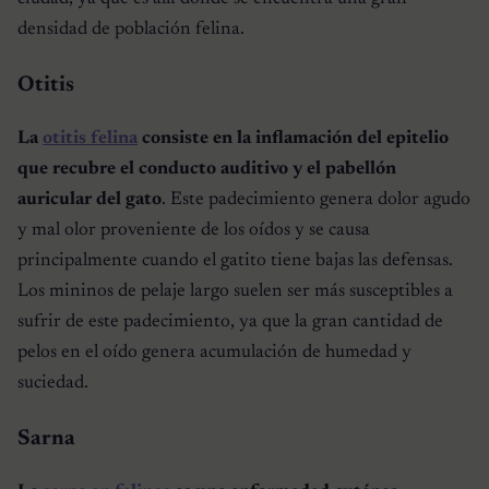
densidad de población felina.
Otitis
La
otitis felina
consiste en la inflamación del epitelio
que recubre el conducto auditivo y el pabellón
auricular del gato
. Este padecimiento genera dolor agudo
y mal olor proveniente de los oídos y se causa
principalmente cuando el gatito tiene bajas las defensas.
Los mininos de pelaje largo suelen ser más susceptibles a
sufrir de este padecimiento, ya que la gran cantidad de
pelos en el oído genera acumulación de humedad y
suciedad.
Sarna