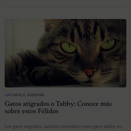
GATOS
DIC 6, 2023
3 MIN
Gatos atigrados o Tabby: Conoce más
sobre estos Félidos
Los gatos atigrados, también conocidos como gatos tabby, no