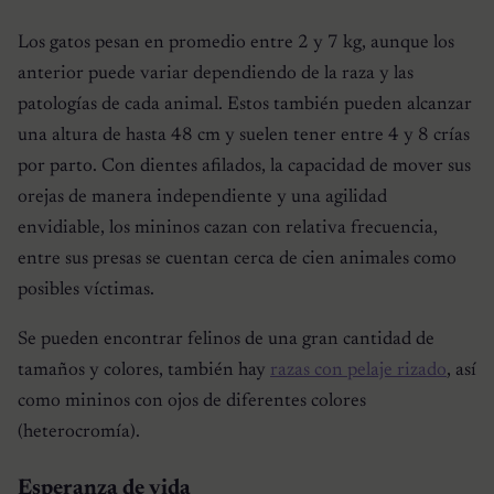
Los gatos pesan en promedio entre 2 y 7 kg, aunque los
anterior puede variar dependiendo de la raza y las
patologías de cada animal. Estos también pueden alcanzar
una altura de hasta 48 cm y suelen tener entre 4 y 8 crías
por parto. Con dientes afilados, la capacidad de mover sus
orejas de manera independiente y una agilidad
envidiable, los mininos cazan con relativa frecuencia,
entre sus presas se cuentan cerca de cien animales como
posibles víctimas.
Se pueden encontrar felinos de una gran cantidad de
tamaños y colores, también hay
razas con pelaje rizado
, así
como mininos con ojos de diferentes colores
(heterocromía).
Esperanza de vida