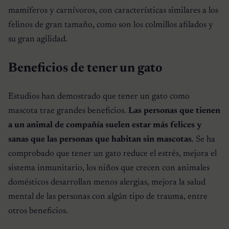
mamíferos y carnívoros, con características similares a los
felinos de gran tamaño, como son los colmillos afilados y
su gran agilidad.
Beneficios de tener un gato
Estudios han demostrado que tener un gato como
mascota trae grandes beneficios.
Las personas que tienen
a un animal de compañía suelen estar más felices y
sanas que las personas que habitan sin mascotas
. Se ha
comprobado que tener un gato reduce el estrés, mejora el
sistema inmunitario, los niños que crecen con animales
domésticos desarrollan menos alergias, mejora la salud
mental de las personas con algún tipo de trauma, entre
otros beneficios.