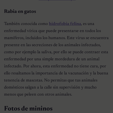
Rabia en gatos
También conocida como
hidrofobia felina
, es una
enfermedad vírica que puede presentarse en todos los
mamíferos, incluidos los humanos. Este virus se encuentra
presente en las secreciones de los animales infectados,
como por ejemplo la saliva, por ello se puede contraer esta
enfermedad por una simple mordedura de un animal
infectado. Por ahora, esta enfermedad no tiene cura, por
ello resaltamos la importancia de la vacunación y la buena
tenencia de mascotas. No permitas que tus animales
domésticos salgan a la calle sin supervisión y mucho
menos que peleen con otros animales.
Fotos de mininos