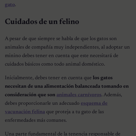
gato
.
Cuidados de un felino
A pesar de que siempre se habla de que los gatos son
animales de compañía muy independientes, al adoptar un
minino debes tener en cuenta que este necesitará de
cuidados básicos como todo animal doméstico.
Inicialmente, debes tener en cuenta que
los gatos
necesitan de una alimentación balanceada tomando en
consideración que son
animales carnívoros
. Además,
debes proporcionarle un adecuado
esquema de
vacunación felina
que proteja a tu gato de las
enfermedades más comunes.
Una parte fundamental de la tenencia responsable de