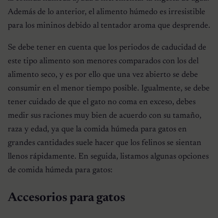
Además de lo anterior, el alimento húmedo es irresistible
para los mininos debido al tentador aroma que desprende.
Se debe tener en cuenta que los periodos de caducidad de
este tipo alimento son menores comparados con los del
alimento seco, y es por ello que una vez abierto se debe
consumir en el menor tiempo posible. Igualmente, se debe
tener cuidado de que el gato no coma en exceso, debes
medir sus raciones muy bien de acuerdo con su tamaño,
raza y edad, ya que la comida húmeda para gatos en
grandes cantidades suele hacer que los felinos se sientan
llenos rápidamente. En seguida, listamos algunas opciones
de comida húmeda para gatos:
Accesorios para gatos