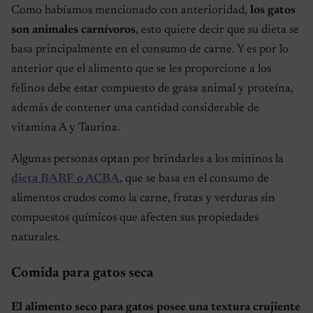
Como habíamos mencionado con anterioridad,
los gatos
son animales carnívoros
, esto quiere decir que su dieta se
basa principalmente en el consumo de carne. Y es por lo
anterior que el alimento que se les proporcione a los
felinos debe estar compuesto de grasa animal y proteína,
además de contener una cantidad considerable de
vitamina A y Taurina.
Algunas personas optan por brindarles a los mininos la
dieta BARF o ACBA
, que se basa en el consumo de
alimentos crudos como la carne, frutas y verduras sin
compuestos químicos que afecten sus propiedades
naturales.
Comida para gatos seca
El alimento seco para gatos posee una textura crujiente