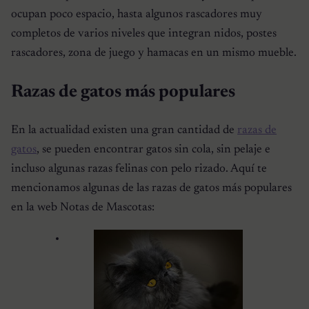
ocupan poco espacio, hasta algunos rascadores muy
completos de varios niveles que integran nidos, postes
rascadores, zona de juego y hamacas en un mismo mueble.
Razas de gatos más populares
En la actualidad existen una gran cantidad de
razas de
gatos
, se pueden encontrar gatos sin cola, sin pelaje e
incluso algunas razas felinas con pelo rizado. Aquí te
mencionamos algunas de las razas de gatos más populares
en la web Notas de Mascotas: