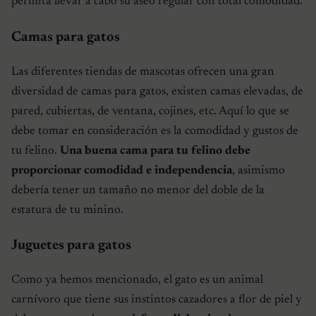
permita llevar a cabo su aseo regular con total comodidad.
Camas para gatos
Las diferentes tiendas de mascotas ofrecen una gran
diversidad de camas para gatos, existen camas elevadas, de
pared, cubiertas, de ventana, cojines, etc. Aquí lo que se
debe tomar en consideración es la comodidad y gustos de
tu felino.
Una buena cama para tu felino debe
proporcionar comodidad e independencia
, asimismo
debería tener un tamaño no menor del doble de la
estatura de tu minino.
Juguetes para gatos
Como ya hemos mencionado, el gato es un animal
carnívoro que tiene sus instintos cazadores a flor de piel y