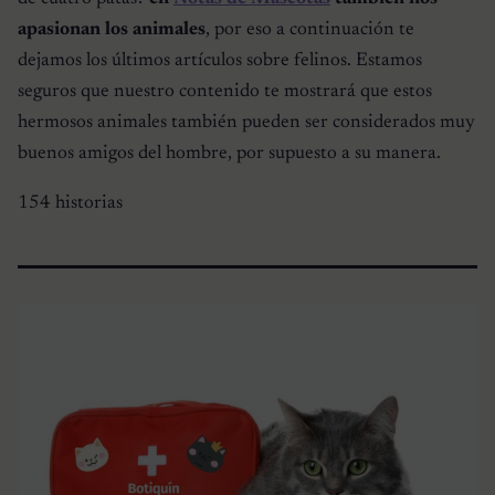
apasionan los animales
, por eso a continuación te
dejamos los últimos artículos sobre felinos. Estamos
seguros que nuestro contenido te mostrará que estos
hermosos animales también pueden ser considerados muy
buenos amigos del hombre, por supuesto a su manera.
154 historias