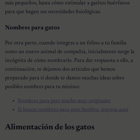
más pequeños, hasta cómo estimular a gatitos huérfanos
para que hagan sus necesidades fisiológicas.
Nombres para gatos
Por otra parte, cuando integras a un felino a tu familia
como un nuevo animal de compañía, inicialmente surge la
incógnita de cómo nombrarlo. Para dar respuesta a ello, a
continuación, te dejamos dos artículos que hemos
preparado para ti donde te damos muchas ideas sobre
posibles nombres para tu minino:
Nombres para gato macho muy originales
Si buscas nombres para gato hembra, ingresa aquí
Alimentación de los gatos