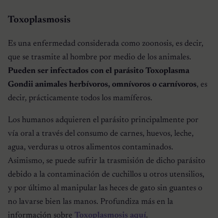
Toxoplasmosis
Es una enfermedad considerada como zoonosis, es decir,
que se trasmite al hombre por medio de los animales.
Pueden ser infectados con el parásito Toxoplasma
Gondii animales herbívoros, omnívoros o carnívoros
, es
decir, prácticamente todos los mamíferos.
Los humanos adquieren el parásito principalmente por
vía oral a través del consumo de carnes, huevos, leche,
agua, verduras u otros alimentos contaminados.
Asimismo, se puede sufrir la trasmisión de dicho parásito
debido a la contaminación de cuchillos u otros utensilios,
y por último al manipular las heces de gato sin guantes o
no lavarse bien las manos. Profundiza más en la
información sobre
Toxoplasmosis aquí
.