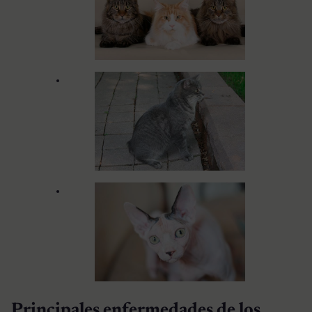
Principales enfermedades de los