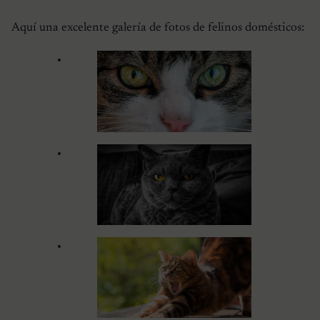
Aquí una excelente galería de fotos de felinos domésticos: