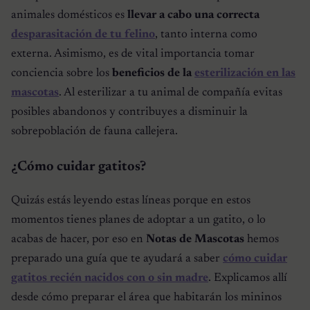
animales domésticos es
llevar a cabo una correcta
desparasitación de tu felino
, tanto interna como
externa. Asimismo, es de vital importancia tomar
conciencia sobre los
beneficios de la
esterilización en las
mascotas
. Al esterilizar a tu animal de compañía evitas
posibles abandonos y contribuyes a disminuir la
sobrepoblación de fauna callejera.
¿Cómo cuidar gatitos?
Quizás estás leyendo estas líneas porque en estos
momentos tienes planes de adoptar a un gatito, o lo
acabas de hacer, por eso en
Notas de Mascotas
hemos
preparado una guía que te ayudará a saber
cómo cuidar
gatitos recién nacidos con o sin madre
. Explicamos allí
desde cómo preparar el área que habitarán los mininos