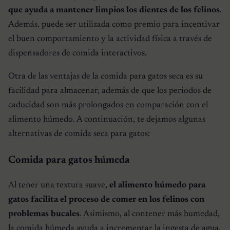
que ayuda a mantener limpios los dientes de los felinos
.
Además, puede ser utilizada como premio para incentivar
el buen comportamiento y la actividad física a través de
dispensadores de comida interactivos.
Otra de las ventajas de la comida para gatos seca es su
facilidad para almacenar, además de que los periodos de
caducidad son más prolongados en comparación con el
alimento húmedo. A continuación, te dejamos algunas
alternativas de comida seca para gatos:
Comida para gatos húmeda
Al tener una textura suave,
el alimento húmedo para
gatos facilita el proceso de comer en los felinos con
problemas bucales
. Asimismo, al contener más humedad,
la comida húmeda ayuda a incrementar la ingesta de agua.