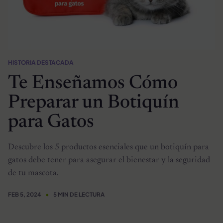
HISTORIA DESTACADA
Te Enseñamos Cómo
Preparar un Botiquín
para Gatos
Descubre los 5 productos esenciales que un botiquín para
gatos debe tener para asegurar el bienestar y la seguridad
de tu mascota.
FEB 5, 2024
5 MIN DE LECTURA