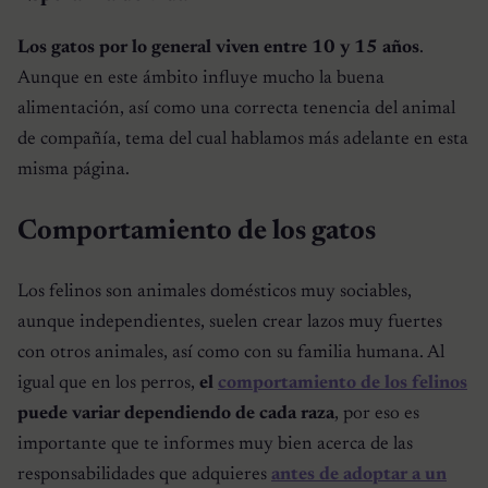
Los gatos por lo general viven entre 10 y 15 años
.
Aunque en este ámbito influye mucho la buena
alimentación, así como una correcta tenencia del animal
de compañía, tema del cual hablamos más adelante en esta
misma página.
Comportamiento de los gatos
Los felinos son animales domésticos muy sociables,
aunque independientes, suelen crear lazos muy fuertes
con otros animales, así como con su familia humana. Al
igual que en los perros,
el
comportamiento de los felinos
puede variar dependiendo de cada raza
, por eso es
importante que te informes muy bien acerca de las
responsabilidades que adquieres
antes de adoptar a un