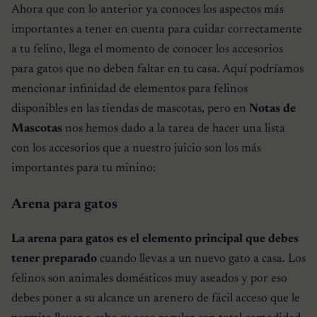
Ahora que con lo anterior ya conoces los aspectos más
importantes a tener en cuenta para cuidar correctamente
a tu felino, llega el momento de conocer los accesorios
para gatos que no deben faltar en tu casa. Aquí podríamos
mencionar infinidad de elementos para felinos
disponibles en las tiendas de mascotas, pero en
Notas de
Mascotas
nos hemos dado a la tarea de hacer una lista
con los accesorios que a nuestro juicio son los más
importantes para tu minino:
Arena para gatos
La arena para gatos es el elemento principal que debes
tener preparado
cuando llevas a un nuevo gato a casa. Los
felinos son animales domésticos muy aseados y por eso
debes poner a su alcance un arenero de fácil acceso que le