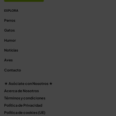
EXPLORA
Perros
Gatos
Humor
Noticias
Aves
Contacto
★ Asóciate con Nosotros ★
Acerca de Nosotros
Términos y condiciones
Política de Privacidad
Política de cookies (UE)