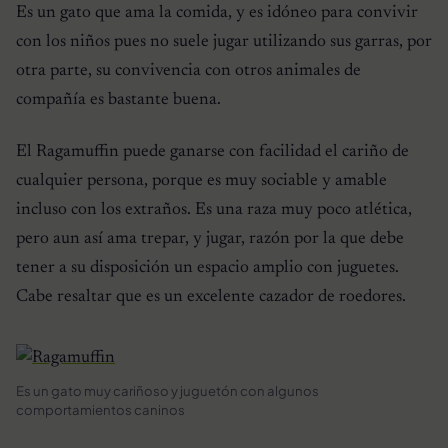
Es un gato que ama la comida, y es idóneo para convivir
con los niños pues no suele jugar utilizando sus garras, por
otra parte, su convivencia con otros animales de
compañía es bastante buena.
El
Ragamuffin
puede ganarse con facilidad el cariño de
cualquier persona, porque es muy sociable y amable
incluso con los extraños. Es una raza muy poco atlética,
pero aun así ama trepar, y jugar, razón por la que debe
tener a su disposición un espacio amplio con juguetes.
Cabe resaltar que es un excelente cazador de roedores.
Es un gato muy cariñoso y juguetón con algunos
comportamientos caninos