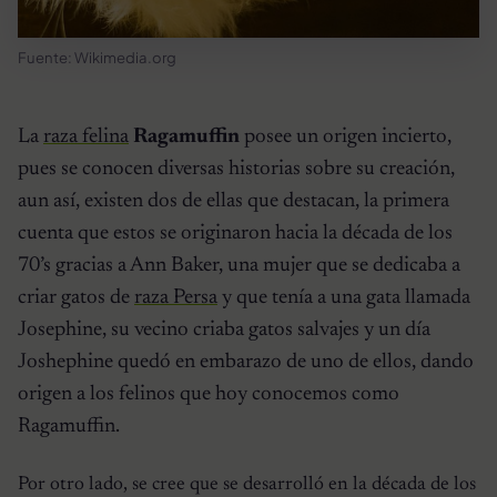
Fuente: Wikimedia.org
La
raza felina
Ragamuffin
posee un origen incierto,
pues se conocen diversas historias sobre su creación,
aun así, existen dos de ellas que destacan, la primera
cuenta que estos se originaron hacia la década de los
70’s gracias a Ann Baker, una mujer que se dedicaba a
criar gatos de
raza Persa
y que tenía a una gata llamada
Josephine, su vecino criaba gatos salvajes y un día
Joshephine quedó en embarazo de uno de ellos, dando
origen a los felinos que hoy conocemos como
Ragamuffin.
Por otro lado, se cree que se desarrolló en la década de los