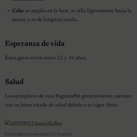
Cola:
es amplia en la base, se afila ligeramente hacia la
punta, y es de longitud media.
Esperanza de vida
Estos gatos viven entre 12 y 16 años.
Salud
Los ejemplares de raza Ragamuffin generalmente cuentan
con un buen estado de salud debido a su vigor físico.
Estos gatos viven entre 12 y 16 años