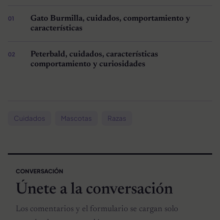
Gato Burmilla, cuidados, comportamiento y
características
Peterbald, cuidados, características
comportamiento y curiosidades
Cuidados
Mascotas
Razas
CONVERSACIÓN
Únete a la conversación
Los comentarios y el formulario se cargan solo