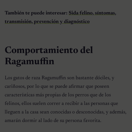
También t
e puede interesar:
Sida felino, síntomas,
transmisión, prevención y diagnóstico
Comportamiento del
Ragamuffin
Los gatos de raza
Ragamuffin
son bastante dóciles, y
cariñosos, por lo que se puede afirmar que poseen
características más propias de los perros que de los
felinos, ellos suelen correr a recibir a las personas que
lleguen a la casa sean conocidas o desconocidas, y además,
amarán dormir al lado de su persona favorita.