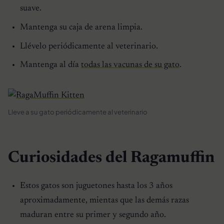
suave.
Mantenga su caja de arena limpia.
Llévelo periódicamente al veterinario.
Mantenga al día
todas las vacunas de su gato
.
Lleve a su gato periódicamente al veterinario
Curiosidades del Ragamuffin
Estos gatos son juguetones hasta los 3 años
aproximadamente, mientas que las demás razas
maduran entre su primer y segundo año.