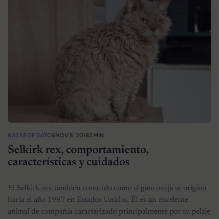
RAZAS DE GATOS
NOV 8, 2018
3 MIN
Selkirk rex, comportamiento,
características y cuidados
El Selkirk rex también conocido como el gato oveja se originó
hacia el año 1987 en Estados Unidos, Él es un excelente
animal de compañía caracterizado principalmente por su pelaje