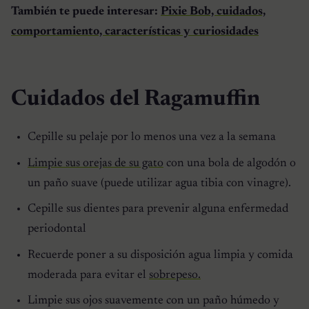
También te puede interesar:
Pixie Bob, cuidados,
comportamiento, características y curiosidades
Cuidados del Ragamuffin
Cepille su pelaje por lo menos una vez a la semana
Limpie sus orejas de su gato
con una bola de algodón o
un paño suave (puede utilizar agua tibia con vinagre).
Cepille sus dientes para prevenir alguna enfermedad
periodontal
Recuerde poner a su disposición agua limpia y comida
moderada para evitar el
sobrepeso.
Limpie sus ojos suavemente con un paño húmedo y