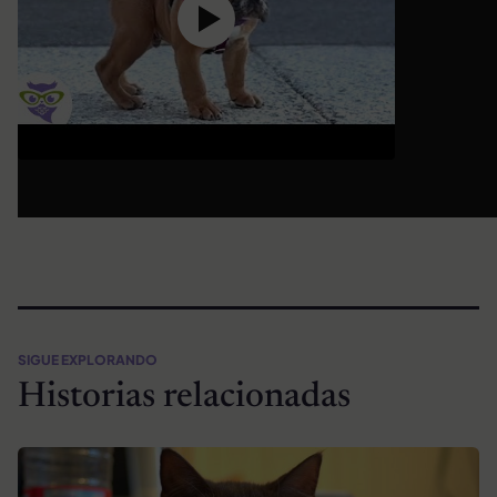
SIGUE EXPLORANDO
Historias relacionadas