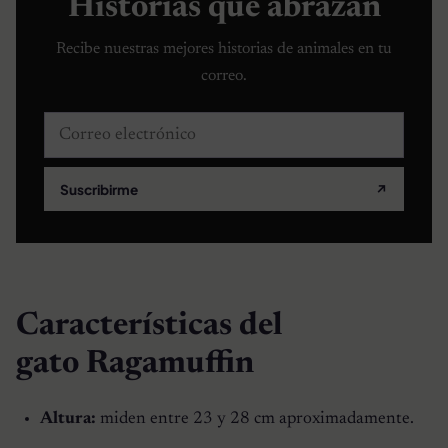
Historias que abrazan
Recibe nuestras mejores historias de animales en tu
correo.
Correo electrónico
Suscribirme
↗
Características del
gato Ragamuffin
Altura:
miden entre 23 y 28 cm aproximadamente.