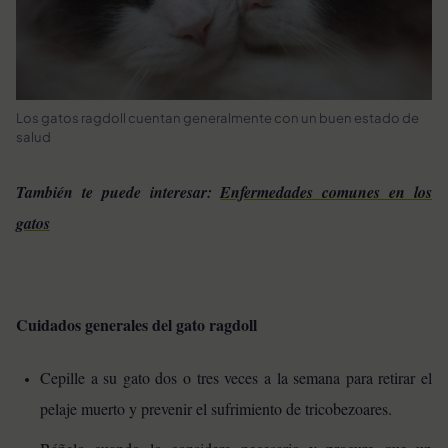
Los gatos ragdoll cuentan generalmente con un buen estado de
salud
También te puede interesar:
Enfermedades comunes en los
gatos
Cuidados generales del gato ragdoll
Cepille a su gato dos o tres veces a la semana para retirar el
pelaje muerto y prevenir el sufrimiento de tricobezoares.