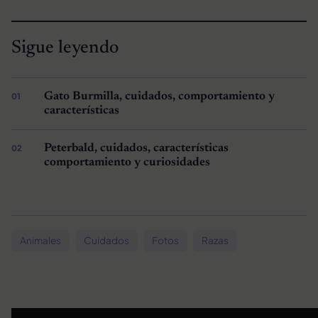
Sigue leyendo
Gato Burmilla, cuidados, comportamiento y
características
Peterbald, cuidados, características
comportamiento y curiosidades
Animales
Cuidados
Fotos
Razas