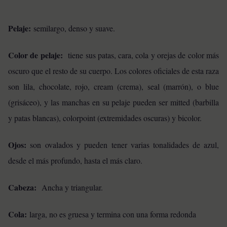
Pelaje:
semilargo, denso y suave.
Color de pelaje:
tiene sus patas, cara, cola y orejas de color más
oscuro que el resto de su cuerpo. Los colores oficiales de esta raza
son lila, chocolate, rojo, cream (crema), seal (marrón), o blue
(grisáceo), y las manchas en su pelaje pueden ser mitted (barbilla
y patas blancas), colorpoint (extremidades oscuras) y bicolor.
Ojos:
son ovalados y pueden tener varias tonalidades de azul,
desde el más profundo, hasta el más claro.
Cabeza:
Ancha y triangular.
Cola:
larga, no es gruesa y termina con una forma redonda