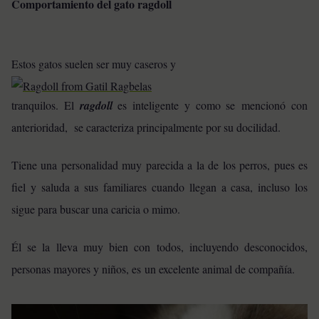
Comportamiento del gato ragdoll
Estos gatos suelen ser muy caseros y
tranquilos. El
ragdoll
es inteligente y como se mencionó con
anterioridad, se caracteriza principalmente por su docilidad.
Tiene una personalidad muy parecida a la de los perros, pues es
fiel y saluda a sus familiares cuando llegan a casa, incluso los
sigue para buscar una caricia o mimo.
Él se la lleva muy bien con todos, incluyendo desconocidos,
personas mayores y niños, es un excelente animal de compañía.