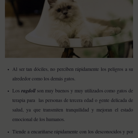
Al ser tan dóciles, no perciben rápidamente los peligros a su
alrededor como los demás gatos.
Los
ragdoll
son muy buenos y muy utilizados como gatos de
terapia para las personas de tercera edad o gente delicada de
salud, ya que transmiten tranquilidad y mejoran el estado
emocional de los humanos.
Tiende a encariñarse rápidamente con los desconocidos y por