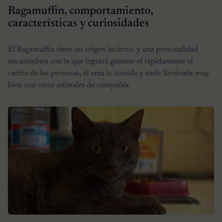
Ragamuffin, comportamiento,
características y curiosidades
El Ragamuffin tiene un origen incierto, y una personalidad
encantadora con la que logrará ganarse el rápidamente el
cariño de las personas, él ama la comida y suele llevársela muy
bien con otros animales de compañía.