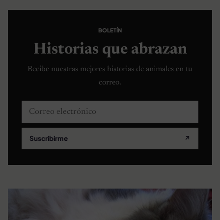
BOLETÍN
Historias que abrazan
Recibe nuestras mejores historias de animales en tu
correo.
Correo electrónico
Suscribirme
↗