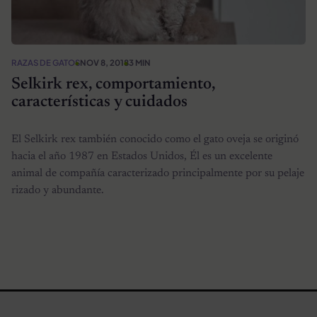
RAZAS DE GATOS
NOV 8, 2018
3 MIN
Selkirk rex, comportamiento,
características y cuidados
El Selkirk rex también conocido como el gato oveja se originó
hacia el año 1987 en Estados Unidos, Él es un excelente
animal de compañía caracterizado principalmente por su pelaje
rizado y abundante.