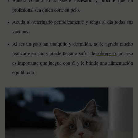
Báñelo cuando lo considere necesario y procure que un
profesional sea quien corte su pelo.
Acuda al veterinario periódicamente y tenga al día todas sus
vacunas.
Al ser un gato tan tranquilo y dormilón, no le agrada mucho
realizar ejercicio y puede llegar a sufrir de
sobrepeso
, por eso
es importante que juegue con él y le brinde una alimentación
equilibrada.