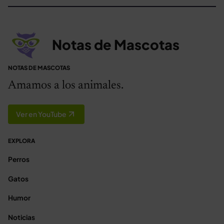
Notas de Mascotas
NOTAS DE MASCOTAS
Amamos a los animales.
Ver en YouTube
EXPLORA
Perros
Gatos
Humor
Noticias