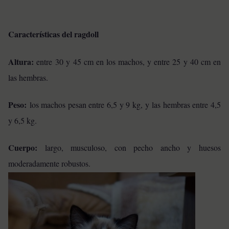
Características del ragdoll
Altura:
entre 30 y 45 cm en los machos, y entre 25 y 40 cm en
las hembras.
Peso:
los machos pesan entre 6,5 y 9 kg, y las hembras entre 4,5
y 6,5 kg.
Cuerpo:
largo, musculoso, con pecho ancho y huesos
moderadamente robustos.