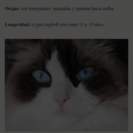
Orejas:
son triangulares, separadas y apuntan hacia arriba.
Longevidad:
el gato ragdoll vive entre 11 y 15 años.