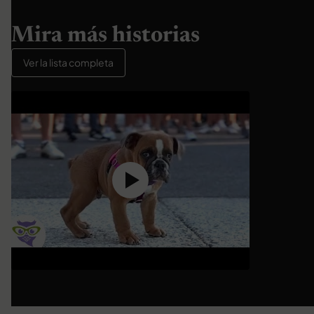
Mira más historias
Ver la lista completa