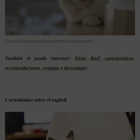
Lleve a su gato periódicamente al veterinario
También te puede interesar:
Dieta Barf, características,
recomendaciones, ventajas y desventajas
Curiosidades sobre el ragdoll