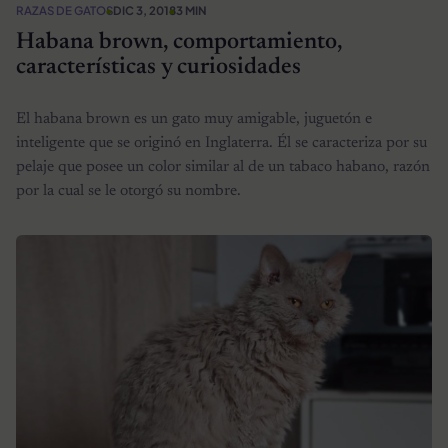
RAZAS DE GATOS
DIC 3, 2018
3 MIN
Habana brown, comportamiento,
características y curiosidades
El habana brown es un gato muy amigable, juguetón e
inteligente que se originó en Inglaterra. Él se caracteriza por su
pelaje que posee un color similar al de un tabaco habano, razón
por la cual se le otorgó su nombre.