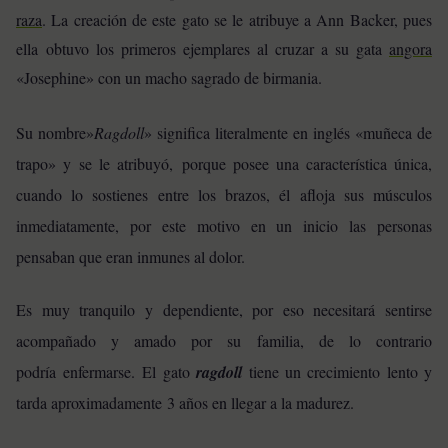
raza
. La creación de este gato se le atribuye a Ann Backer, pues
ella obtuvo los primeros ejemplares al cruzar a su gata
angora
«Josephine» con un macho sagrado de birmania.
Su nombre»
Ragdoll
» significa literalmente en inglés «muñeca de
trapo» y
se le atribuyó,
porque posee una característica única,
cuando lo sostienes entre los brazos, él afloja sus músculos
inmediatamente, por este motivo en un inicio las personas
pensaban que eran inmunes al dolor.
Es muy tranquilo y dependiente, por eso necesitará sentirse
acompañado y amado por su familia, de lo contrario
podría enfermarse. El
gato
ragdoll
tiene un crecimiento lento y
tarda aproximadamente 3 años en llegar a la madurez.