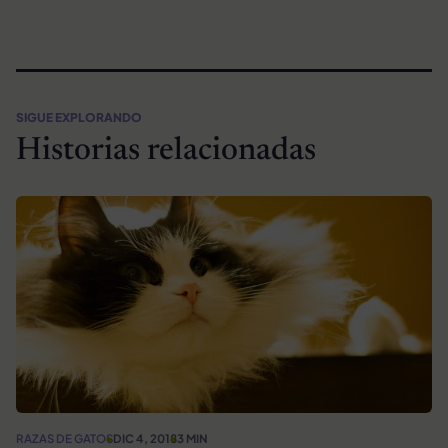
SIGUE EXPLORANDO
Historias relacionadas
RAZAS DE GATOS
DIC 4, 2018
3 MIN