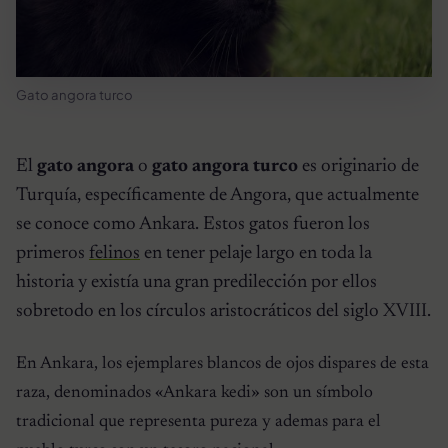
Gato angora turco
El
gato angora
o
gato angora turco
es originario de
Turquía, específicamente de Angora, que actualmente
se conoce como Ankara. Estos gatos fueron los
primeros
felinos
en tener pelaje largo en toda la
historia y existía una gran predilección por ellos
sobretodo en los círculos aristocráticos del siglo XVIII.
En Ankara, los ejemplares blancos de ojos dispares de esta
raza, denominados «Ankara kedi» son un símbolo
tradicional que representa pureza y ademas para el