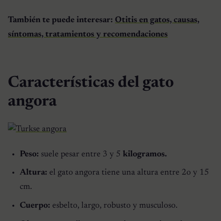
También te puede interesar:
Otitis en gatos, causas,
síntomas, tratamientos y recomendaciones
Características del gato
angora
Peso:
suele pesar entre 3 y 5
kilogramos.
Altura:
el
gato angora
tiene una altura entre 2o y 15
cm.
Cuerpo:
esbelto, largo, robusto y musculoso.