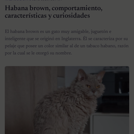
Habana brown, comportamiento,
características y curiosidades
El habana brown es un gato muy amigable, juguetón e
inteligente que se originó en Inglaterra. Él se caracteriza por su
pelaje que posee un color similar al de un tabaco habano, razón
por la cual se le otorgó su nombre.