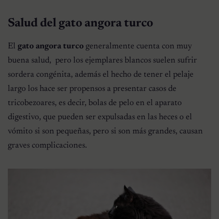
Salud del gato angora turco
El
gato angora turco
generalmente cuenta con muy
buena salud, pero los ejemplares blancos suelen sufrir
sordera congénita, además el hecho de tener el pelaje
largo los hace ser propensos a presentar casos de
tricobezoares, es decir, bolas de pelo en el aparato
digestivo, que pueden ser expulsadas en las heces o el
vómito si son pequeñas, pero si son más grandes, causan
graves complicaciones.