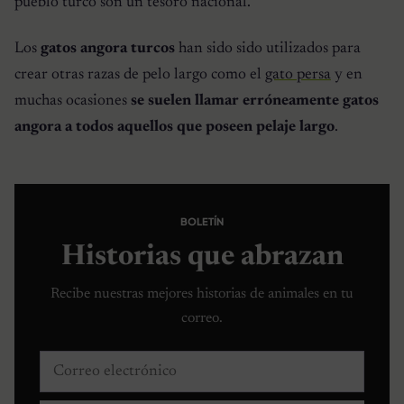
pueblo turco son un tesoro nacional.
Los
gatos angora turcos
han sido sido utilizados para
crear otras razas de pelo largo como el
gato persa
y en
muchas ocasiones
se suelen llamar erróneamente gatos
angora a todos aquellos que poseen pelaje largo
.
BOLETÍN
Historias que abrazan
Recibe nuestras mejores historias de animales en tu
correo.
Correo electrónico