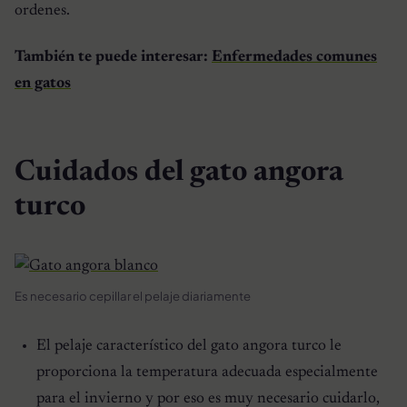
ordenes.
También te puede interesar:
Enfermedades comunes
en gatos
Cuidados del gato angora
turco
Es necesario cepillar el pelaje diariamente
El pelaje característico del gato angora turco le
proporciona la temperatura adecuada especialmente
para el invierno y por eso es muy necesario cuidarlo,