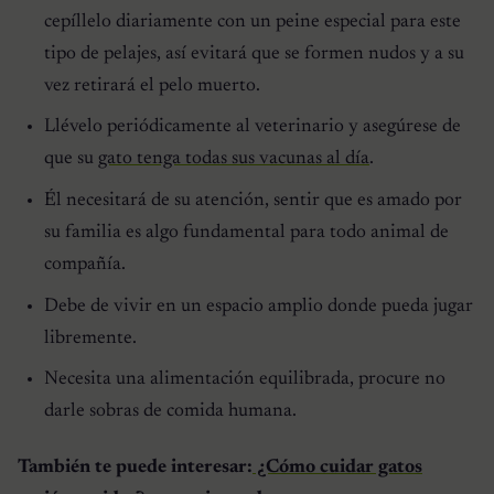
cepíllelo diariamente con un peine especial para este
tipo de pelajes, así evitará que se formen nudos y a su
vez retirará el pelo muerto.
Llévelo periódicamente al veterinario y asegúrese de
que su
gato tenga todas sus vacunas al día
.
Él necesitará de su atención, sentir que es amado por
su familia es algo fundamental para todo animal de
compañía.
Debe de vivir en un espacio amplio donde pueda jugar
libremente.
Necesita una alimentación equilibrada, procure no
darle sobras de comida humana.
También te puede interesar:
¿Cómo cuidar gatos