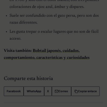
coloraciones de ojos: azul, ámbar y dispares.
Suele ser confundido con el gato persa, pero son dos
razas diferentes.
Les gusta trepar o escalar lugares que no son de fácil
acceso.
Visita también:
Bobtail japonés, cuidados,
comportamiento, características y curiosidades
Comparte esta historia
Facebook
WhatsApp
X
Correo
Copiar enlace