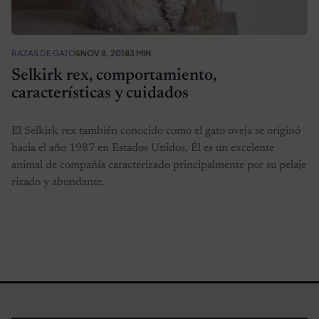
RAZAS DE GATOS
NOV 8, 2018
3 MIN
Selkirk rex, comportamiento,
características y cuidados
El Selkirk rex también conocido como el gato oveja se originó
hacia el año 1987 en Estados Unidos, Él es un excelente
animal de compañía caracterizado principalmente por su pelaje
rizado y abundante.