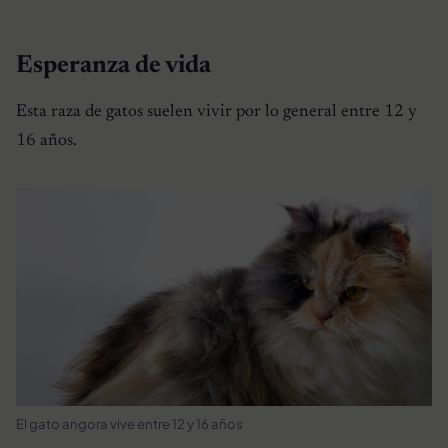
Esperanza de vida
Esta raza de gatos suelen vivir por lo general entre 12 y
16 años.
El gato angora vive entre 12 y 16 años