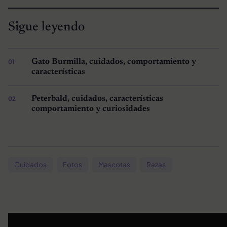
Sigue leyendo
Gato Burmilla, cuidados, comportamiento y
características
Peterbald, cuidados, características
comportamiento y curiosidades
Cuidados
Fotos
Mascotas
Razas