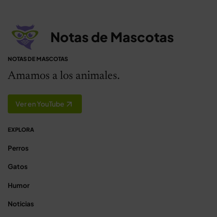
Notas de Mascotas
NOTAS DE MASCOTAS
Amamos a los animales.
Ver en YouTube
EXPLORA
Perros
Gatos
Humor
Noticias