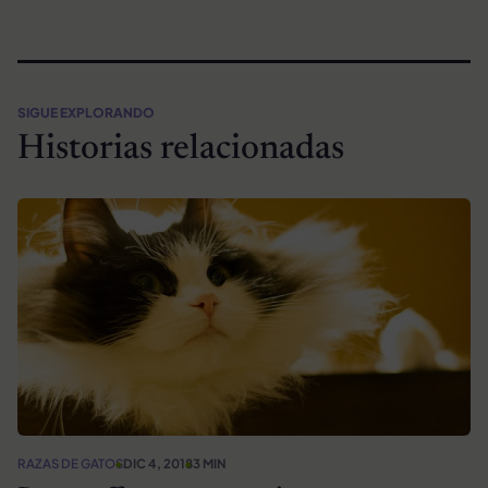
SIGUE EXPLORANDO
Historias relacionadas
RAZAS DE GATOS
DIC 4, 2018
3 MIN