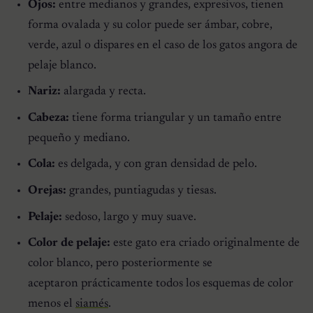
Ojos:
entre medianos y grandes, expresivos, tienen
forma ovalada y su color puede ser ámbar, cobre,
verde, azul o dispares en el caso de los gatos angora de
pelaje blanco.
Nariz:
alargada y recta.
Cabeza:
tiene forma triangular y un tamaño entre
pequeño y mediano.
Cola:
es delgada, y con gran densidad de pelo.
Orejas:
grandes, puntiagudas y tiesas.
Pelaje:
sedoso, largo y muy suave.
Color de pelaje:
este gato era criado originalmente de
color blanco, pero posteriormente se
aceptaron prácticamente todos los esquemas de color
menos el
siamés
.