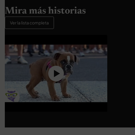
Mira más historias
Ver la lista completa