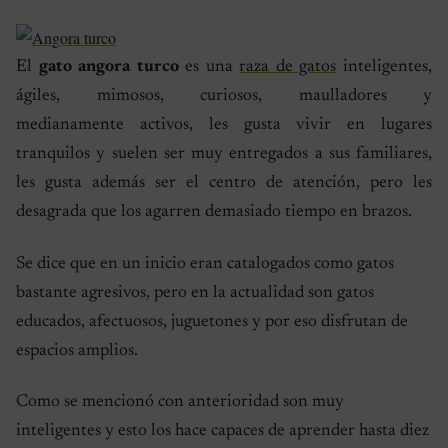
El
gato angora turco
es una
raza de gatos
inteligentes,
ágiles, mimosos, curiosos, maulladores y
medianamente activos, les gusta vivir en lugares
tranquilos y suelen ser muy entregados a sus familiares,
les gusta además ser el centro de atención, pero les
desagrada que los agarren demasiado tiempo en brazos.
Se dice que en un inicio eran catalogados como gatos
bastante agresivos, pero en la actualidad son gatos
educados, afectuosos, juguetones y por eso disfrutan de
espacios amplios.
Como se mencionó con anterioridad son muy
inteligentes y esto los hace capaces de aprender hasta diez