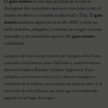
El
gato siamés
es una
raza de felina
de la cual se
distinguen dos variedades que son conocidas como el
siamés moderno
y el
siamés tradicional
o Thai. El
gato
siamés
moderno apareció en el año 2001 y tiene un
estilo más fino, alargado y oriental, sus rasgos son más
marcados y pronunciados que los del
gato siamés
tradicional.
Los gatos de esta raza provienen del antiguo reino Siam,
conocido actualmente como Tailandia y posteriormente
fueron llevados a Estados Unidos e Inglaterra. Estos
animales convivieron con el rey y fueron ejemplares
exclusivos de la realeza, pues tienen un carácter puro y al
nacer son de color blanco, un color que es considerado
sagrado en su lugar de origen.