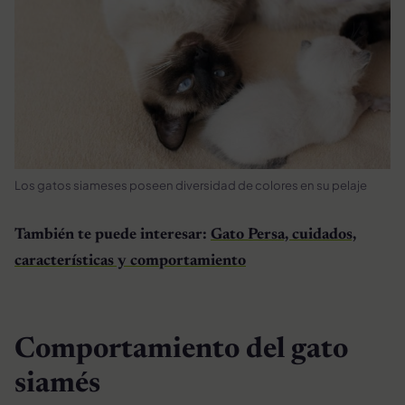
Los gatos siameses poseen diversidad de colores en su pelaje
También te puede interesar:
Gato Persa, cuidados,
características y comportamiento
Comportamiento del gato
siamés