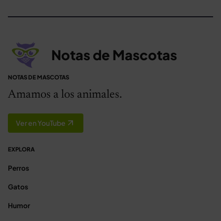
Notas de Mascotas
NOTAS DE MASCOTAS
Amamos a los animales.
Ver en YouTube
EXPLORA
Perros
Gatos
Humor