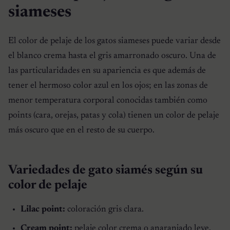
siameses
El color de pelaje de los gatos siameses puede variar desde
el blanco crema hasta el gris amarronado oscuro. Una de
las particularidades en su apariencia es que además de
tener el hermoso color azul en los ojos; en las zonas de
menor temperatura corporal conocidas también como
points (cara, orejas, patas y cola) tienen un color de pelaje
más oscuro que en el resto de su cuerpo.
Variedades de gato siamés según su
color de pelaje
Lilac point:
coloración gris clara.
Cream point:
pelaje color crema o anaranjado leve.