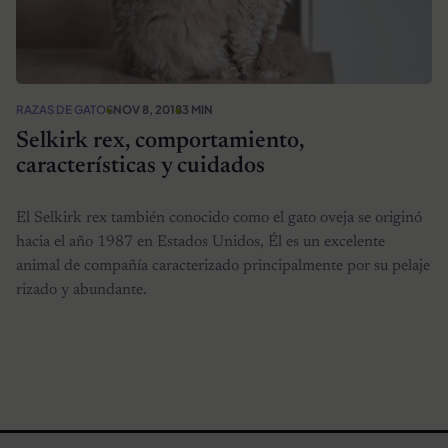
RAZAS DE GATOS
NOV 8, 2018
3 MIN
Selkirk rex, comportamiento,
características y cuidados
El Selkirk rex también conocido como el gato oveja se originó
hacia el año 1987 en Estados Unidos, Él es un excelente
animal de compañía caracterizado principalmente por su pelaje
rizado y abundante.