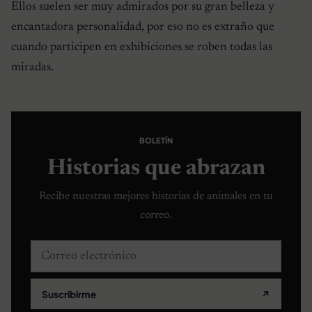
Ellos suelen ser muy admirados por su gran belleza y
encantadora personalidad, por eso no es extraño que
cuando participen en exhibiciones se roben todas las
miradas.
BOLETÍN
Historias que abrazan
Recibe nuestras mejores historias de animales en tu
correo.
Correo electrónico
Suscribirme
↗