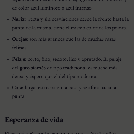
de color azul luminoso o azul intenso.
Nariz:
recta y sin desviaciones desde la frente hasta la
punta de la misma, tiene el mismo color de los points.
Orejas:
son más grandes que las de muchas razas
felinas.
Pelaje:
corto, fino, sedoso, liso y apretado. El pelaje
del
gato siamés
de tipo tradicional es mucho más
denso y áspero que el del tipo moderno.
Cola:
larga, estrecha en la base y se afina hacia la
punta.
Esperanza de vida