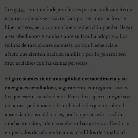
Los
gatos
son muy independientes por naturaleza y los de
esta raza además se caracterizan por ser muy curiosos e
hiperactivos, pero con una buena educación pueden llegar
a ser obedientes y sumisos ante su familia adoptiva. Los
felinos de raza siamés demuestran con frecuencia el
afecto que sienten hacia su familia y por lo general son
muy sociables con las demás personas.
El gato siamés tiene una agilidad extraordinaria y su
energía es arrolladora
, seguramente contagiará a todos
los que estén a su alrededor. Entre los aspectos negativos
de la raza podemos resaltar el hecho de que no tolera la
ausencia de sus cuidadores, por lo que necesita recibir
mucha atención, además suele ser bastante vocalizador y
en periodos de celo emite unos maullidos de tonalidad