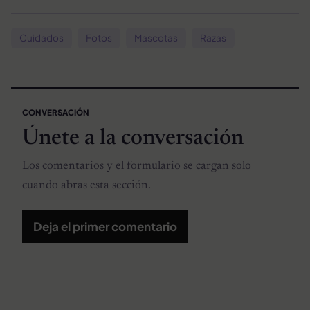
Cuidados
Fotos
Mascotas
Razas
CONVERSACIÓN
Únete a la conversación
Los comentarios y el formulario se cargan solo
cuando abras esta sección.
Deja el primer comentario