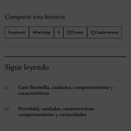
Comparte esta historia
Facebook
WhatsApp
X
Correo
Copiar enlace
Sigue leyendo
Gato Burmilla, cuidados, comportamiento y
características
Peterbald, cuidados, características
comportamiento y curiosidades