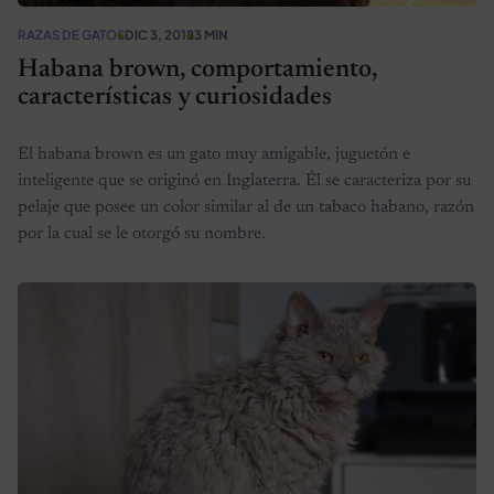
RAZAS DE GATOS
DIC 3, 2018
3 MIN
Habana brown, comportamiento,
características y curiosidades
El habana brown es un gato muy amigable, juguetón e
inteligente que se originó en Inglaterra. Él se caracteriza por su
pelaje que posee un color similar al de un tabaco habano, razón
por la cual se le otorgó su nombre.