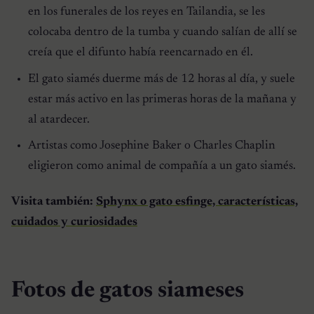
en los funerales de los reyes en Tailandia, se les
colocaba dentro de la tumba y cuando salían de allí se
creía que el difunto había reencarnado en él.
El gato siamés duerme más de 12 horas al día, y suele
estar más activo en las primeras horas de la mañana y
al atardecer.
Artistas como Josephine Baker o Charles Chaplin
eligieron como animal de compañía a un gato siamés.
Visita también:
Sphynx o gato esfinge, características,
cuidados y curiosidades
Fotos de gatos siameses