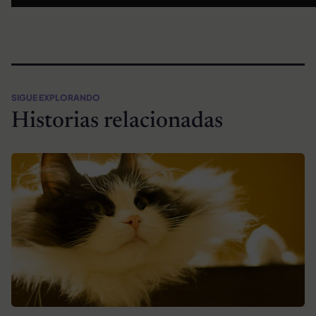
SIGUE EXPLORANDO
Historias relacionadas