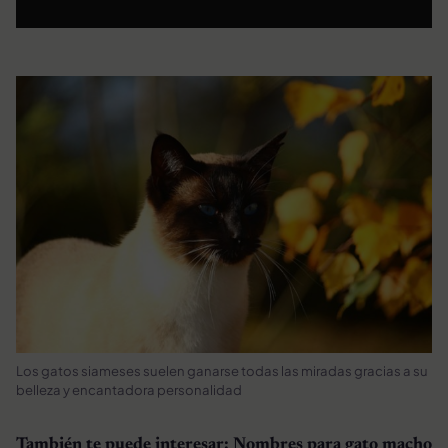
Los gatos siameses suelen ganarse todas las miradas gracias a su
belleza y encantadora personalidad
También te puede interesar:
Nombres para gato macho