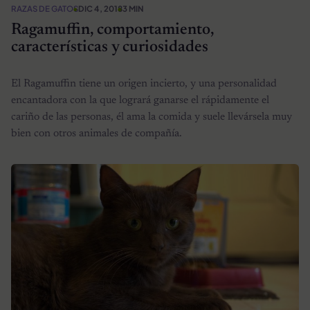
RAZAS DE GATOS
DIC 4, 2018
3 MIN
Ragamuffin, comportamiento,
características y curiosidades
El Ragamuffin tiene un origen incierto, y una personalidad
encantadora con la que logrará ganarse el rápidamente el
cariño de las personas, él ama la comida y suele llevársela muy
bien con otros animales de compañía.