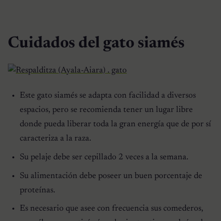
Cuidados del gato siamés
Este gato siamés se adapta con facilidad a diversos
espacios, pero se recomienda tener un lugar libre
donde pueda liberar toda la gran energía que de por sí
caracteriza a la raza.
Su pelaje debe ser cepillado 2 veces a la semana.
Su alimentación debe poseer un buen porcentaje de
proteínas.
Es necesario que asee con frecuencia sus comederos,