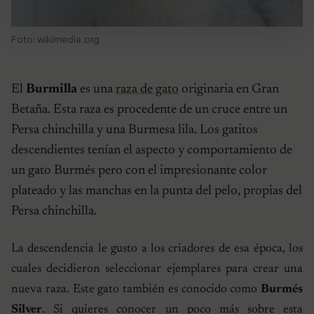
Foto: wikimedia.org
El
Burmilla
es una
raza de gato
originaria en Gran
Betaña. Esta raza es procedente de un cruce entre un
Persa chinchilla y una Burmesa lila. Los gatitos
descendientes tenían el aspecto y comportamiento de
un gato Burmés pero con el impresionante color
plateado y las manchas en la punta del pelo, propias del
Persa chinchilla.
La descendencia le gusto a los criadores de esa época, los
cuales decidieron seleccionar ejemplares para crear una
nueva raza. Este gato también es conocido como
Burmés
Silver
. Si quieres conocer un poco más sobre esta