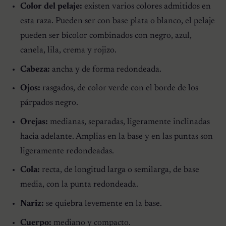
Color del pelaje:
existen varios colores admitidos en
esta raza. Pueden ser con base plata o blanco, el pelaje
pueden ser bicolor combinados con negro, azul,
canela, lila, crema y rojizo.
Cabeza:
ancha y de forma redondeada.
Ojos:
rasgados, de color verde con el borde de los
párpados negro.
Orejas:
medianas, separadas, ligeramente inclinadas
hacia adelante. Amplias en la base y en las puntas son
ligeramente redondeadas.
Cola:
recta, de longitud larga o semilarga, de base
media, con la punta redondeada.
Nariz:
se quiebra levemente en la base.
Cuerpo:
mediano y compacto.