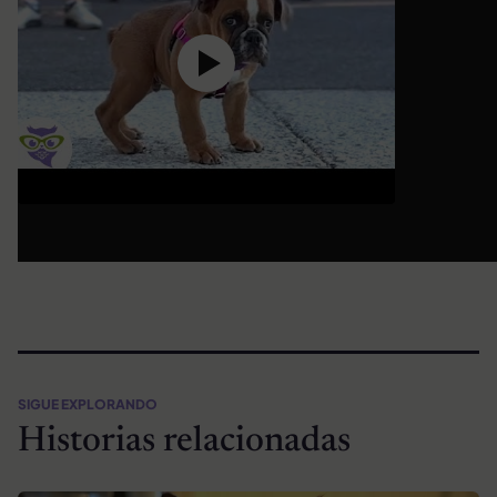
SIGUE EXPLORANDO
Historias relacionadas