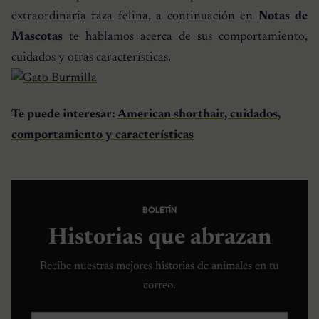
extraordinaria raza felina, a continuación en
Notas de
Mascotas
te hablamos acerca de sus comportamiento,
cuidados y otras características.
Te puede interesar:
American shorthair, cuidados,
comportamiento y características
BOLETÍN
Historias que abrazan
Recibe nuestras mejores historias de animales en tu
correo.