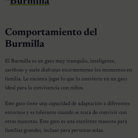
Comportamiento del
Burmilla
El
Burmilla
es un gato muy tranquilo, inteligente,
cariñoso y suele disfrutar enormemente los momentos en
familia. Le encanta jugar lo que lo convierte en un gato
ideal para la convivencia con niños.
Este gato tiene una capacidad de adaptación a diferentes
entornos y es tolerante cuando se trata de convivir con
otras mascotas. Este gato es una excelente mascota para
familias grandes, incluso para personas solas.