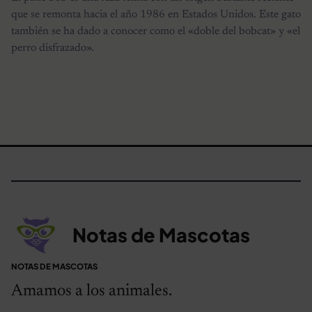
que se remonta hacia el año 1986 en Estados Unidos. Este gato
también se ha dado a conocer como el «doble del bobcat» y «el
perro disfrazado».
Notas de Mascotas
NOTAS DE MASCOTAS
Amamos a los animales.