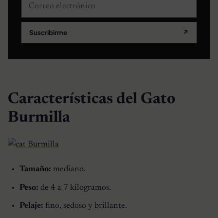
Correo electrónico
Suscribirme
↗
Características del Gato
Burmilla
Tamaño:
mediano.
Peso:
de 4 a 7 kilogramos.
Pelaje:
fino, sedoso y brillante.