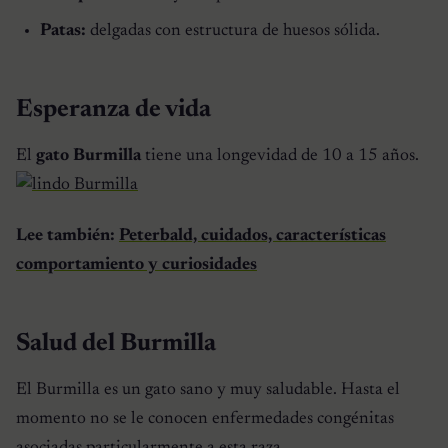
Patas:
delgadas con estructura de huesos sólida.
Esperanza de vida
El
gato Burmilla
tiene una longevidad de 10 a 15 años.
Lee también:
Peterbald, cuidados, características
comportamiento y curiosidades
Salud del Burmilla
El
Burmilla
es un gato sano y muy saludable. Hasta el
momento no se le conocen enfermedades congénitas