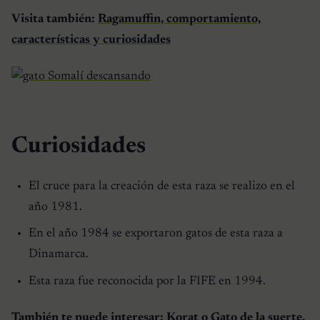
Visita también:
Ragamuffin, comportamiento,
características y curiosidades
Curiosidades
El cruce para la creación de esta raza se realizo en el
año 1981.
En el año 1984 se exportaron gatos de esta raza a
Dinamarca.
Esta raza fue reconocida por la FIFE en 1994.
También te puede interesar:
Korat o Gato de la suerte,