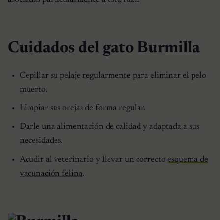
asociadas particularmente a esta raza.
Cuidados del gato Burmilla
Cepillar su pelaje regularmente para eliminar el pelo
muerto.
Limpiar sus orejas de forma regular.
Darle una alimentación de calidad y adaptada a sus
necesidades.
Acudir al veterinario y llevar un correcto
esquema de
vacunación felina
.