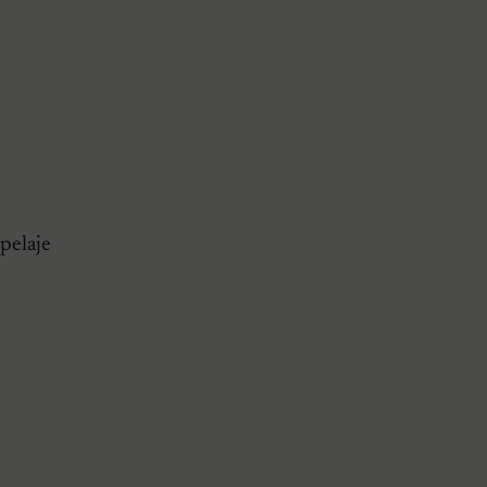
pelaje