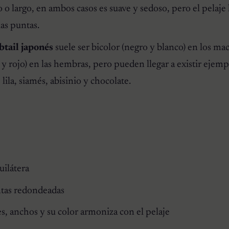
 o largo, en ambos casos es suave y sedoso, pero el pelaje 
as puntas.
btail japonés
suele ser bicolor (negro y blanco) en los ma
 y rojo) en las hembras, pero pueden llegar a existir ejemp
 lila, siamés, abisinio y chocolate.
uilátera
ntas redondeadas
s, anchos y su color armoniza con el pelaje