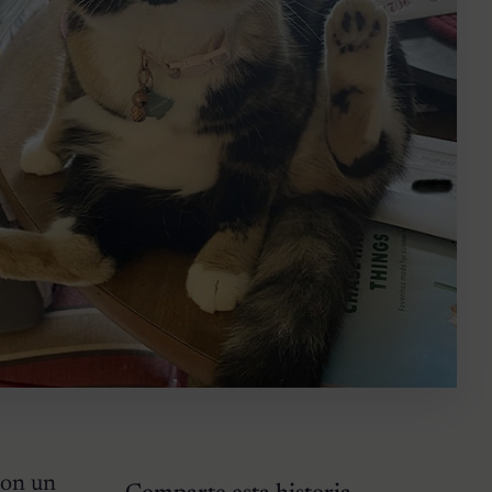
con un