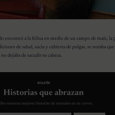
do encontró a la felina en medio de un campo de maíz, la
ciones de salud, sucia y cubierta de pulgas, se notaba que
 no dejaba de sacudir su cabeza.
BOLETÍN
Historias que abrazan
ibe nuestras mejores historias de animales en tu correo.