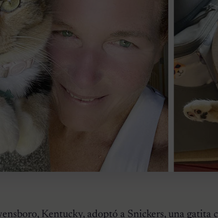
nsboro, Kentucky, adoptó a Snickers, una gatita 