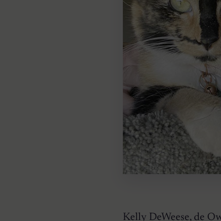
Kelly DeWeese, de Owe