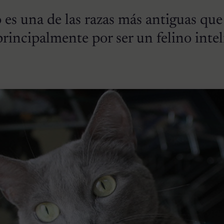
o es una de las razas más antiguas que
 principalmente por ser un felino inte