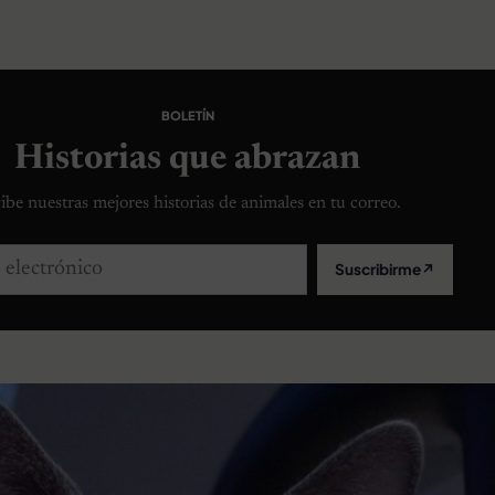
BOLETÍN
Historias que abrazan
ibe nuestras mejores historias de animales en tu correo.
lectrónico
Suscribirme
↗