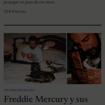
propagar un poco de ese amor.
934 historias
HISTORIA DESTACADA
Freddie Mercury y sus