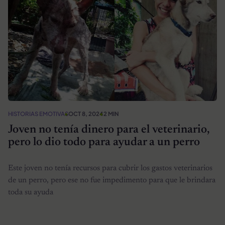
HISTORIAS EMOTIVAS
OCT 8, 2024
2 MIN
Joven no tenía dinero para el veterinario,
pero lo dio todo para ayudar a un perro
Este joven no tenía recursos para cubrir los gastos veterinarios
de un perro, pero ese no fue impedimento para que le brindara
toda su ayuda