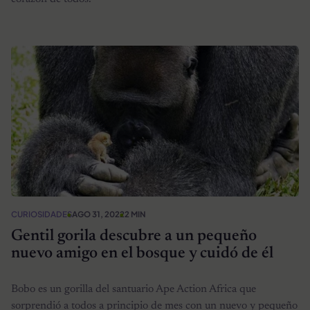
CURIOSIDADES
AGO 31, 2022
2 MIN
Gentil gorila descubre a un pequeño
nuevo amigo en el bosque y cuidó de él
Bobo es un gorilla del santuario Ape Action Africa que
sorprendió a todos a principio de mes con un nuevo y pequeño