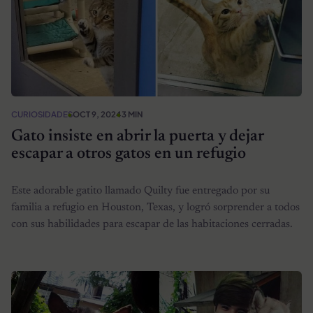
CURIOSIDADES
OCT 9, 2024
3 MIN
Gato insiste en abrir la puerta y dejar
escapar a otros gatos en un refugio
Este adorable gatito llamado Quilty fue entregado por su
familia a refugio en Houston, Texas, y logró sorprender a todos
con sus habilidades para escapar de las habitaciones cerradas.