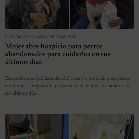
HISTORIAS EMOTIVAS
OCT 15, 2024
2 MIN
Mujer abre hospicio para perros
abandonados para cuidarlos en sus
últimos días
Esta enfermera jubilada decidió crear un hospicio para perros
en donde se asegura de que estos reciban amor y cuidados en
sus últimos días.