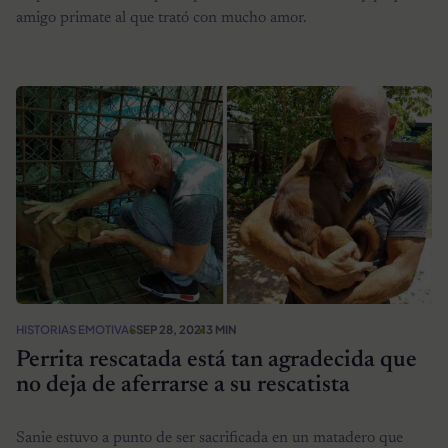
amigo primate al que trató con mucho amor.
HISTORIAS EMOTIVAS
SEP 28, 2021
3 MIN
Perrita rescatada está tan agradecida que
no deja de aferrarse a su rescatista
Sanie estuvo a punto de ser sacrificada en un matadero que