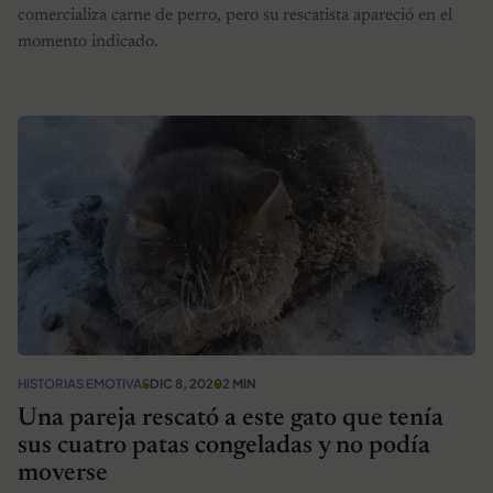
comercializa carne de perro, pero su rescatista apareció en el
momento indicado.
HISTORIAS EMOTIVAS
DIC 8, 2020
2 MIN
Una pareja rescató a este gato que tenía
sus cuatro patas congeladas y no podía
moverse