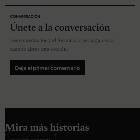
CONVERSACIÓN
Únete a la conversación
Los comentarios y el formulario se cargan solo
cuando abras esta sección.
Deja el primer comentario
Mira más historias