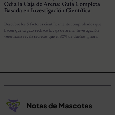
Odia la Caja de Arena: Guía Completa
Basada en Investigación Científica
Descubre los 5 factores científicamente comprobados que
hacen que tu gato rechace la caja de arena. Investigación
veterinaria revela secretos que el 80% de dueños ignora.
Notas de Mascotas