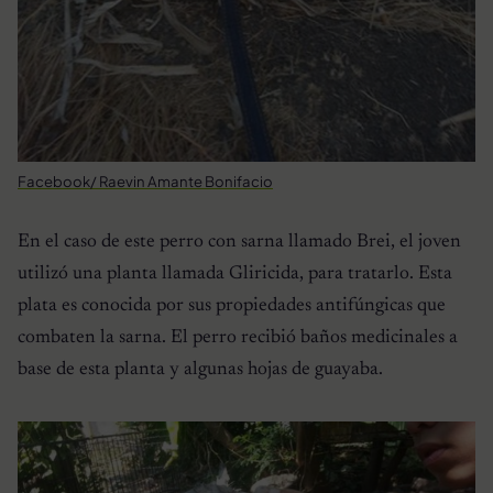
Facebook/ Raevin Amante Bonifacio
En el caso de este perro con sarna llamado Brei, el joven
utilizó una planta llamada
Gliricida,
para tratarlo. Esta
plata es conocida por sus propiedades antifúngicas que
combaten la sarna. El perro recibió baños medicinales a
base de esta planta y algunas hojas de guayaba.