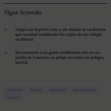
Sigue leyendo
Llegó con la pelvis rota y sin dueño: la cachorrita
que terminó cambiando las reglas de un refugio
en Misuri
Encontraron a un gatito temblando solo en un
jardín de Londres: su pelaje escondía un peligro
mortal
Adopción
Familia
Mascotas
Rehabilitación
Rescate