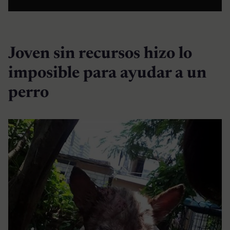
Joven sin recursos hizo lo
imposible para ayudar a un
perro