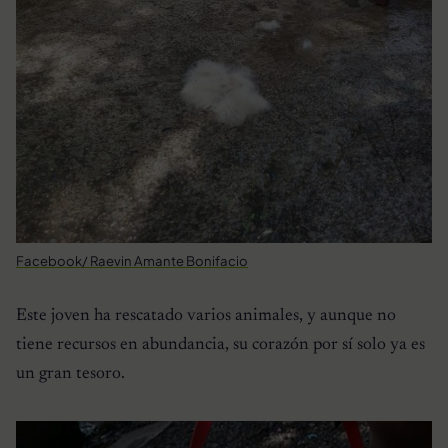
Facebook/ Raevin Amante Bonifacio
Este joven ha rescatado varios animales, y aunque no
tiene recursos en abundancia, su corazón por sí solo ya es
un gran tesoro.