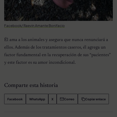
Facebook/ Raevin Amante Bonifacio
Él ama a los animales y asegura que nunca renunciará a
ellos. Además de los tratamientos caseros, él agrega un
factor fundamental en la recuperación de sus “pacientes”
y este factor es su amor incondicional.
Comparte esta historia
Facebook
WhatsApp
X
Correo
Copiar enlace