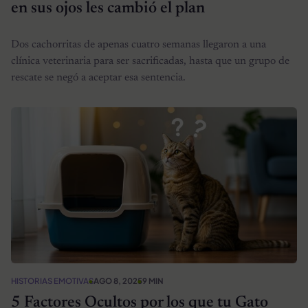
en sus ojos les cambió el plan
Dos cachorritas de apenas cuatro semanas llegaron a una
clínica veterinaria para ser sacrificadas, hasta que un grupo de
rescate se negó a aceptar esa sentencia.
HISTORIAS EMOTIVAS
AGO 8, 2025
9 MIN
5 Factores Ocultos por los que tu Gato