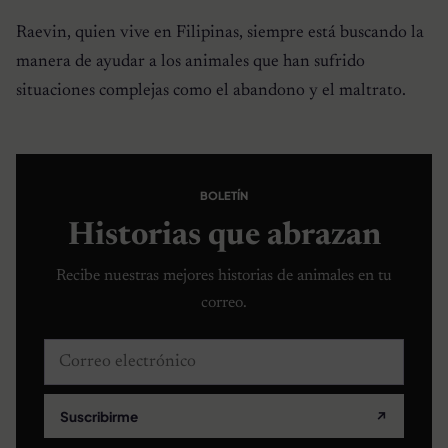
Raevin, quien vive en Filipinas, siempre está buscando la
manera de ayudar a los animales que han sufrido
situaciones complejas como el abandono y el maltrato.
BOLETÍN
Historias que abrazan
Recibe nuestras mejores historias de animales en tu
correo.
Correo electrónico
Suscribirme
↗