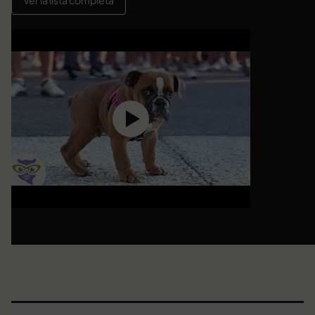
Ver la lista completa