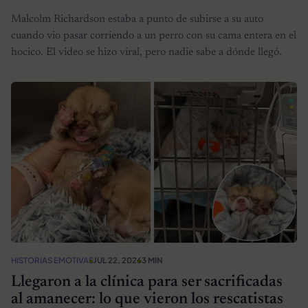
Malcolm Richardson estaba a punto de subirse a su auto
cuando vio pasar corriendo a un perro con su cama entera en el
hocico. El video se hizo viral, pero nadie sabe a dónde llegó.
HISTORIAS EMOTIVAS
JUL 22, 2026
3 MIN
Llegaron a la clínica para ser sacrificadas
al amanecer: lo que vieron los rescatistas