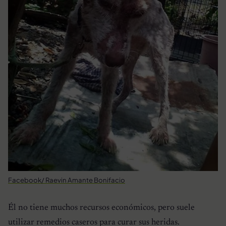
Facebook/ Raevin Amante Bonifacio
Él no tiene muchos recursos económicos, pero suele
utilizar remedios caseros para curar sus heridas.