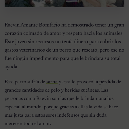
Raevin Amante Bonifacio ha demostrado tener un gran
corazón colmado de amor y respeto hacia los animales.
Este joven sin recursos no tenía dinero para cubrir los
gastos veterinarios de un perro que rescató, pero ese no
fue ningún impedimento para que le brindara su total
ayuda.
Este perro sufría de
sarna
y esta le provocó la pérdida de
grandes cantidades de pelo y heridas cutáneas. Las
personas como Raevin son las que le brindan una luz
especial al mundo, porque gracias a ellas la vida se hace
más justa para estos seres indefensos que sin duda
merecen todo el amor.