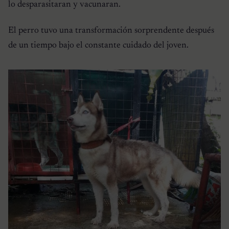
lo desparasitaran y vacunaran.
El perro tuvo una transformación sorprendente después
de un tiempo bajo el constante cuidado del joven.