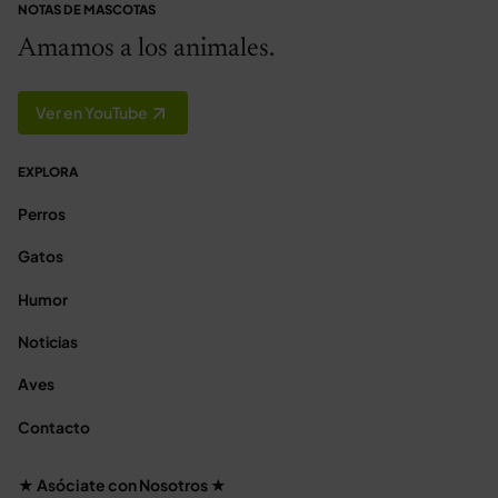
NOTAS DE MASCOTAS
Amamos a los animales.
Ver en YouTube
EXPLORA
Perros
Gatos
Humor
Noticias
Aves
Contacto
★ Asóciate con Nosotros ★