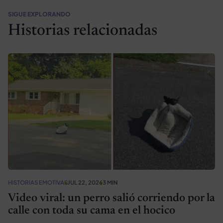
SIGUE EXPLORANDO
Historias relacionadas
HISTORIAS EMOTIVAS
JUL 22, 2026
3 MIN
Video viral: un perro salió corriendo por la
calle con toda su cama en el hocico