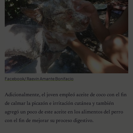
Facebook/ Raevin Amante Bonifacio
Adicionalmente, el joven empleó aceite de coco con el fin
de calmar la picazón e irritación cutánea y también
agregó un poco de este aceite en los alimentos del perro
con el fin de mejorar su proceso digestivo.