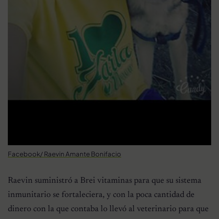
Facebook/ Raevin Amante Bonifacio
Raevin suministró a Brei vitaminas para que su sistema
inmunitario se fortaleciera, y con la poca cantidad de
dinero con la que contaba lo llevó al veterinario para que