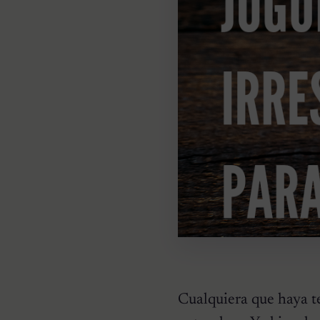
Cualquiera que haya te