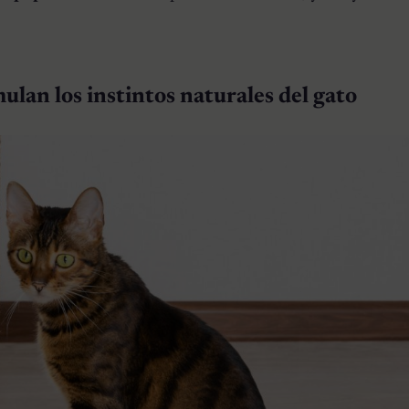
ulan los instintos naturales del gato