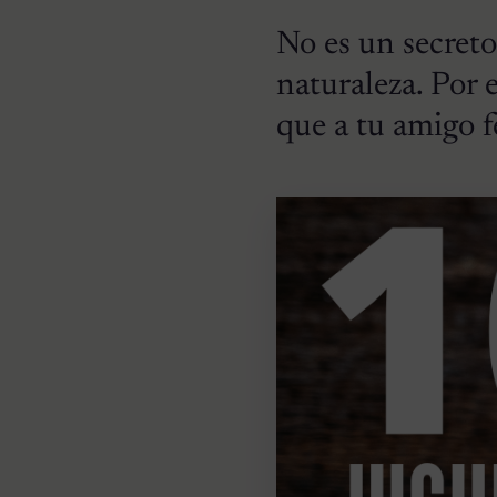
No es un secreto
naturaleza. Por 
que a tu amigo f