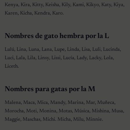
Kenya, Kira, Kitty, Keisha, Kily, Kami, Kikyo, Katy, Kiya,
Karen, Kicha, Kendra, Karo.
Nombres de gato hembra por la L
Lulú, Lina, Luna, Lana, Lupe, Linda, Lisa, Luli, Lucinda,
Luci, Lala, Lila, Linsy, Lissi, Lucía, Lady, Lacky, Lola,
Liceth.
Nombres para gatas por la M
Malena, Maca, Mica, Mandy, Marina, Mar, Muñeca,
Morocha, Moti, Monina, Motas, Música, Mishina, Musa,
Maggie, Maschas, Michi. Micha, Milu, Minnie.