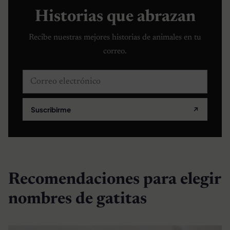
Historias que abrazan
Recibe nuestras mejores historias de animales en tu
correo.
Correo electrónico
Suscribirme
↗
Recomendaciones para elegir
nombres de gatitas