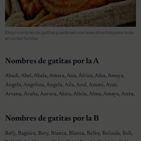
Elegir nombres de gatitas puede ser una tarea divertida para todo
el núcleo familiar
Nombres de gatitas por la A
Abadi, Abel, Abala, Amara, Ana, África, Aika, Amaya,
Ángela, Angelina, Ángela, Aila, Azul, Azumi, Azur,
Arcana, Araña, Aurora, Akita, Alicia, Alma, Amaya, Astra.
Nombres de gatitas por la B
Bafy, Baguira, Bety, Bianca, Blanca, Belky, Belinda, Beli,