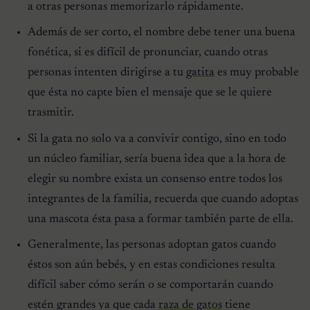
a otras personas memorizarlo rápidamente.
Además de ser corto, el nombre debe tener una buena
fonética, si es difícil de pronunciar, cuando otras
personas intenten dirigirse a tu
gatita
es muy probable
que ésta no capte bien el mensaje que se le quiere
trasmitir.
Si la gata no solo va a convivir contigo, sino en todo
un núcleo familiar, sería buena idea que a la hora de
elegir su nombre exista un consenso entre todos los
integrantes de la familia, recuerda que cuando adoptas
una mascota ésta pasa a formar también parte de ella.
Generalmente, las personas adoptan gatos cuando
éstos son aún bebés, y en estas condiciones resulta
difícil saber cómo serán o se comportarán cuando
estén grandes ya que cada
raza de gatos
tiene