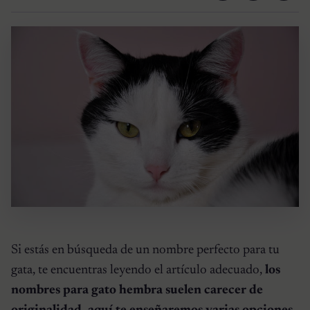
Si estás en búsqueda de un nombre perfecto para tu
gata, te encuentras leyendo el artículo adecuado,
los
nombres para gato hembra suelen carecer de