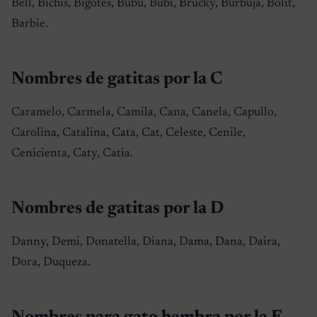
Bell, Bichis, Bigotes, Bubu, Bubi, Brucky, Burbuja, Bolit,
Barbie.
Nombres de gatitas por la C
Caramelo, Carmela, Camila, Cana, Canela, Capullo,
Carolina, Catalina, Cata, Cat, Celeste, Cenile,
Cenicienta, Caty, Catia.
Nombres de gatitas por la D
Danny, Demi, Donatella, Diana, Dama, Dana, Daira,
Dora, Duqueza.