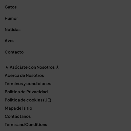
Gatos
Humor
Noticias
Aves
Contacto
★ Asóciate con Nosotros ★
Acerca de Nosotros
Términos y condiciones
Política de Privacidad
Política de cookies (UE)
Mapa del sitio
Contáctanos
Terms and Conditions