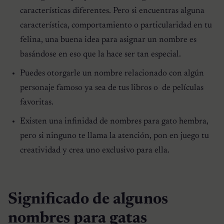
características diferentes. Pero si encuentras alguna
característica, comportamiento o particularidad en tu
felina, una buena idea para asignar un nombre es
basándose en eso que la hace ser tan especial.
Puedes otorgarle un nombre relacionado con algún
personaje famoso ya sea de tus libros o de películas
favoritas.
Existen una infinidad de nombres para gato hembra,
pero si ninguno te llama la atención, pon en juego tu
creatividad y crea uno exclusivo para ella.
Significado de algunos
nombres para gatas