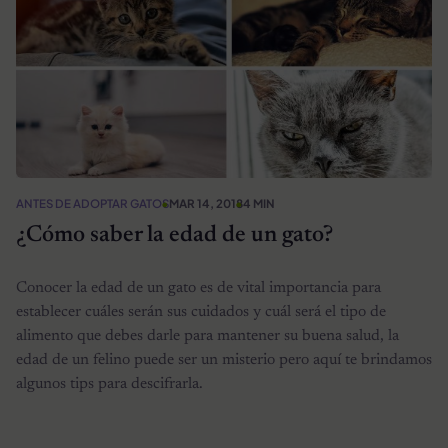
ANTES DE ADOPTAR GATOS
MAR 14, 2018
4 MIN
¿Cómo saber la edad de un gato?
Conocer la edad de un gato es de vital importancia para
establecer cuáles serán sus cuidados y cuál será el tipo de
alimento que debes darle para mantener su buena salud, la
edad de un felino puede ser un misterio pero aquí te brindamos
algunos tips para descifrarla.