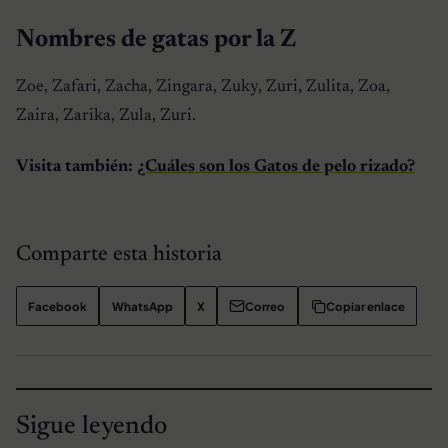
Nombres de gatas por la Z
Zoe, Zafari, Zacha, Zingara, Zuky, Zuri, Zulita, Zoa,
Zaira, Zarika, Zula, Zuri.
Visita también:
¿Cuáles son los Gatos de pelo rizado?
Comparte esta historia
Facebook
WhatsApp
X
Correo
Copiar enlace
Sigue leyendo