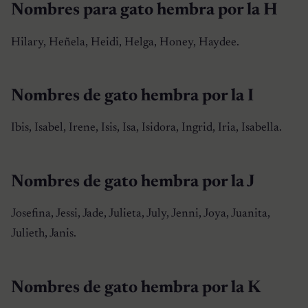
Nombres para gato hembra por la H
Hilary, Heñela, Heidi, Helga, Honey, Haydee.
Nombres de gato hembra por la I
Ibis, Isabel, Irene, Isis, Isa, Isidora, Ingrid, Iria, Isabella.
Nombres de gato hembra por la J
Josefina, Jessi, Jade, Julieta, July, Jenni, Joya, Juanita,
Julieth, Janis.
Nombres de gato hembra por la K