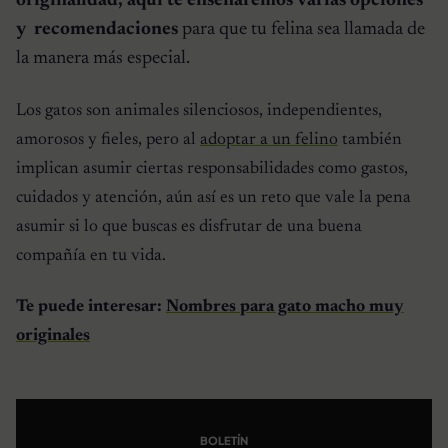
originalidad, aquí te enseñaremos varias opciones
y recomendaciones
para que tu felina sea llamada de
la manera más especial.
Los gatos son animales silenciosos, independientes,
amorosos y fieles, pero al
adoptar a un felino
también
implican asumir ciertas responsabilidades como gastos,
cuidados y atención, aún así es un reto que vale la pena
asumir si lo que buscas es disfrutar de una buena
compañía en tu vida.
Te puede interesar:
Nombres para gato macho muy
originales
BOLETÍN