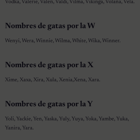
Vodka, Valerie, Valen, Valdi, Vilma, Vikinga, Volana, Vela.
Nombres de gatas por la W
Wenyi, Wera, Winnie, Wilma, White, Wika, Winner.
Nombres de gatas por la X
Xime, Xaxa, Xira, Xula, Xenia,Xena, Xara.
Nombres de gatas por la Y
Yoli, Yackie, Yen, Yaska, Yuly, Yuya, Yoka, Yambe, Yuka,
Yanira, Yara.