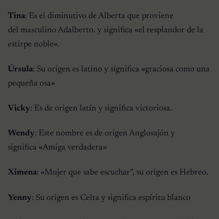
Tina
: Es el diminutivo de Alberta que proviene
del masculino Adalberto. y significa «
el resplandor de la
estirpe noble
«.
Úrsula
: Su origen es latino y significa «
graciosa como una
pequeña osa
»
Vicky
: Es de origen latín y significa victoriosa.
Wendy
: Este nombre es de origen Anglosajón y
significa «
Amiga verdadera
»
Ximena
: «
Mujer que sabe escuchar
”, su origen es Hebreo.
Yenny
: Su origen es Celta y significa espíritu blanco