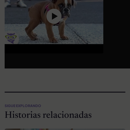
SIGUE EXPLORANDO
Historias relacionadas