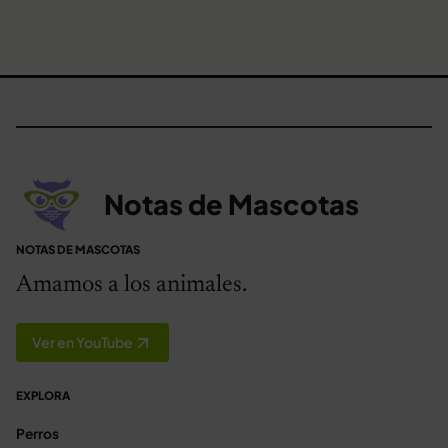
Notas de Mascotas
NOTAS DE MASCOTAS
Amamos a los animales.
Ver en YouTube
EXPLORA
Perros