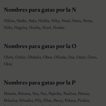
Nombres para gatas por la N
Nikita, Nadia, Nala, Niebla, Niky, Nuni, Nura, Nena,
Niña, Negrita, Noelia, Noni, Nouka.
Nombres para gatas por la O
Olafa, Ochin, Obdulia, Oboe, Olinda, Osa, Ozzie, Óreo,
Okie.
Nombres para gatas por la P
Pámela, Paloma, Pau, Pao, Paprika, Paulina, Peluza,
Pelucita, Peludita, Pily, Pilar, Percy, Piñata, Piolita,