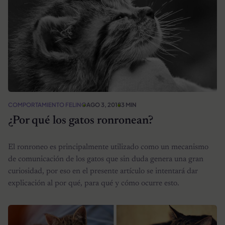
COMPORTAMIENTO FELINO
AGO 3, 2018
3 MIN
¿Por qué los gatos ronronean?
El ronroneo es principalmente utilizado como un mecanismo
de comunicación de los gatos que sin duda genera una gran
curiosidad, por eso en el presente artículo se intentará dar
explicación al por qué, para qué y cómo ocurre esto.