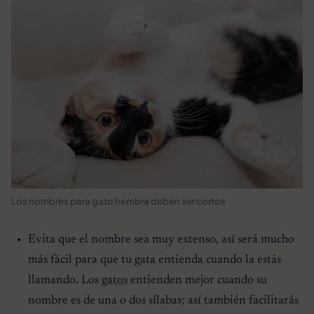
Los nombres para gato hembra deben ser cortos
Evita que el nombre sea muy extenso, así será mucho
más fácil para que tu gata entienda cuando la estás
llamando. Los
gatos
entienden mejor cuando su
nombre es de una o dos sílabas; así también facilitarás