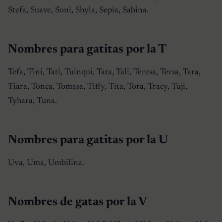
Stefa, Suave, Soni, Shyla, Sepia, Sabina.
Nombres para gatitas por la T
Tefa, Tini, Tati, Tuinqui, Tata, Tali, Teresa, Tersa, Tara,
Tiara, Tonca, Tomasa, Tiffy, Tita, Tora, Tracy, Tuji,
Tyhara, Tuna.
Nombres para gatitas por la U
Uva, Uma, Umbilina.
Nombres de gatas por la V