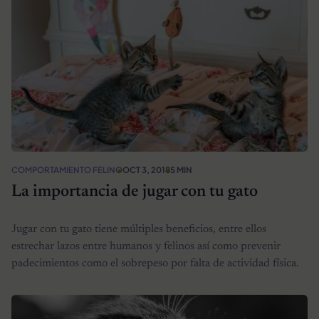
COMPORTAMIENTO FELINO
OCT 3, 2018
5 MIN
La importancia de jugar con tu gato
Jugar con tu gato tiene múltiples beneficios, entre ellos
estrechar lazos entre humanos y felinos así como prevenir
padecimientos como el sobrepeso por falta de actividad física.