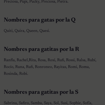
Preciosa, Pupi, Pucky, Preciosa, Pietra.
Nombres para gatas por la Q
Quiti, Quira, Queen, Quesi.
Nombres para gatitas por la R
Ranfla, Rachel,Rita, Rosa, Roxi, Rufi, Rossi, Ralsa, Rubí,
Rocío, Runa, Rufi, Ronroneo, Rayitas, Romi, Roma,
Rosinda, Robi.
Nombres para gatitas por la S
Sabrina, Safiro, Samba, Saya, Sol, Susi, Sophie, Sofía,