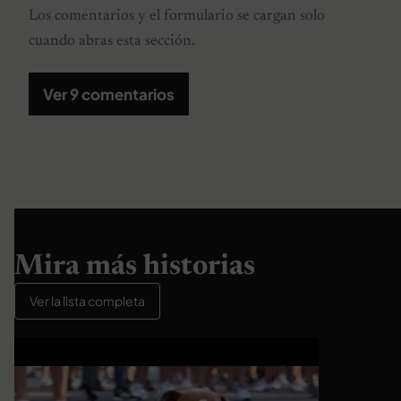
Los comentarios y el formulario se cargan solo
cuando abras esta sección.
Ver 9 comentarios
Mira más historias
Ver la lista completa