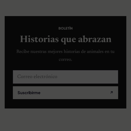
BOLETÍN
Historias que abrazan
Recibe nuestras mejores historias de animales en tu
correo.
Correo electrónico
Suscribirme
↗