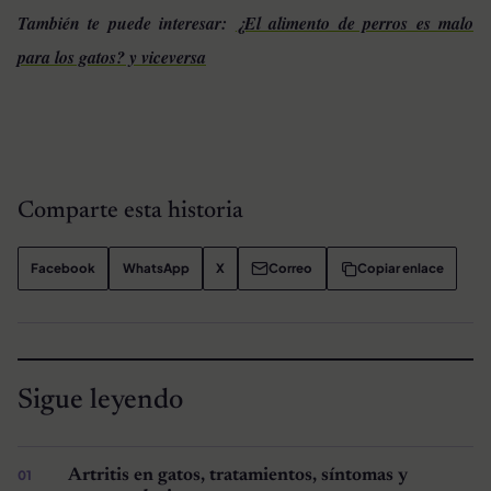
También te puede interesar:
¿El alimento de perros es malo
para los gatos? y viceversa
Comparte esta historia
Facebook
WhatsApp
X
Correo
Copiar enlace
Sigue leyendo
Artritis en gatos, tratamientos, síntomas y