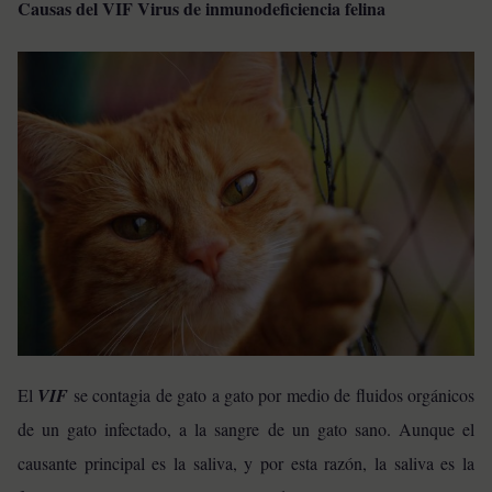
Causas del VIF Virus de inmunodeficiencia felina
El
VIF
se contagia de gato a gato por medio de fluidos orgánicos
de un gato infectado, a la sangre de un gato sano. Aunque el
causante principal es la saliva, y por esta razón, la saliva es la