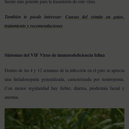
fuente más potente para la trasmisión de este virus.
También te puede interesar:
Causas del vómito en gatos,
tratamiento y recomendaciones
Síntomas del VIF Virus de inmunodeficiencia felina
Dentro de las 4 y 12 semanas de la infección en el gato se aprecia
una linfadenopatía generalizada, caracterizada por neutropenia.
Con menor regularidad hay fiebre, diarrea, piodermia facial y
anemia.