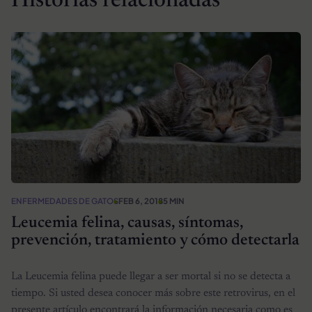
Historias relacionadas
ENFERMEDADES DE GATOS
FEB 6, 2018
5 MIN
Leucemia felina, causas, síntomas,
prevención, tratamiento y cómo detectarla
La Leucemia felina puede llegar a ser mortal si no se detecta a
tiempo. Si usted desea conocer más sobre este retrovirus, en el
presente artículo encontrará la información necesaria como es