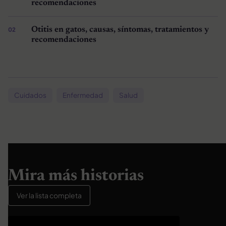
recomendaciones
Otitis en gatos, causas, síntomas, tratamientos y
recomendaciones
Cuidados
Enfermedad
Salud
Mira más historias
Ver la lista completa