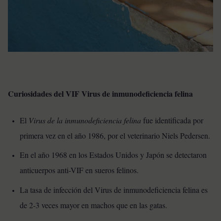
Curiosidades del VIF Virus de inmunodeficiencia felina
El
Virus de la inmunodeficiencia felina
fue identificada por
primera vez en el año 1986, por el veterinario Niels Pedersen.
En el año 1968 en los Estados Unidos y Japón se detectaron
anticuerpos anti-VIF en sueros felinos.
La tasa de infección del Virus de inmunodeficiencia felina es
de 2-3 veces mayor en machos que en las gatas.