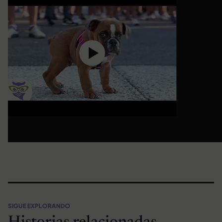
SIGUE EXPLORANDO