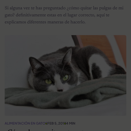
Si alguna vez te has preguntado ¿cómo quitar las pulgas de mi
gato? definitivamente estas en el lugar correcto, aquí te
explicamos diferentes maneras de hacerlo.
ALIMENTACIÓN EN GATOS
FEB 5, 2018
4 MIN