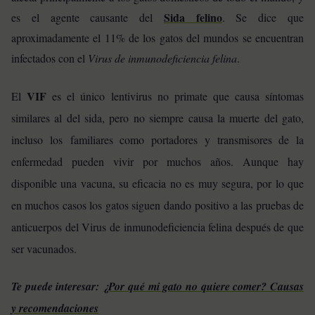
Sida felino
es el agente causante del
. Se dice que
aproximadamente el 11% de los gatos del mundos se encuentran
infectados con el
Virus de inmunodeficiencia felina
.
VIF
El
es el único lentivirus no primate que causa síntomas
similares al del sida, pero no siempre causa la muerte del gato,
incluso los familiares como portadores y transmisores de la
enfermedad pueden vivir por muchos años. Aunque hay
disponible una vacuna, su eficacia no es muy segura, por lo que
en muchos casos los gatos siguen dando positivo a las pruebas de
anticuerpos del Virus de inmunodeficiencia felina después de que
ser vacunados.
Te puede interesar:
¿Por qué mi gato no quiere comer? Causas
y recomendaciones