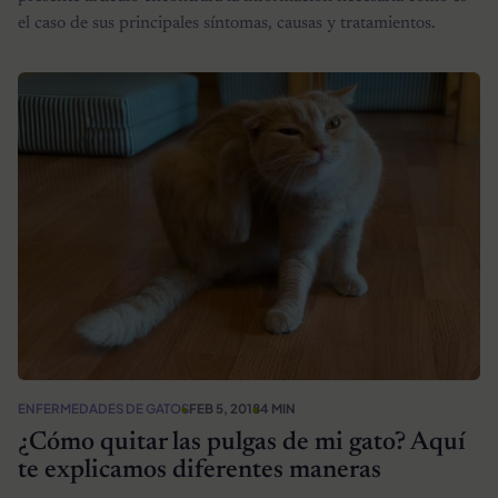
el caso de sus principales síntomas, causas y tratamientos.
ENFERMEDADES DE GATOS
FEB 5, 2018
4 MIN
¿Cómo quitar las pulgas de mi gato? Aquí
te explicamos diferentes maneras