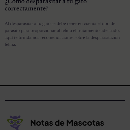
¿Cómo desparasitar a tu gato
correctamente?
Al desparasitar a tu gato se debe tener en cuenta el tipo de
parásito para proporcionar al felino el tratamiento adecuado,
aquí te brindamos recomendaciones sobre la desparasitación
felina.
Notas de Mascotas