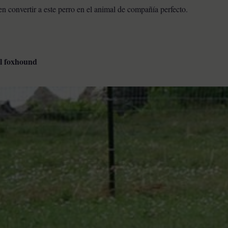
 convertir a este perro en el animal de compañía perfecto.
el foxhound