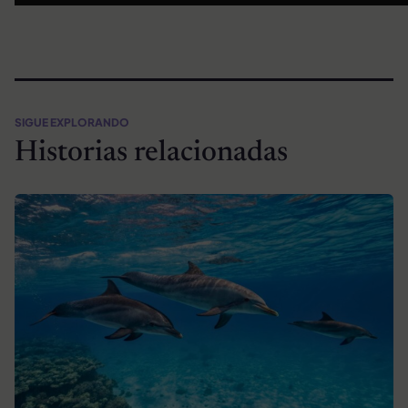
SIGUE EXPLORANDO
Historias relacionadas