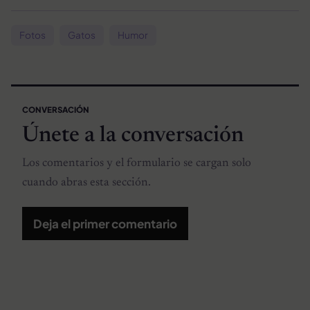
Fotos
Gatos
Humor
CONVERSACIÓN
Únete a la conversación
Los comentarios y el formulario se cargan solo
cuando abras esta sección.
Deja el primer comentario