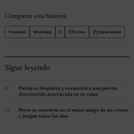
Comparte esta historia
Facebook
WhatsApp
X
Correo
Copiar enlace
Sigue leyendo
Pareja se despierta y encuentra a una perrita
desconocida acurrucada en su cama
Perro se convierte en el mejor amigo de un coyote
y juegan todos los días