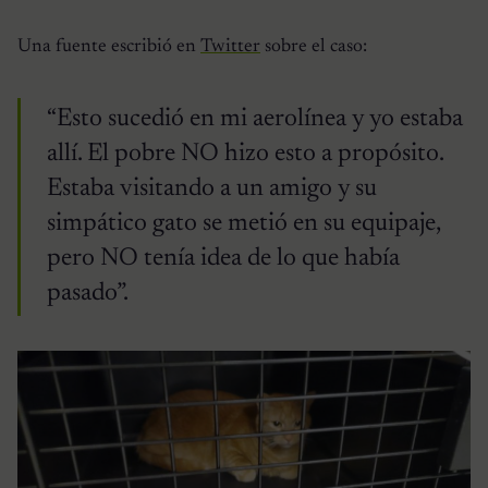
Una fuente escribió en
Twitter
sobre el caso:
“Esto sucedió en mi aerolínea y yo estaba
allí. El pobre NO hizo esto a propósito.
Estaba visitando a un amigo y su
simpático gato se metió en su equipaje,
pero NO tenía idea de lo que había
pasado”.