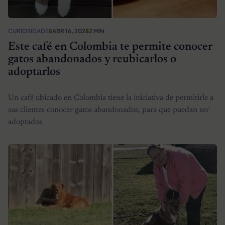
CURIOSIDADES
ABR 16, 2025
2 MIN
Este café en Colombia te permite conocer
gatos abandonados y reubicarlos o
adoptarlos
Un café ubicado en Colombia tiene la iniciativa de permitirle a
sus clientes conocer gatos abandonados, para que puedan ser
adoptados