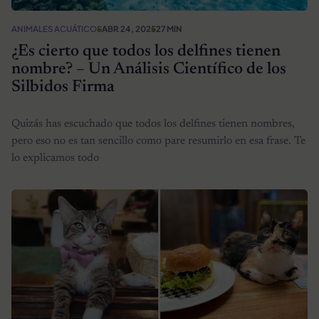
ANIMALES ACUÁTICOS
ABR 24, 2025
27 MIN
¿Es cierto que todos los delfines tienen
nombre? – Un Análisis Científico de los
Silbidos Firma
Quizás has escuchado que todos los delfines tienen nombres,
pero eso no es tan sencillo como pare resumirlo en esa frase. Te
lo explicamos todo