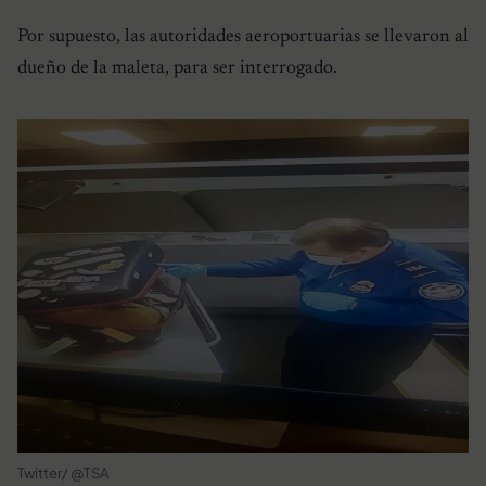
Por supuesto, las autoridades aeroportuarias se llevaron al
dueño de la maleta, para ser interrogado.
Twitter/ @TSA