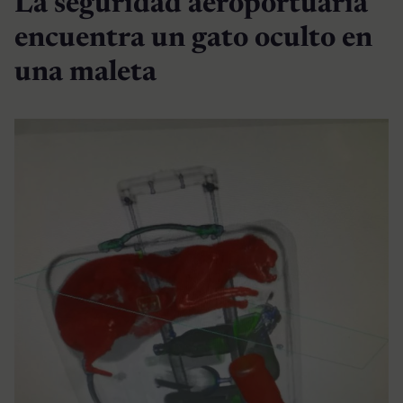
La seguridad aeroportuaria
encuentra un gato oculto en
una maleta