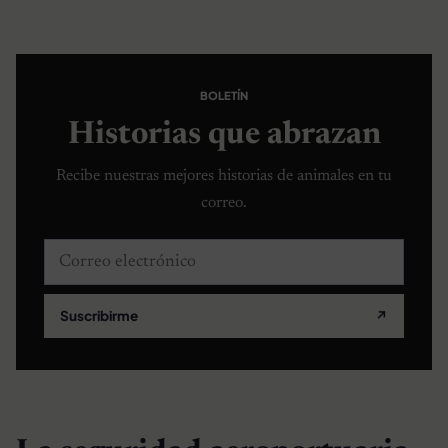
BOLETÍN
Historias que abrazan
Recibe nuestras mejores historias de animales en tu
correo.
Correo electrónico
Suscribirme
↗