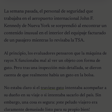
La semana pasada, el personal de seguridad que
trabajaba en el aeropuerto internacional John F.
Kennedy de Nueva York se sorprendió al encontrar un
contenido inusual en el interior del equipaje facturado
de un pasajero mientras lo revisaba la TSA.
Al principio, los evaluadores pensaron que la máquina de
rayos X funcionaba mal al ver un objeto con forma de
gato. Pero tras una inspección más detallada, se dieron
cuenta de que realmente había un gato en la bolsa.
No estaba claro si el
travieso gato
intentaba acompañar a
su dueño en su viaje o si intentaba sacarlo del país. Sin
embargo, una cosa es segura: ¡este peludo viajero era
claramente demasiado listo para su propio bien!