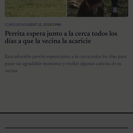
CURIOSIDADES
DIC 12, 2024
3 MIN
Perrita espera junto a la cerca todos los
días a que la vecina la acaricie
Esta adorable perrita espera junto a la cerca todos los días para
pasar un agradable momento y recibir algunas caricias de su
vecina