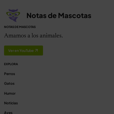
Notas de Mascotas
NOTAS DE MASCOTAS
Amamos a los animales.
Ver en YouTube
EXPLORA
Perros
Gatos
Humor
Noticias
Aves