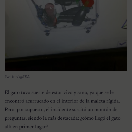
Twitter/ @TSA
El gato tuvo suerte de estar vivo y sano, ya que se le
encontró acurrucado en el interior de la maleta rígida.
Pero, por supuesto, el incidente suscitó un montón de
preguntas, siendo la más destacada: ¿cómo llegó el gato
allí en primer lugar?