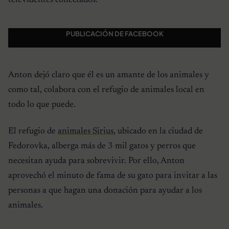
PUBLICACIÓN DE FACEBOOK
Anton dejó claro que él es un amante de los animales y
como tal, colabora con el refugio de animales local en
todo lo que puede.
El refugio de
animales Sirius
, ubicado en la ciudad de
Fedorovka, alberga más de 3 mil gatos y perros que
necesitan ayuda para sobrevivir. Por ello, Anton
aprovechó el minuto de fama de su gato para invitar a las
personas a que hagan una donación para ayudar a los
animales.