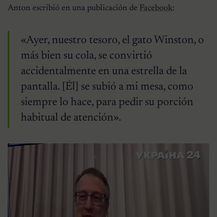
Anton escribió en una publicación de
Facebook
:
«Ayer, nuestro tesoro, el gato Winston, o
más bien su cola, se convirtió
accidentalmente en una estrella de la
pantalla. [Él] se subió a mi mesa, como
siempre lo hace, para pedir su porción
habitual de atención».