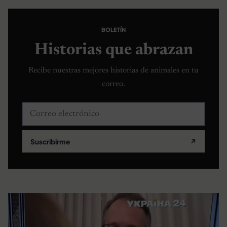
BOLETÍN
Historias que abrazan
Recibe nuestras mejores historias de animales en tu
correo.
Correo electrónico
Suscribirme
↗