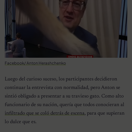
Facebook/ Anton Herashchenko
Luego del curioso suceso, los participantes decidieron
continuar la entrevista con normalidad, pero Anton se
sintió obligado a presentar a su travieso gato. Como alto
funcionario de su nación, quería que todos conocieran al
infiltrado que se coló detrás de escena
, para que supieran
lo dulce que es.