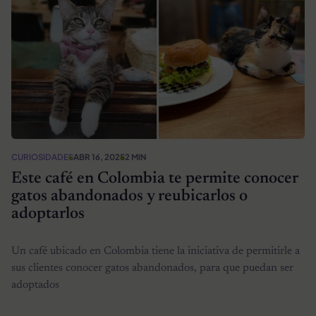
CURIOSIDADES
ABR 16, 2025
2 MIN
Este café en Colombia te permite conocer
gatos abandonados y reubicarlos o
adoptarlos
Un café ubicado en Colombia tiene la iniciativa de permitirle a
sus clientes conocer gatos abandonados, para que puedan ser
adoptados