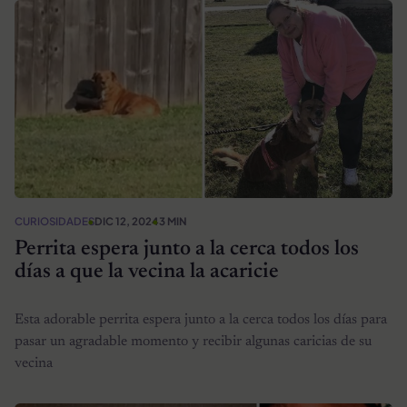
CURIOSIDADES
DIC 12, 2024
3 MIN
Perrita espera junto a la cerca todos los
días a que la vecina la acaricie
Esta adorable perrita espera junto a la cerca todos los días para
pasar un agradable momento y recibir algunas caricias de su
vecina