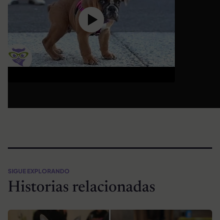
SIGUE EXPLORANDO
Historias relacionadas