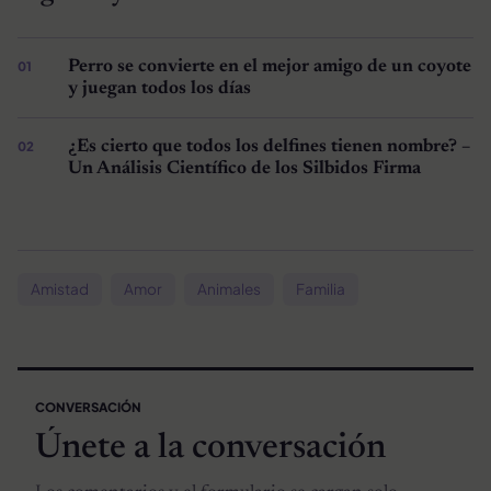
Perro se convierte en el mejor amigo de un coyote
y juegan todos los días
¿Es cierto que todos los delfines tienen nombre? –
Un Análisis Científico de los Silbidos Firma
Amistad
Amor
Animales
Familia
CONVERSACIÓN
Únete a la conversación