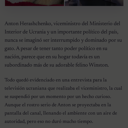
Anton Herashchenko, viceministro del Ministerio del
Interior de Ucrania y un importante político del país,
nunca se imaginó ser interrumpido y dominado por su
gato. A pesar de tener tanto poder político en su
nación, parece que en su hogar todavía es un
subordinado más de su adorable felino Winston.
Todo quedó evidenciado en una entrevista para la
televisión ucraniana que realizaba el viceministro, la cual
se suspendió por un momento por un hecho curioso.
Aunque el rostro serio de Anton se proyectaba en la
pantalla del canal, llenando el ambiente con un aire de
autoridad, pero eso no duró mucho tiempo.