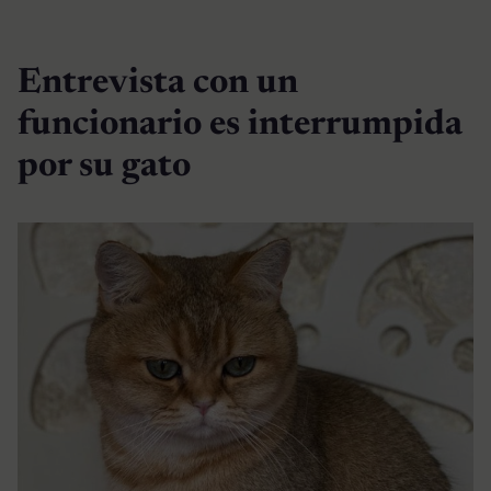
Entrevista con un
funcionario es interrumpida
por su gato