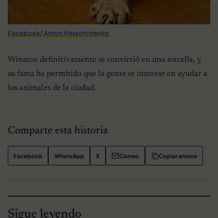
Facebook/ Anton Herashchenko
Winston definitivamente se convirtió en una estrella, y
su fama ha permitido que la gente se interese en ayudar a
los animales de la ciudad.
Comparte esta historia
Facebook
WhatsApp
X
Correo
Copiar enlace
Sigue leyendo