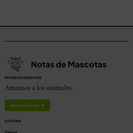
Notas de Mascotas
NOTAS DE MASCOTAS
Amamos a los animales.
Ver en YouTube
EXPLORA
Perros