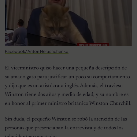
Facebook/ Anton Herashchenko
El viceministro quiso hacer una pequeña descripción de
su amado gato para justificar un poco su comportamiento
y dijo que es un aristócrata inglés. Además, el travieso
Winston tiene dos años y medio de edad, y su nombre es
en honor al primer ministro británico Winston Churchill.
Sin duda, el pequeño Winston se robó la atención de las
personas que presenciaban la entrevista y de todos los
televidentes conectados.