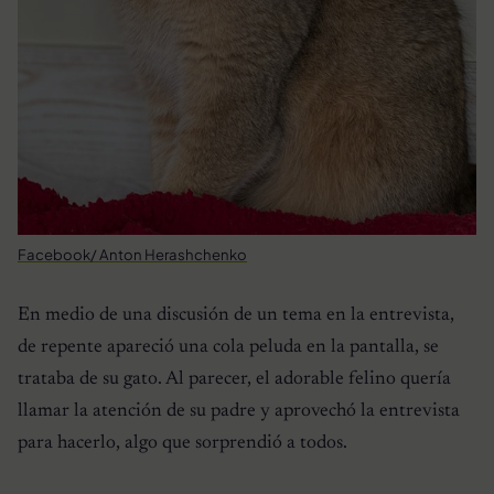
Facebook/ Anton Herashchenko
En medio de una discusión de un tema en la entrevista,
de repente apareció una cola peluda en la pantalla, se
trataba de su gato. Al parecer, el adorable felino quería
llamar la atención de su padre y aprovechó la entrevista
para hacerlo, algo que sorprendió a todos.