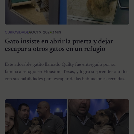
CURIOSIDADES
OCT 9, 2024
3 MIN
Gato insiste en abrir la puerta y dejar
escapar a otros gatos en un refugio
Este adorable gatito llamado Quilty fue entregado por su
familia a refugio en Houston, Texas, y logró sorprender a todos
con sus habilidades para escapar de las habitaciones cerradas.