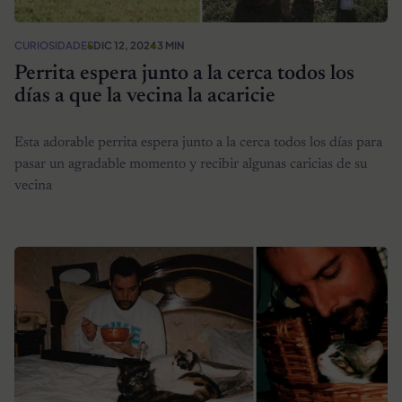
CURIOSIDADES
DIC 12, 2024
3 MIN
Perrita espera junto a la cerca todos los
días a que la vecina la acaricie
Esta adorable perrita espera junto a la cerca todos los días para
pasar un agradable momento y recibir algunas caricias de su
vecina