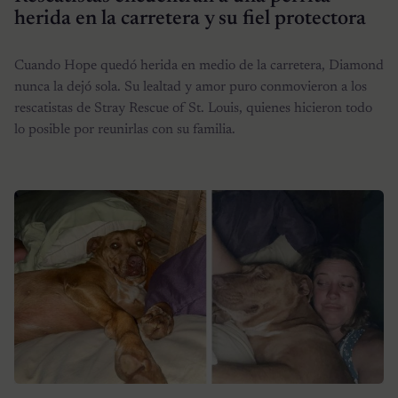
herida en la carretera y su fiel protectora
Cuando Hope quedó herida en medio de la carretera, Diamond
nunca la dejó sola. Su lealtad y amor puro conmovieron a los
rescatistas de Stray Rescue of St. Louis, quienes hicieron todo
lo posible por reunirlas con su familia.