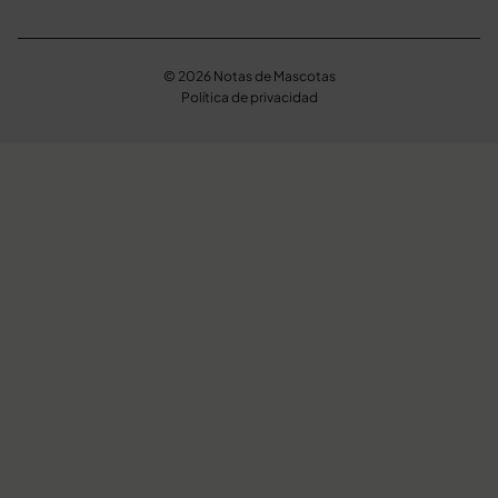
© 2026 Notas de Mascotas
Política de privacidad