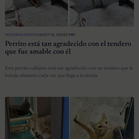
HISTORIAS EMOTIVAS
OCT 16, 2024
2 MIN
Perrito está tan agradecido con el tendero
que fue amable con él
Este perrito callejero está tan agradecido con un tendero que le
brinda alimento cada vez que llega a la tienda