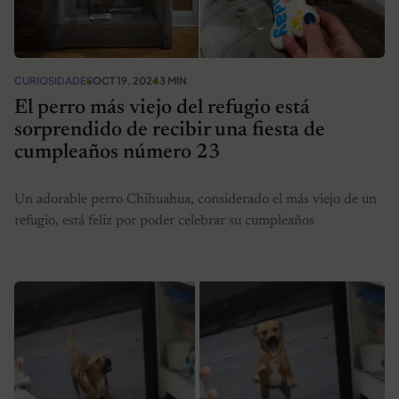
CURIOSIDADES
OCT 19, 2024
3 MIN
El perro más viejo del refugio está
sorprendido de recibir una fiesta de
cumpleaños número 23
Un adorable perro Chihuahua, considerado el más viejo de un
refugio, está feliz por poder celebrar su cumpleaños