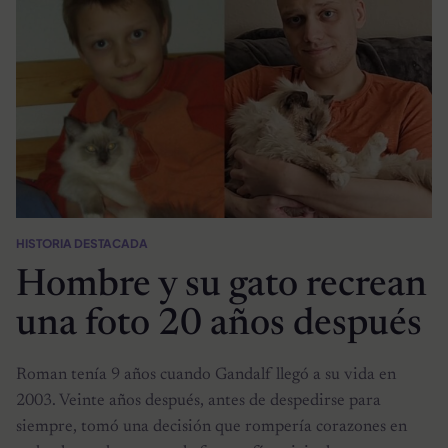
HISTORIA DESTACADA
Hombre y su gato recrean
una foto 20 años después
Roman tenía 9 años cuando Gandalf llegó a su vida en
2003. Veinte años después, antes de despedirse para
siempre, tomó una decisión que rompería corazones en