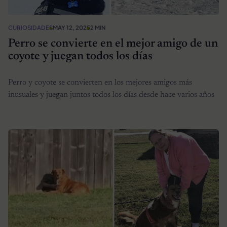
CURIOSIDADES
MAY 12, 2025
2 MIN
Perro se convierte en el mejor amigo de un
coyote y juegan todos los días
Perro y coyote se convierten en los mejores amigos más
inusuales y juegan juntos todos los días desde hace varios años