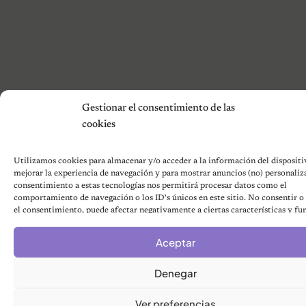
Gestionar el consentimiento de las
cookies
Utilizamos cookies para almacenar y/o acceder a la información del dispositiv
mejorar la experiencia de navegación y para mostrar anuncios (no) personaliz
consentimiento a estas tecnologías nos permitirá procesar datos como el
comportamiento de navegación o los ID's únicos en este sitio. No consentir o 
el consentimiento, puede afectar negativamente a ciertas características y fu
Aceptar
Denegar
Ver preferencias