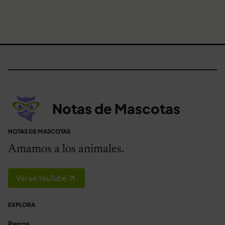
Notas de Mascotas
NOTAS DE MASCOTAS
Amamos a los animales.
Ver en YouTube
EXPLORA
Perros