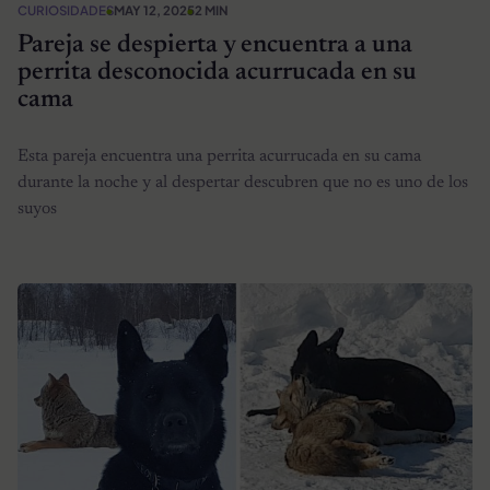
CURIOSIDADES
MAY 12, 2025
2 MIN
Pareja se despierta y encuentra a una
perrita desconocida acurrucada en su
cama
Esta pareja encuentra una perrita acurrucada en su cama
durante la noche y al despertar descubren que no es uno de los
suyos