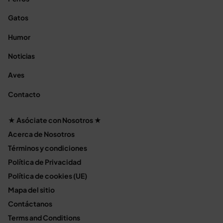
Gatos
Humor
Noticias
Aves
Contacto
★ Asóciate con Nosotros ★
Acerca de Nosotros
Términos y condiciones
Política de Privacidad
Política de cookies (UE)
Mapa del sitio
Contáctanos
Terms and Conditions