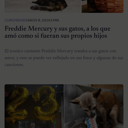
CURIOSIDADES
NOV 8, 2024
3 MIN
Freddie Mercury y sus gatos, a los que
amó como si fueran sus propios hijos
El íconico cantante Freddie Mercury trataba a sus gatos con
amor, y esto se puede ver reflejado en sus fotos y algunas de sus
canciones.