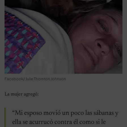
Facebook/ Julie Thornton Johnson
La mujer agregó:
“Mi esposo movió un poco las sábanas y
ella se acurrucó contra él como si le