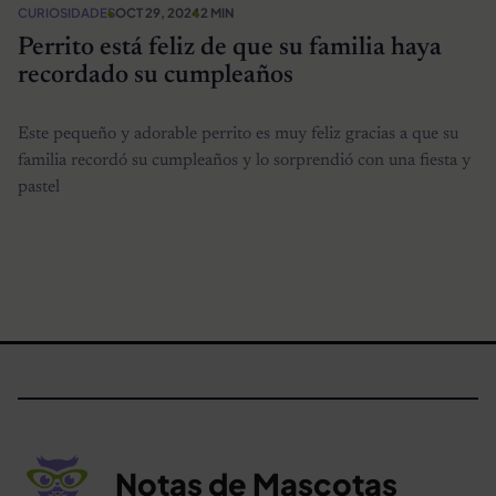
CURIOSIDADES
OCT 29, 2024
2 MIN
Perrito está feliz de que su familia haya
recordado su cumpleaños
Este pequeño y adorable perrito es muy feliz gracias a que su
familia recordó su cumpleaños y lo sorprendió con una fiesta y
pastel
Notas de Mascotas