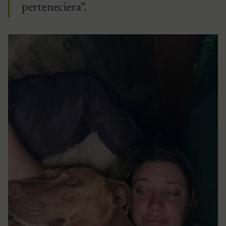
perteneciera”.