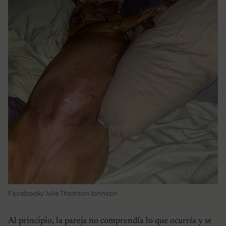
Facebook/ Julie Thornton Johnson
Al principio, la pareja no comprendía lo que ocurría y se