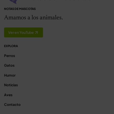
NOTAS DE MASCOTAS
Amamos a los animales.
Ver en YouTube
EXPLORA
Perros
Gatos
Humor
Noticias
Aves
Contacto