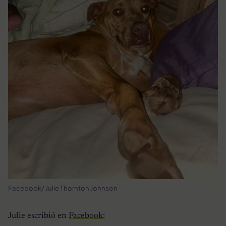
Facebook/ Julie Thornton Johnson
Julie escribió en
Facebook
: