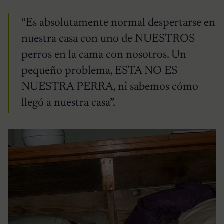
“Es absolutamente normal despertarse en
nuestra casa con uno de NUESTROS
perros en la cama con nosotros. Un
pequeño problema, ESTA NO ES
NUESTRA PERRA, ni sabemos cómo
llegó a nuestra casa”.