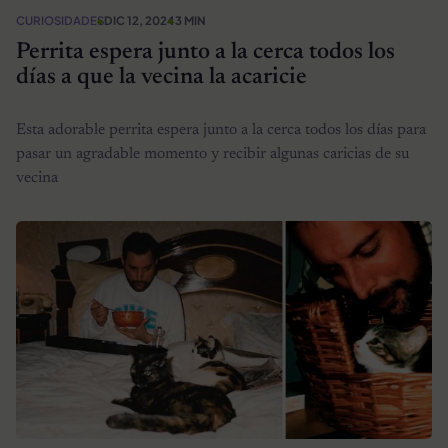
CURIOSIDADES
DIC 12, 2024
3 MIN
Perrita espera junto a la cerca todos los
días a que la vecina la acaricie
Esta adorable perrita espera junto a la cerca todos los días para
pasar un agradable momento y recibir algunas caricias de su
vecina