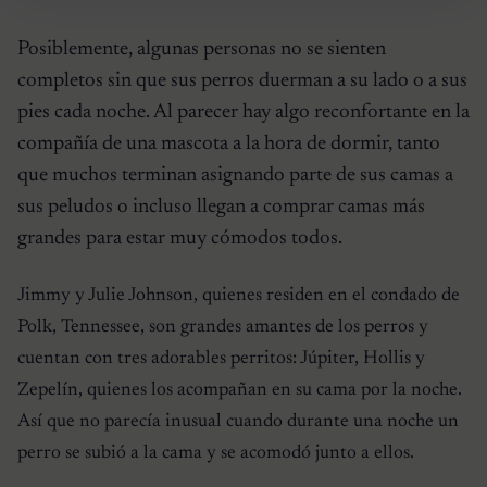
Posiblemente, algunas personas no se sienten
completos sin que sus perros duerman a su lado o a sus
pies cada noche. Al parecer hay algo reconfortante en la
compañía de una mascota a la hora de dormir, tanto
que muchos terminan asignando parte de sus camas a
sus peludos o incluso llegan a comprar camas más
grandes para estar muy cómodos todos.
Jimmy y Julie Johnson, quienes residen en el condado de
Polk, Tennessee, son grandes amantes de los perros y
cuentan con tres adorables perritos: Júpiter, Hollis y
Zepelín, quienes los acompañan en su cama por la noche.
Así que no parecía inusual cuando durante una noche un
perro se subió a la cama y se acomodó junto a ellos.