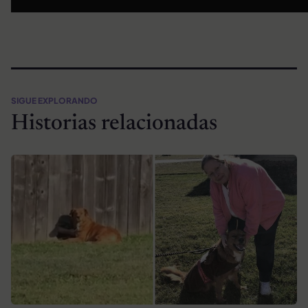
SIGUE EXPLORANDO
Historias relacionadas