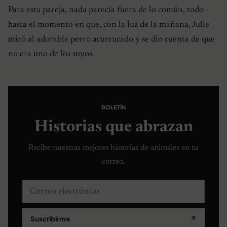
Para esta pareja, nada parecía fuera de lo común, todo
hasta el momento en que, con la luz de la mañana, Julie
miró al adorable perro acurrucado y se dio cuenta de que
no era uno de los suyos.
BOLETÍN
Historias que abrazan
Recibe nuestras mejores historias de animales en tu
correo.
Correo electrónico
Suscribirme
↗