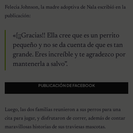
Felecia Johnson, la madre adoptiva de Nala escribió en la
publicación:
«[¡¡Gracias!! Ella cree que es un perrito
pequeño y no se da cuenta de que es tan
grande. Eres increíble y te agradezco por
mantenerla a salvo”.
PUBLICACIÓN DE FACEBOOK
Luego, las dos familias reunieron a sus perros para una
cita para jugar, y disfrutaron de correr, además de contar
maravillosas historias de sus traviesas mascotas.