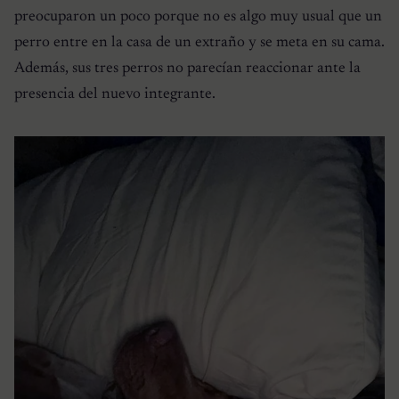
preocuparon un poco porque no es algo muy usual que un
perro entre en la casa de un extraño y se meta en su cama.
Además, sus tres perros no parecían reaccionar ante la
presencia del nuevo integrante.