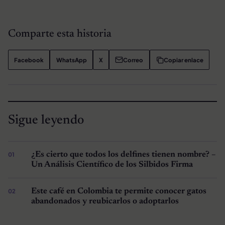
Comparte esta historia
Facebook
WhatsApp
X
Correo
Copiar enlace
Sigue leyendo
¿Es cierto que todos los delfines tienen nombre? –
Un Análisis Científico de los Silbidos Firma
Este café en Colombia te permite conocer gatos
abandonados y reubicarlos o adoptarlos