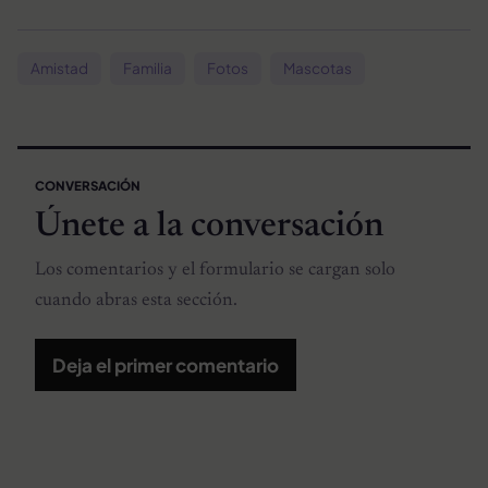
Amistad
Familia
Fotos
Mascotas
CONVERSACIÓN
Únete a la conversación
Los comentarios y el formulario se cargan solo
cuando abras esta sección.
Deja el primer comentario