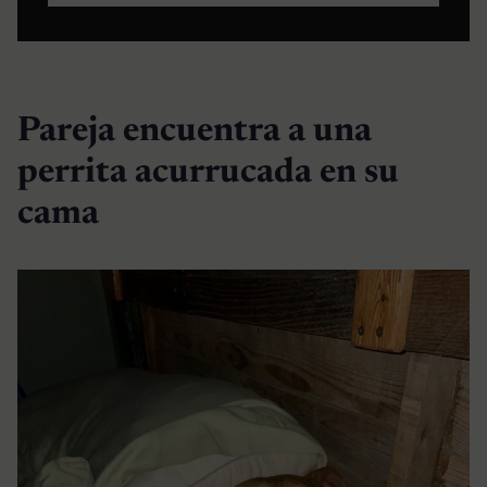
Pareja encuentra a una
perrita acurrucada en su
cama