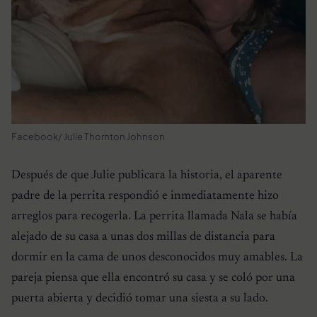
Facebook/ Julie Thornton Johnson
Después de que Julie publicara la historia, el aparente
padre de la perrita respondió e inmediatamente hizo
arreglos para recogerla. La perrita llamada Nala se había
alejado de su casa a unas dos millas de distancia para
dormir en la cama de unos desconocidos muy amables. La
pareja piensa que ella encontró su casa y se coló por una
puerta abierta y decidió tomar una siesta a su lado.