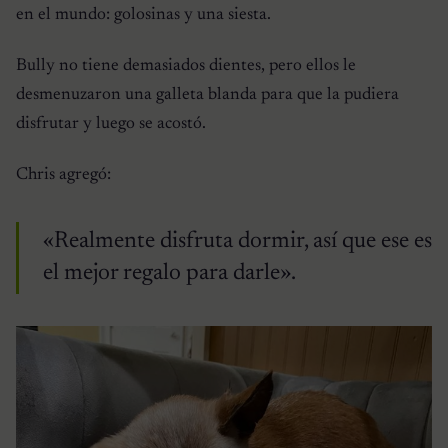
en el mundo: golosinas y una siesta.
Bully no tiene demasiados dientes, pero ellos le
desmenuzaron una galleta blanda para que la pudiera
disfrutar y luego se acostó.
Chris agregó:
«Realmente disfruta dormir, así que ese es
el mejor regalo para darle».