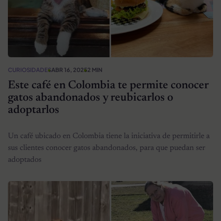
CURIOSIDADES
ABR 16, 2025
2 MIN
Este café en Colombia te permite conocer
gatos abandonados y reubicarlos o
adoptarlos
Un café ubicado en Colombia tiene la iniciativa de permitirle a
sus clientes conocer gatos abandonados, para que puedan ser
adoptados