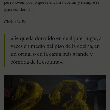
perro joven, por lo que le encanta dormir y siempre se
gana ese derecho.
Chris añadió:
«Se queda dormido en cualquier lugar, a
veces en medio del piso de la cocina, en
un orinal o en la cama más grande y
cómoda de la esquina».