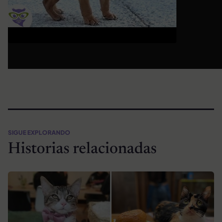
SIGUE EXPLORANDO
Historias relacionadas