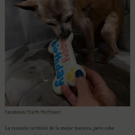
Facebook/ The Mr. Mo Project
La reunión terminó de la mejor manera, pero cabe