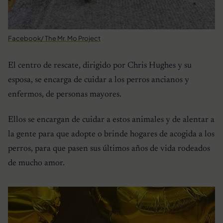
Facebook/ The Mr. Mo Project
El centro de rescate, dirigido por Chris Hughes y su
esposa, se encarga de cuidar a los perros ancianos y
enfermos, de personas mayores.
Ellos se encargan de cuidar a estos animales y de alentar a
la gente para que adopte o brinde hogares de acogida a los
perros, para que pasen sus últimos años de vida rodeados
de mucho amor.