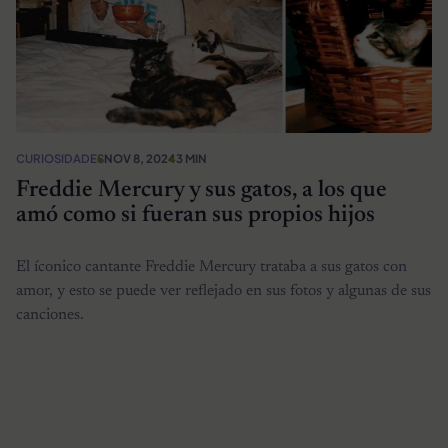
CURIOSIDADES
NOV 8, 2024
3 MIN
Freddie Mercury y sus gatos, a los que
amó como si fueran sus propios hijos
El íconico cantante Freddie Mercury trataba a sus gatos con
amor, y esto se puede ver reflejado en sus fotos y algunas de sus
canciones.