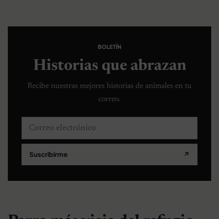
BOLETÍN
Historias que abrazan
Recibe nuestras mejores historias de animales en tu
correo.
Correo electrónico
Suscribirme
↗