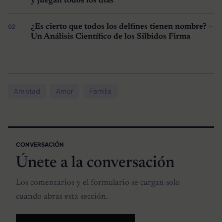
y juegan todos los días
¿Es cierto que todos los delfines tienen nombre? –
Un Análisis Científico de los Silbidos Firma
Amistad
Amor
Familia
CONVERSACIÓN
Únete a la conversación
Los comentarios y el formulario se cargan solo
cuando abras esta sección.