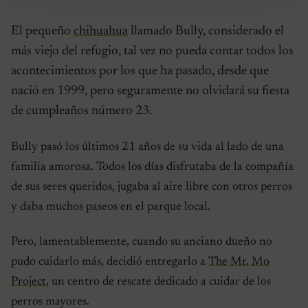
El pequeño
chihuahua
llamado Bully, considerado el
más viejo del refugio, tal vez no pueda contar todos los
acontecimientos por los que ha pasado, desde que
nació en 1999, pero seguramente no olvidará su fiesta
de cumpleaños número 23.
Bully pasó los últimos 21 años de su vida al lado de una
familia amorosa. Todos los días disfrutaba de la compañía
de sus seres queridos, jugaba al aire libre con otros perros
y daba muchos paseos en el parque local.
Pero, lamentablemente, cuando su anciano dueño no
pudo cuidarlo más, decidió entregarlo a
The Mr. Mo
Project
, un centro de rescate dedicado a cuidar de los
perros mayores.