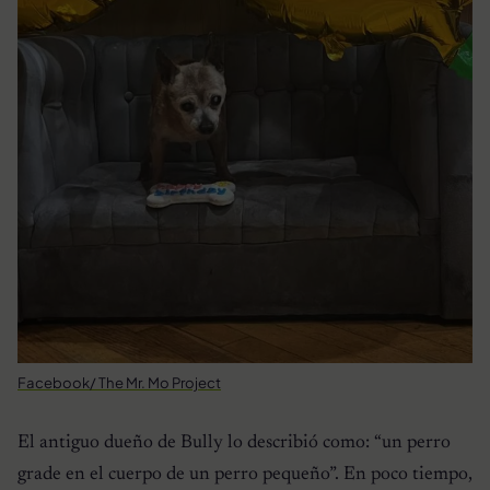
Facebook/ The Mr. Mo Project
El antiguo dueño de Bully lo describió como: “un perro
grade en el cuerpo de un perro pequeño”. En poco tiempo,