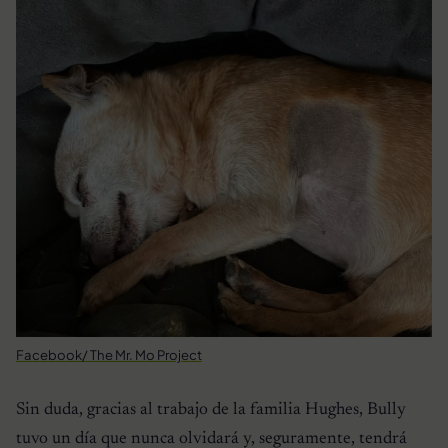
Facebook/ The Mr. Mo Project
Sin duda, gracias al trabajo de la familia Hughes, Bully
tuvo un día que nunca olvidará y, seguramente, tendrá