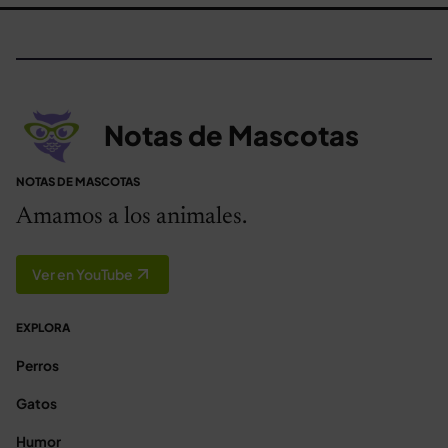
Notas de Mascotas
NOTAS DE MASCOTAS
Amamos a los animales.
Ver en YouTube
EXPLORA
Perros
Gatos
Humor