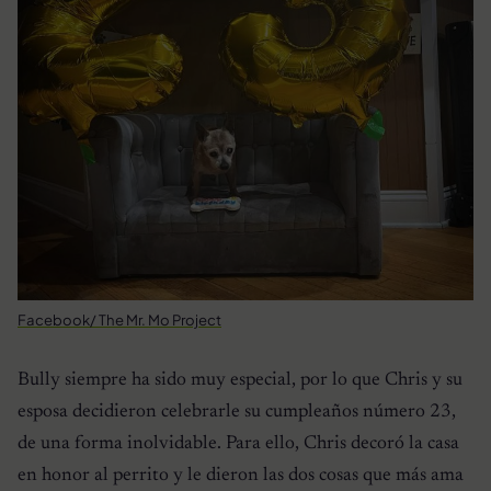
Facebook/ The Mr. Mo Project
Bully siempre ha sido muy especial, por lo que Chris y su
esposa decidieron celebrarle su cumpleaños número 23,
de una forma inolvidable. Para ello, Chris decoró la casa
en honor al perrito y le dieron las dos cosas que más ama