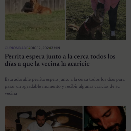
CURIOSIDADES
DIC 12, 2024
3 MIN
Perrita espera junto a la cerca todos los
días a que la vecina la acaricie
Esta adorable perrita espera junto a la cerca todos los días para
pasar un agradable momento y recibir algunas caricias de su
vecina