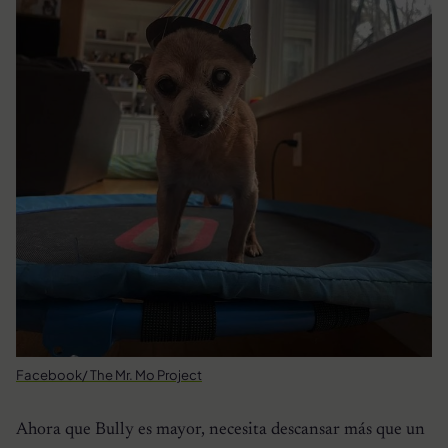
Facebook/ The Mr. Mo Project
Ahora que Bully es mayor, necesita descansar más que un