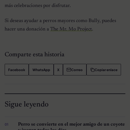
más celebraciones por disfrutar.
Si deseas ayudar a perros mayores como Bully, puedes
hacer una donación a
The Mr. Mo Project
.
Comparte esta historia
Facebook
WhatsApp
X
Correo
Copiar enlace
Sigue leyendo
Perro se convierte en el mejor amigo de un coyote