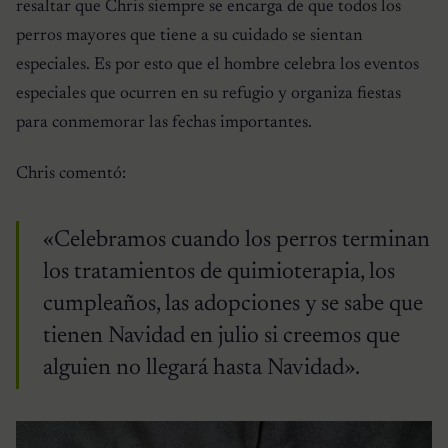
resaltar que Chris siempre se encarga de que todos los
perros mayores que tiene a su cuidado se sientan
especiales. Es por esto que el hombre celebra los eventos
especiales que ocurren en su refugio y organiza fiestas
para conmemorar las fechas importantes.
Chris comentó:
«Celebramos cuando los perros terminan
los tratamientos de quimioterapia, los
cumpleaños, las adopciones y se sabe que
tienen Navidad en julio si creemos que
alguien no llegará hasta Navidad».