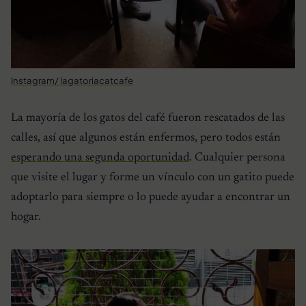
Instagram/ lagatoriacatcafe
La mayoría de los gatos del café fueron rescatados de las
calles, así que algunos están enfermos, pero todos están
esperando una segunda oportunidad
. Cualquier persona
que visite el lugar y forme un vínculo con un gatito puede
adoptarlo para siempre o lo puede ayudar a encontrar un
hogar.