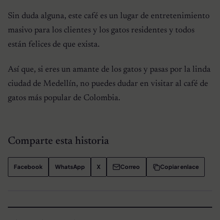
Sin duda alguna, este café es un lugar de entretenimiento
masivo para los clientes y los gatos residentes y todos
están felices de que exista.
Así que, si eres un amante de los gatos y pasas por la linda
ciudad de Medellín, no puedes dudar en visitar al café de
gatos más popular de Colombia.
Comparte esta historia
Facebook
WhatsApp
X
Correo
Copiar enlace