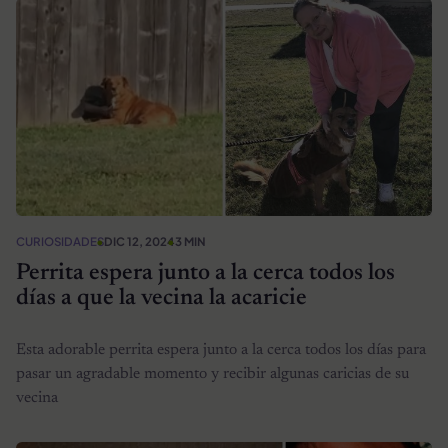
CURIOSIDADES
DIC 12, 2024
3 MIN
Perrita espera junto a la cerca todos los
días a que la vecina la acaricie
Esta adorable perrita espera junto a la cerca todos los días para
pasar un agradable momento y recibir algunas caricias de su
vecina