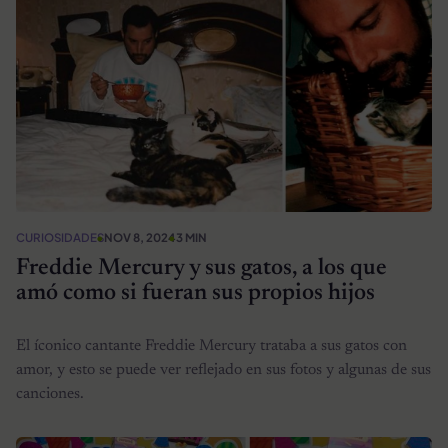
CURIOSIDADES
NOV 8, 2024
3 MIN
Freddie Mercury y sus gatos, a los que
amó como si fueran sus propios hijos
El íconico cantante Freddie Mercury trataba a sus gatos con
amor, y esto se puede ver reflejado en sus fotos y algunas de sus
canciones.