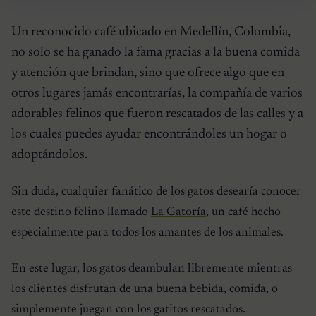
Un reconocido café ubicado en Medellín, Colombia,
no solo se ha ganado la fama gracias a la buena comida
y atención que brindan, sino que ofrece algo que en
otros lugares jamás encontrarías, la compañía de varios
adorables felinos que fueron rescatados de las calles y a
los cuales puedes ayudar encontrándoles un hogar o
adoptándolos.
Sin duda, cualquier fanático de los gatos desearía conocer
este destino felino llamado
La Gatoría
, un café hecho
especialmente para todos los amantes de los animales.
En este lugar, los gatos deambulan libremente mientras
los clientes disfrutan de una buena bebida, comida, o
simplemente juegan con los gatitos rescatados.