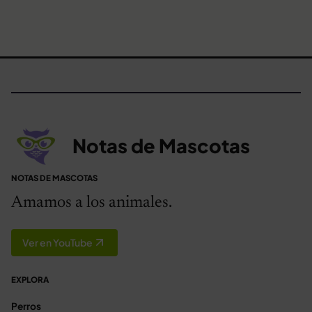
Notas de Mascotas
NOTAS DE MASCOTAS
Amamos a los animales.
Ver en YouTube
EXPLORA
Perros