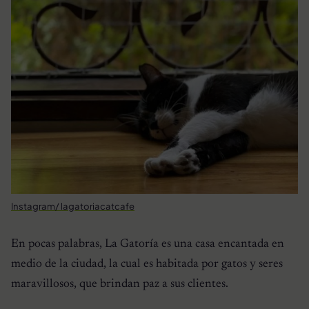
Instagram/ lagatoriacatcafe
En pocas palabras, La Gatoría es una casa encantada en
medio de la ciudad, la cual es habitada por gatos y seres
maravillosos, que brindan paz a sus clientes.