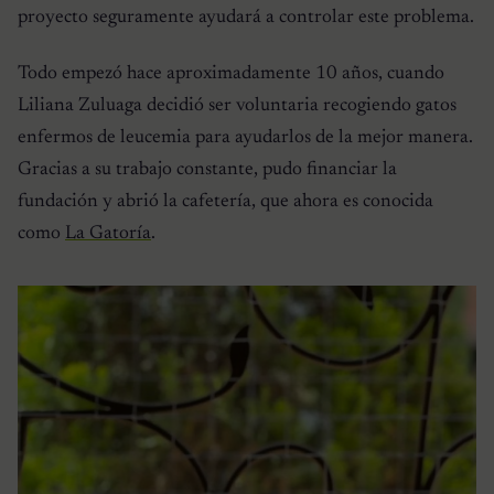
proyecto seguramente ayudará a controlar este problema.
Todo empezó hace aproximadamente 10 años, cuando
Liliana Zuluaga decidió ser voluntaria recogiendo gatos
enfermos de leucemia para ayudarlos de la mejor manera.
Gracias a su trabajo constante, pudo financiar la
fundación y abrió la cafetería, que ahora es conocida
como
La Gatoría
.