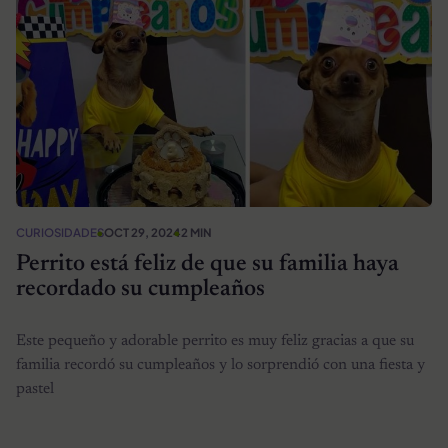
CURIOSIDADES
OCT 29, 2024
2 MIN
Perrito está feliz de que su familia haya
recordado su cumpleaños
Este pequeño y adorable perrito es muy feliz gracias a que su
familia recordó su cumpleaños y lo sorprendió con una fiesta y
pastel