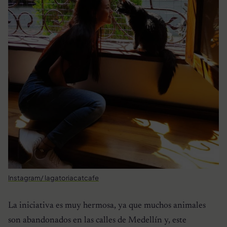
Instagram/ lagatoriacatcafe
La iniciativa es muy hermosa, ya que muchos animales
son abandonados en las calles de Medellín y, este