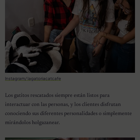
Instagram/ lagatoriacatcafe
Los gatitos rescatados siempre están listos para
interactuar con las personas, y los clientes disfrutan
conociendo sus diferentes personalidades o simplemente
mirándolos holgazanear.