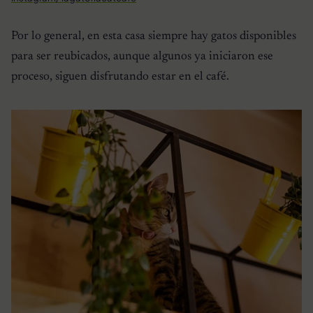
Por lo general, en esta casa siempre hay gatos disponibles
para ser reubicados, aunque algunos ya iniciaron ese
proceso, siguen disfrutando estar en el café.