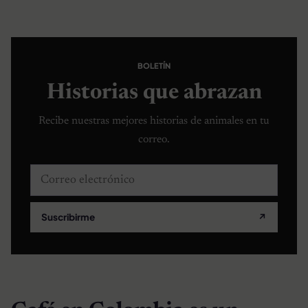
BOLETÍN
Historias que abrazan
Recibe nuestras mejores historias de animales en tu
correo.
Correo electrónico
Suscribirme
↗