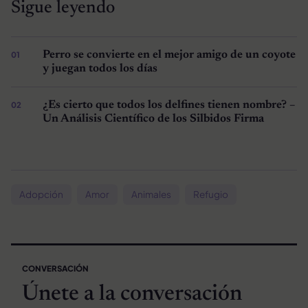
Sigue leyendo
Perro se convierte en el mejor amigo de un coyote
y juegan todos los días
¿Es cierto que todos los delfines tienen nombre? –
Un Análisis Científico de los Silbidos Firma
Adopción
Amor
Animales
Refugio
CONVERSACIÓN
Únete a la conversación