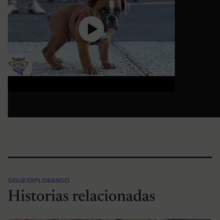
SIGUE EXPLORANDO
Historias relacionadas