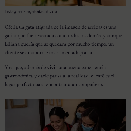
Instagram/ lagatoriacatcafe
Ofelia (la gata atigrada de la imagen de arriba) es una
gatita que fue rescatada como todos los demás, y aunque
Liliana quería que se quedara por mucho tiempo, un
cliente se enamoró e insistió en adoptarla.
Y es que, además de vivir una buena experiencia
gastronómica y darle pausa a la realidad, el café es el
lugar perfecto para encontrar a un compañero.