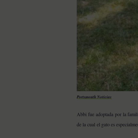
Portsmouth Noticias
Abbi fue adoptada por la famil
de la cual el gato es especialme