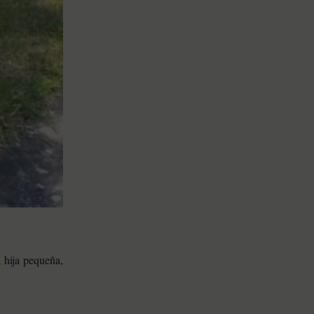
 hija pequeña,