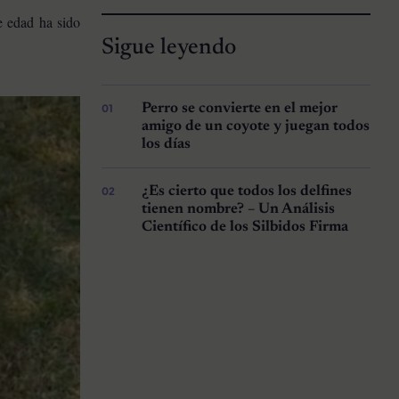
e edad ha sido
Sigue leyendo
Perro se convierte en el mejor
amigo de un coyote y juegan todos
los días
¿Es cierto que todos los delfines
tienen nombre? – Un Análisis
Científico de los Silbidos Firma