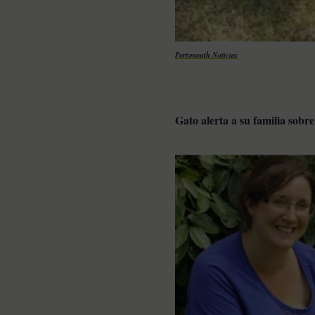
Portsmouth Noticias
Gato alerta a su familia sobre