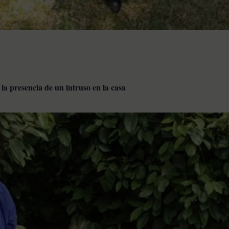
 la presencia de un intruso en la casa