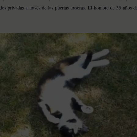
des privadas a través de las puertas traseras. El hombre de 35 años d