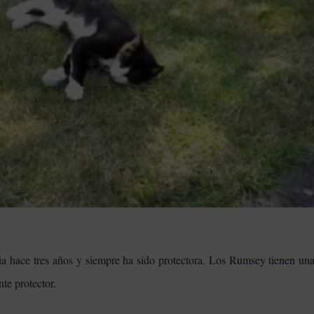
ia hace tres años y siempre ha sido protectora. Los Rumsey tienen una
nte protector.