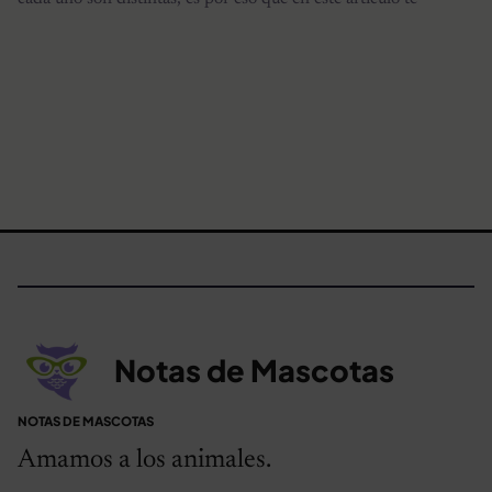
Notas de Mascotas
NOTAS DE MASCOTAS
Amamos a los animales.