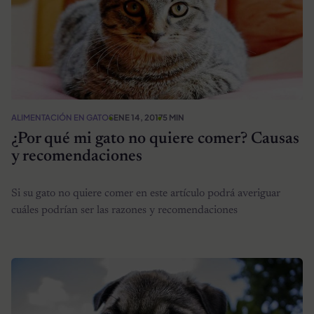
ALIMENTACIÓN EN GATOS
ENE 14, 2017
5 MIN
¿Por qué mi gato no quiere comer? Causas
y recomendaciones
Si su gato no quiere comer en este artículo podrá averiguar
cuáles podrían ser las razones y recomendaciones