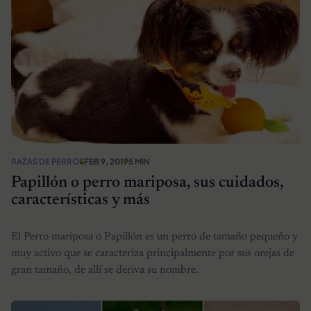
RAZAS DE PERROS
FEB 9, 2019
5 MIN
Papillón o perro mariposa, sus cuidados,
características y más
El Perro mariposa o Papillón es un perro de tamaño pequeño y
muy activo que se caracteriza principalmente por sus orejas de
gran tamaño, de allí se deriva su nombre.