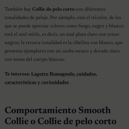
También hay
Collie de pelo corto
con diferentes
tonalidades de pelaje. Por ejemplo, está el tricolor, de los
que se puede apreciar colores como fuego, negro y blanco;
está el azul mirlo, es decir, un azul plata claro con tonos
negros; la tercera tonalidad es la cibelina con blanco, que
presenta ejemplares con un caoba oscuro y dorado claro
con zonas del cuerpo blancas.
Te interesa:
Lagotto Romagnolo, cuidados,
características y curiosidades
Comportamiento Smooth
Collie o Collie de pelo corto