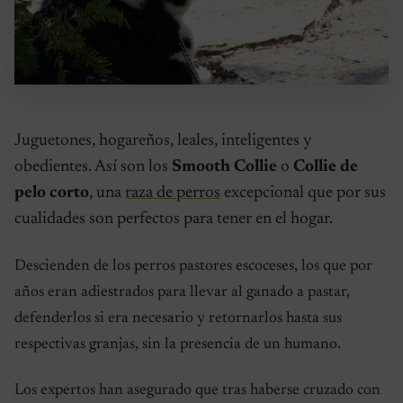
Juguetones, hogareños, leales, inteligentes y
obedientes. Así son los
Smooth Collie
o
Collie de
pelo corto
, una
raza de perros
excepcional que por sus
cualidades son perfectos para tener en el hogar.
Descienden de los perros pastores escoceses, los que por
años eran adiestrados para llevar al ganado a pastar,
defenderlos si era necesario y retornarlos hasta sus
respectivas granjas, sin la presencia de un humano.
Los expertos han asegurado que tras haberse cruzado con