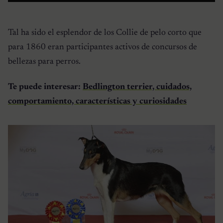
Tal ha sido el esplendor de los
Collie de pelo corto
que
para 1860 eran participantes activos de concursos de
bellezas para perros.
Te puede interesar:
Bedlington terrier, cuidados,
comportamiento, características y curiosidades