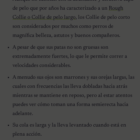
de pelo que por años ha caracterizado a un
Rough
Collie o Collie de pelo largo
, los Collie de pelo corto
son considerados por muchos como perros de
magnífica belleza, astutos y buenos compañeros.
A pesar de que sus patas no son gruesas son
extremadamente fuertes, lo que le permite correr a
velocidades considerables.
A menudo sus ojos son marrones y sus orejas largas, las
cuales con frecuencias las lleva dobladas hacia atrás
mientras se mantiene en reposo, pero al estar atentos
puedes ver cómo toman una forma semierecta hacia
adelante.
Su cola es larga y la lleva levantado cuando está en
plena acción.