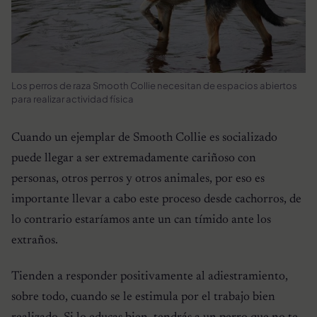
Los perros de raza Smooth Collie necesitan de espacios abiertos
para realizar actividad física
Cuando un ejemplar de
Smooth Collie
es socializado
puede llegar a ser extremadamente cariñoso con
personas, otros perros y otros animales, por eso es
importante llevar a cabo este proceso desde cachorros, de
lo contrario estaríamos ante un can tímido ante los
extraños.
Tienden a responder positivamente al adiestramiento,
sobre todo, cuando se le estimula por el trabajo bien