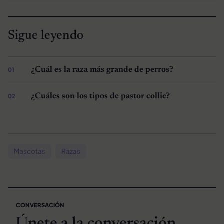
Sigue leyendo
¿Cuál es la raza más grande de perros?
¿Cuáles son los tipos de pastor collie?
Mascotas
Razas
CONVERSACIÓN