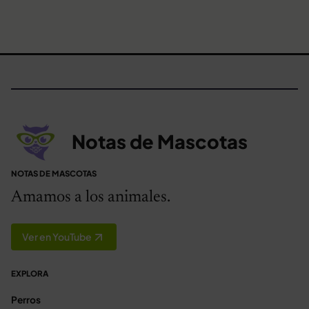
Notas de Mascotas
NOTAS DE MASCOTAS
Amamos a los animales.
Ver en YouTube
EXPLORA
Perros