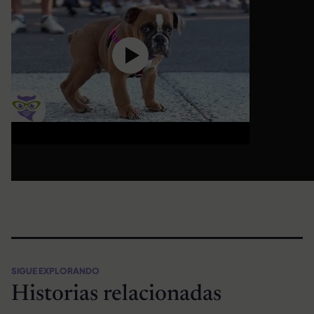
SIGUE EXPLORANDO
Historias relacionadas