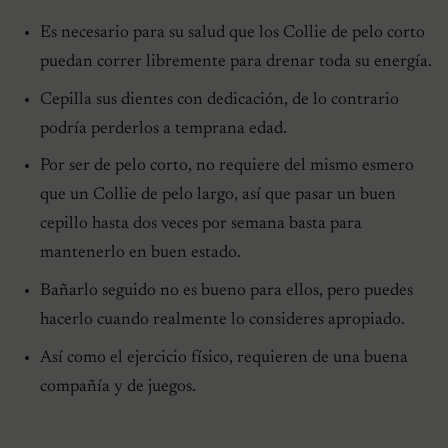
Es necesario para su salud que los
Collie de pelo corto
puedan correr libremente para drenar toda su energía.
Cepilla sus dientes con dedicación, de lo contrario
podría perderlos a temprana edad.
Por ser de pelo corto, no requiere del mismo esmero
que un Collie de pelo largo, así que pasar un buen
cepillo hasta dos veces por semana basta para
mantenerlo en buen estado.
Bañarlo seguido no es bueno para ellos, pero puedes
hacerlo cuando realmente lo consideres apropiado.
Así como el ejercicio físico, requieren de una buena
compañía y de juegos.