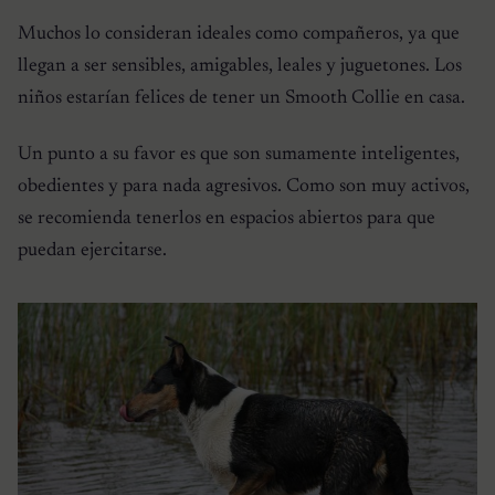
Muchos lo consideran ideales como compañeros, ya que
llegan a ser sensibles, amigables, leales y juguetones. Los
niños estarían felices de tener un
Smooth Collie
en casa.
Un punto a su favor es que son sumamente inteligentes,
obedientes y para nada agresivos. Como son muy activos,
se recomienda tenerlos en espacios abiertos para que
puedan ejercitarse.