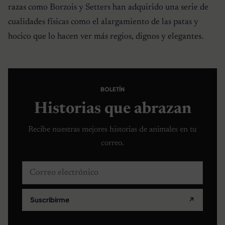
razas como Borzois y Setters han adquirido una serie de
cualidades físicas como el alargamiento de las patas y
hocico que lo hacen ver más regios, dignos y elegantes.
BOLETÍN
Historias que abrazan
Recibe nuestras mejores historias de animales en tu
correo.
Correo electrónico
Suscribirme
↗