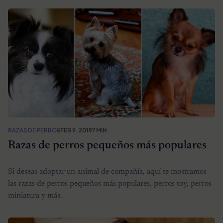
RAZAS DE PERROS
FEB 9, 2019
7 MIN
Razas de perros pequeños más populares
Si deseas adoptar un animal de compañía, aquí te mostramos
las razas de perros pequeños más populares, perros toy, perros
miniatura y más.