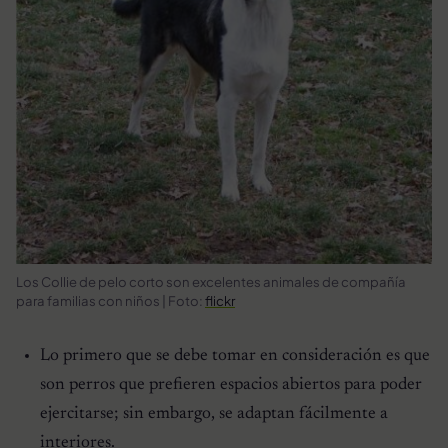
Los Collie de pelo corto son excelentes animales de compañía
para familias con niños | Foto:
flickr
Lo primero que se debe tomar en consideración es que
son perros que prefieren espacios abiertos para poder
ejercitarse; sin embargo, se adaptan fácilmente a
interiores.