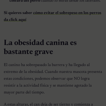
cintura del perro
cuando lo miras desde los laterales.
Si quieres saber
cómo evitar el sobrepeso en los perros
da click aquí
La obesidad canina es
bastante grave
El canino ha sobrepasado la barrera y ha llegado al
extremo de la obesidad. Cuando nuestra mascota presenta
estas condiciones, podemos observar que NO logra
resistir a la actividad física y se mantiene agotado la
mayor parte del tiempo.
A estas alturas, el can deja de ser tierno y comienza a