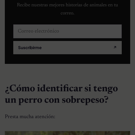
Recibe nuestras mejores historias de animales en tu
correo.
Correo electrónico
Suscribirme
↗
¿Cómo identificar si tengo
un perro con sobrepeso?
Presta mucha atención: