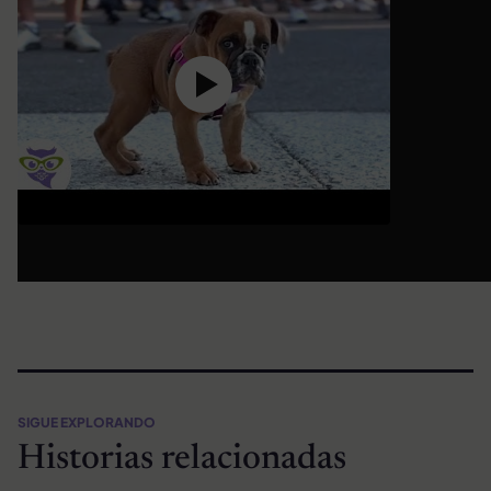
SIGUE EXPLORANDO
Historias relacionadas