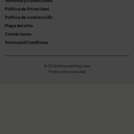
Términos y condiciones
Política de Privacidad
Política de cookies (UE)
Mapa del sitio
Contáctanos
Terms and Conditions
© 2026 Notas de Mascotas
Política de privacidad