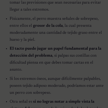
tomar las previsiones que sean necesarias para evitar
llegar a tales extremos.
Físicamente, el perro muestra señales de sobrepeso,
entre ellos el
grosor de la cola
, la cual presenta
moderadamente una cantidad de tejido graso entre el
hueso y la piel.
El tacto puede jugar un papel fundamental para la
detección del problema
, si palpas sus costillas con
dificultad piensa en que debes tomar cartas en el
asunto.
Si los extremos óseos, aunque difícilmente palpables,
poseen tejido adiposo moderado, podríamos estar ante
un perro con sobrepeso.
Otra señal es
si no logras notar a simple vista la