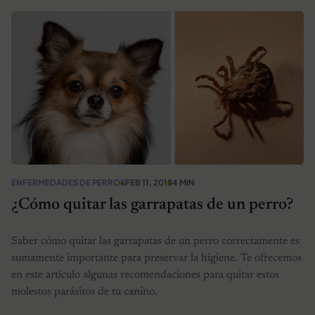
ENFERMEDADES DE PERROS
FEB 11, 2018
4 MIN
¿Cómo quitar las garrapatas de un perro?
Saber cómo quitar las garrapatas de un perro correctamente es
sumamente importante para preservar la higiene. Te ofrecemos
en este artículo algunas recomendaciones para quitar estos
molestos parásitos de tu canino.