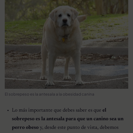
El sobrepeso es la antesala a la obesidad canina
Lo más importante que debes saber es que
el
sobrepeso es la antesala para que un canino sea un
perro obeso
y, desde este punto de vista, debemos