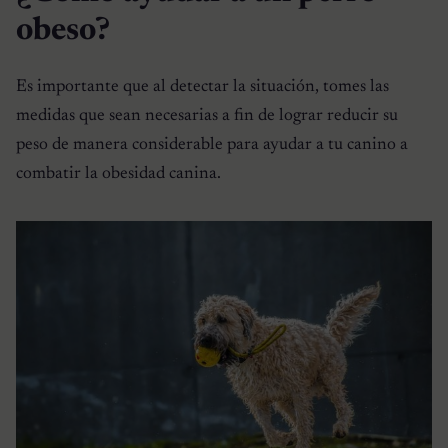
obeso?
Es importante que al detectar la situación, tomes las
medidas que sean necesarias a fin de lograr reducir su
peso de manera considerable para ayudar a tu canino a
combatir la obesidad canina.