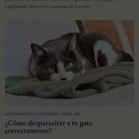
explicamos diferentes maneras de hacerlo.
ALIMENTACIÓN EN GATOS
FEB 5, 2018
4 MIN
¿Cómo desparasitar a tu gato
correctamente?