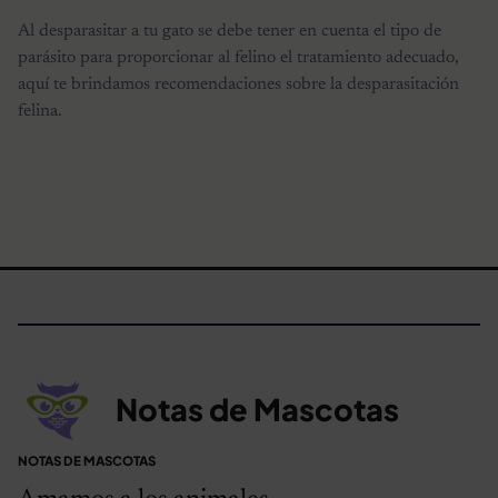
Al desparasitar a tu gato se debe tener en cuenta el tipo de
parásito para proporcionar al felino el tratamiento adecuado,
aquí te brindamos recomendaciones sobre la desparasitación
felina.
Notas de Mascotas
NOTAS DE MASCOTAS