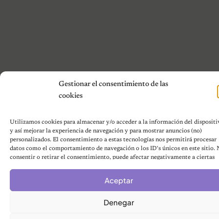
Gestionar el consentimiento de las
cookies
Utilizamos cookies para almacenar y/o acceder a la información del dispositi
y así mejorar la experiencia de navegación y para mostrar anuncios (no)
personalizados. El consentimiento a estas tecnologías nos permitirá procesar
datos como el comportamiento de navegación o los ID's únicos en este sitio.
consentir o retirar el consentimiento, puede afectar negativamente a ciertas
características y funciones.
Aceptar
Denegar