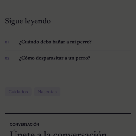
Sigue leyendo
¿Cuándo debo bañar a mi perro?
¿Cómo desparasitar a un perro?
Cuidados
Mascotas
CONVERSACIÓN
Únete a la conversación