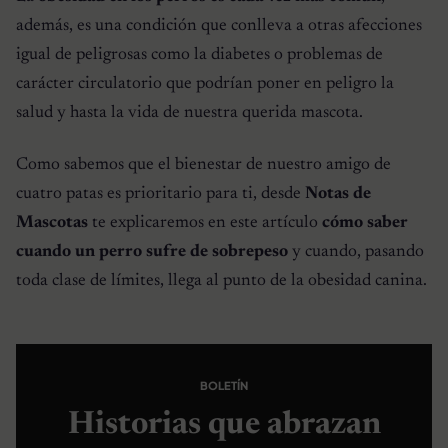
además, es una condición que conlleva a otras afecciones
igual de peligrosas como la diabetes o problemas de
carácter circulatorio que podrían poner en peligro la
salud y hasta la vida de nuestra querida mascota.
Como sabemos que el bienestar de nuestro amigo de
cuatro patas es prioritario para ti, desde
Notas de
Mascotas
te explicaremos en este artículo
cómo saber
cuando un perro sufre de sobrepeso
y cuando, pasando
toda clase de límites, llega al punto de la obesidad canina.
BOLETÍN
Historias que abrazan