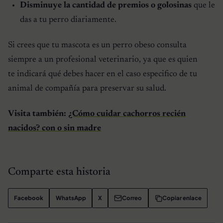
Disminuye la cantidad de premios o golosinas
que le
das a tu perro diariamente.
Si crees que tu mascota es un perro obeso consulta
siempre a un profesional veterinario, ya que es quien
te indicará qué debes hacer en el caso especifico de tu
animal de compañía para preservar su salud.
Visita también:
¿Cómo cuidar cachorros recién
nacidos? con o sin madre
Comparte esta historia
Facebook
WhatsApp
X
Correo
Copiar enlace