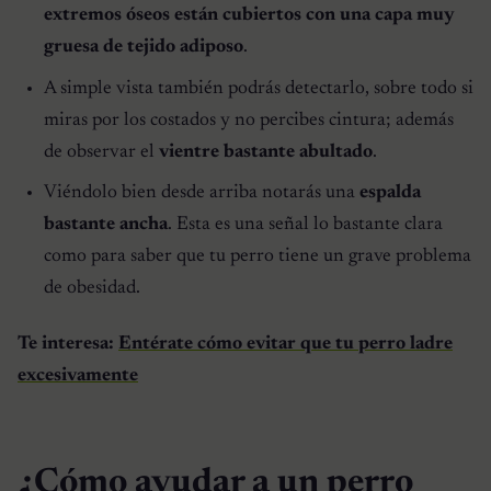
extremos óseos están cubiertos con una capa muy
gruesa de tejido adiposo
.
A simple vista también podrás detectarlo, sobre todo si
miras por los costados y no percibes cintura; además
de observar el
vientre bastante abultado
.
Viéndolo bien desde arriba notarás una
espalda
bastante ancha
. Esta es una señal lo bastante clara
como para saber que tu perro tiene un grave problema
de obesidad.
Te interesa:
Entérate cómo evitar que tu perro ladre
excesivamente
¿Cómo ayudar a un perro