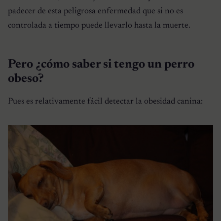
padecer de esta peligrosa enfermedad que si no es
controlada a tiempo puede llevarlo hasta la muerte.
Pero ¿cómo saber si tengo un perro
obeso?
Pues es relativamente fácil detectar la obesidad canina: