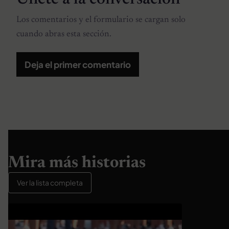
Los comentarios y el formulario se cargan solo
cuando abras esta sección.
Deja el primer comentario
Mira más historias
Ver la lista completa