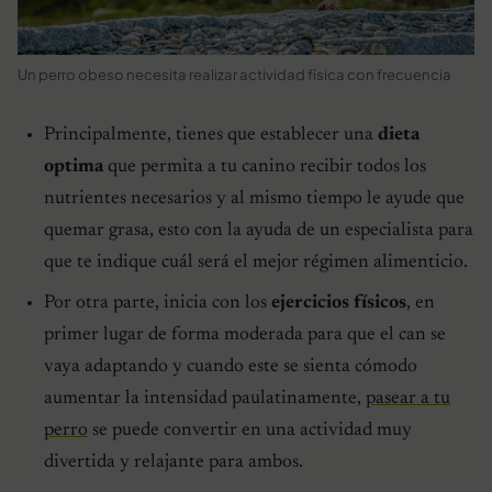
Un perro obeso necesita realizar actividad física con frecuencia
Principalmente, tienes que establecer una
dieta
optima
que permita a tu canino recibir todos los
nutrientes necesarios y al mismo tiempo le ayude que
quemar grasa, esto con la ayuda de un especialista para
que te indique cuál será el mejor régimen alimenticio.
Por otra parte, inicia con los
ejercicios físicos
, en
primer lugar de forma moderada para que el can se
vaya adaptando y cuando este se sienta cómodo
aumentar la intensidad paulatinamente,
pasear a tu
perro
se puede convertir en una actividad muy
divertida y relajante para ambos.