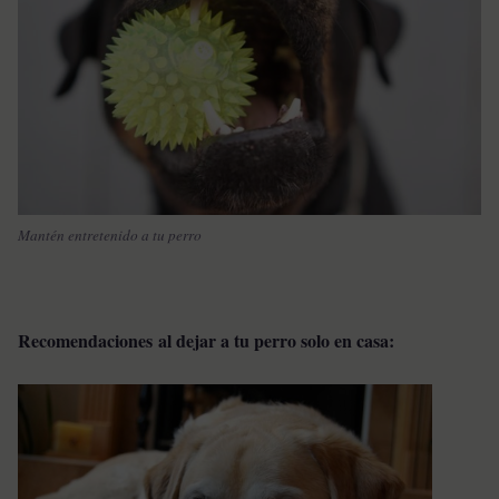
Mantén entretenido a tu perro
Recomendaciones al dejar a tu perro solo en casa: