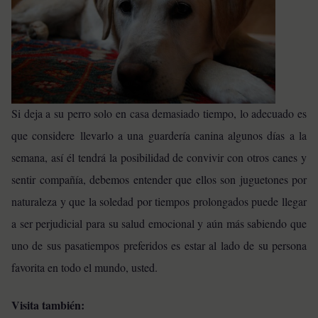
Si deja a su perro solo en casa demasiado tiempo, lo adecuado es
que considere llevarlo a una guardería canina algunos días a la
semana, así él tendrá la posibilidad de convivir con otros canes y
sentir compañía, debemos entender que ellos son juguetones por
naturaleza y que la soledad por tiempos prolongados puede llegar
a ser perjudicial para su salud emocional y aún más sabiendo que
uno de sus pasatiempos preferidos es estar al lado de su persona
favorita en todo el mundo, usted.
Visita también: