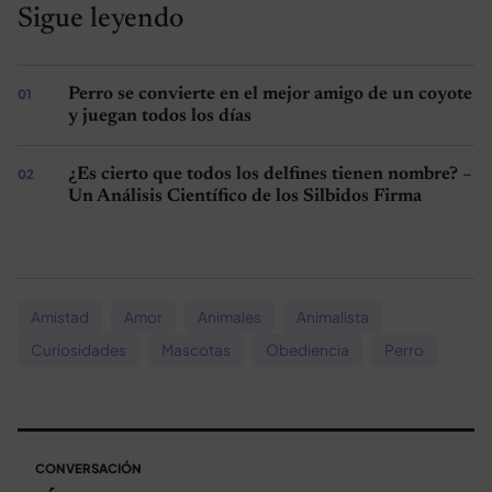
Sigue leyendo
Perro se convierte en el mejor amigo de un coyote
y juegan todos los días
¿Es cierto que todos los delfines tienen nombre? –
Un Análisis Científico de los Silbidos Firma
Amistad
Amor
Animales
Animalista
Curiosidades
Mascotas
Obediencia
Perro
CONVERSACIÓN