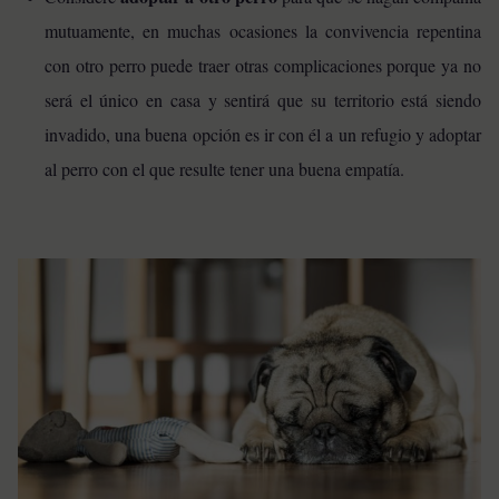
mutuamente, en muchas ocasiones la convivencia repentina
con otro perro puede traer otras complicaciones porque ya no
será el único en casa y sentirá que su territorio está siendo
invadido, una buena opción es ir con él a un refugio y adoptar
al perro con el que resulte tener una buena empatía.