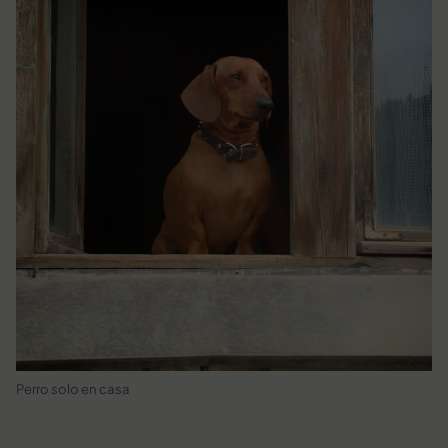
Perro solo en casa