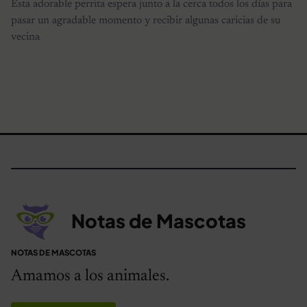
Esta adorable perrita espera junto a la cerca todos los días para
pasar un agradable momento y recibir algunas caricias de su
vecina
Notas de Mascotas
NOTAS DE MASCOTAS
Amamos a los animales.