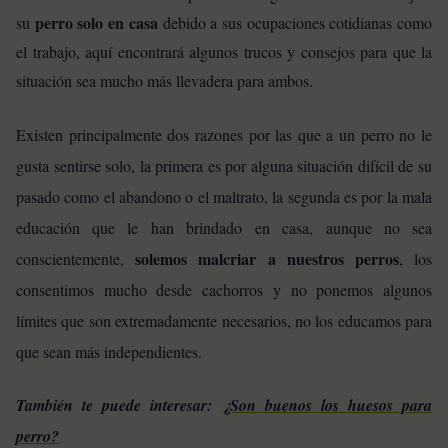
perro solo en casa
su
debido a sus ocupaciones cotidianas como
el trabajo, aquí encontrará algunos trucos y consejos para que la
situación sea mucho más llevadera para ambos.
Existen principalmente dos razones por las que a un perro no le
gusta sentirse solo, la primera es por alguna situación difícil de su
pasado como el abandono o el maltrato, la segunda es por la mala
educación que le han brindado en casa, aunque no sea
solemos malcriar a nuestros perros
conscientemente,
, los
consentimos mucho desde cachorros y no ponemos algunos
límites que son extremadamente necesarios, no los educamos para
que sean más independientes.
También te puede interesar:
¿Son buenos los huesos para
perro?