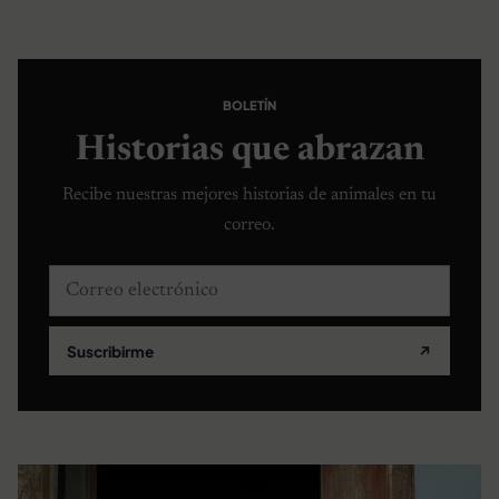
BOLETÍN
Historias que abrazan
Recibe nuestras mejores historias de animales en tu
correo.
Correo electrónico
Suscribirme
↗