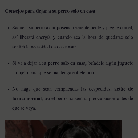
Consejos para dejar a su perro solo en casa
paseos
Saque a su perro a dar
frecuentemente y juegue con él,
así liberará energía y cuando sea la hora de quedarse solo
sentirá la necesidad de descansar.
perro solo en casa
juguete
Si va a dejar a su
,
bríndele algún
u objeto para que se mantenga entretenido.
actúe de
No haga que sean complicadas las despedidas,
forma normal
, así el perro no sentirá preocupación antes de
que se vaya.