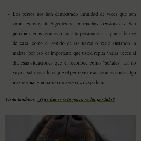
Los perros nos han demostrado infinidad de veces que son
animales muy inteligentes y en muchas ocasiones suelen
percibir ciertas señales cuando la persona está a punto de irse
de casa, como el sonido de las llaves o verlo alistando la
maleta, por eso es importante que usted repita varias veces al
día esas situaciones que él reconoce como “señales” así no
vaya a salir, esto hará que el perro vea esas señales como algo
más normal y no como un aviso de despedida.
Visita también:
¿Qué hacer si tu perro se ha perdido?