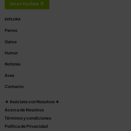
Ver en YouTube
EXPLORA
Perros
Gatos
Humor
Noticias
Aves
Contacto
★ Asóciate con Nosotros ★
Acerca de Nosotros
Términos y condiciones
Política de Privacidad