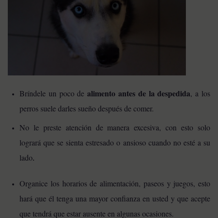
alimento antes de la despedida
Bríndele un poco de
, a los
perros suele darles sueño después de comer.
No le preste atención de manera excesiva, con esto solo
logrará que se sienta estresado o ansioso cuando no esté a su
lado
.
Organice los horarios de alimentación, paseos y juegos, esto
hará que él tenga una mayor confianza en usted y que acepte
que tendrá que estar ausente en algunas ocasiones.