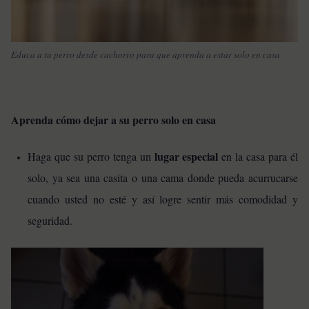
Educa a tu perro desde cachorro para que aprenda a estar solo en casa
Aprenda cómo dejar a su perro solo en casa
lugar especial
Haga que su perro tenga un
en la casa para él
solo, ya sea una casita o una cama donde pueda acurrucarse
cuando usted no esté y así logre sentir más comodidad y
seguridad.