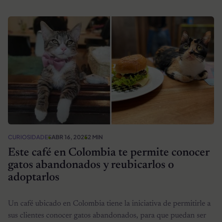
CURIOSIDADES
ABR 16, 2025
2 MIN
Este café en Colombia te permite conocer
gatos abandonados y reubicarlos o
adoptarlos
Un café ubicado en Colombia tiene la iniciativa de permitirle a
sus clientes conocer gatos abandonados, para que puedan ser