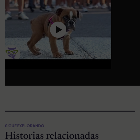
SIGUE EXPLORANDO
Historias relacionadas