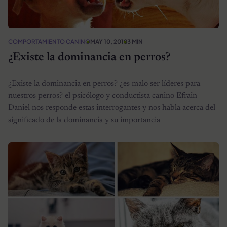
COMPORTAMIENTO CANINO
MAY 10, 2018
3 MIN
¿Existe la dominancia en perros?
¿Existe la dominancia en perros? ¿es malo ser líderes para
nuestros perros? el psicólogo y conductista canino Efrain
Daniel nos responde estas interrogantes y nos habla acerca del
significado de la dominancia y su importancia