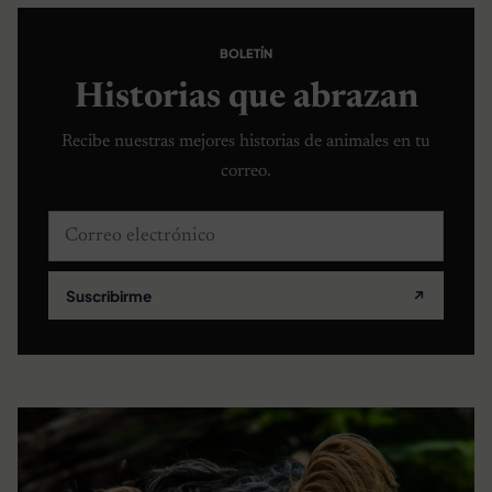
BOLETÍN
Historias que abrazan
Recibe nuestras mejores historias de animales en tu
correo.
Correo electrónico
Suscribirme
↗