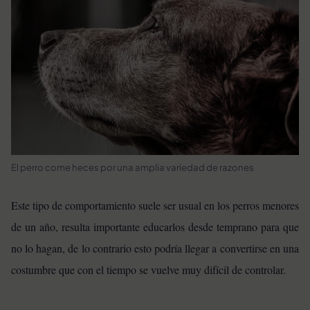
El perro come heces por una amplia variedad de razones
Este tipo de comportamiento suele ser usual en los perros menores
de un año, resulta importante educarlos desde temprano para que
no lo hagan, de lo contrario esto podría llegar a convertirse en una
costumbre que con el tiempo se vuelve muy difícil de controlar.