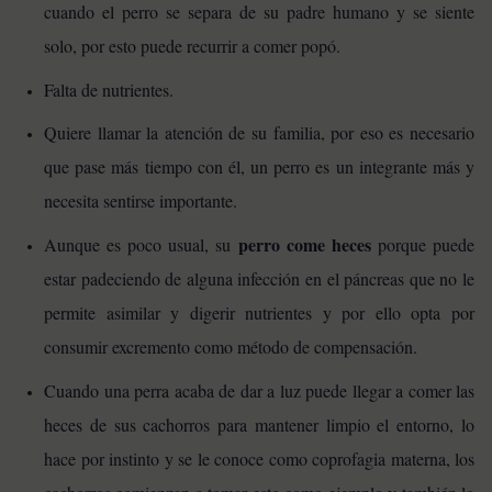
cuando el perro se separa de su padre humano y se siente
solo, por esto puede recurrir a comer popó.
Falta de nutrientes.
Quiere llamar la atención de su familia, por eso es necesario
que pase más tiempo con él, un perro es un integrante más y
necesita sentirse importante.
perro come heces
Aunque es poco usual, su
porque puede
estar padeciendo de alguna infección en el páncreas que no le
permite asimilar y digerir nutrientes y por ello opta por
consumir excremento como método de compensación.
Cuando una perra acaba de dar a luz puede llegar a comer las
heces de sus cachorros para mantener limpio el entorno, lo
hace por instinto y se le conoce como coprofagia materna, los