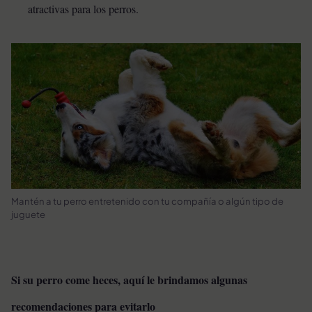
atractivas para los perros.
Mantén a tu perro entretenido con tu compañía o algún tipo de
juguete
Si su perro come heces, aquí le brindamos algunas
recomendaciones para evitarlo