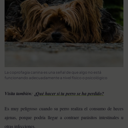
La coprofagia canina es una señal de que algo no está
funcionando adecuadamente a nivel físico o psicológico
Visita también:
¿Qué hacer si tu perro se ha perdido?
Es muy peligroso cuando su perro realiza el consumo de heces
ajenas, porque podría llegar a contraer parásitos intestinales u
otras infecciones.