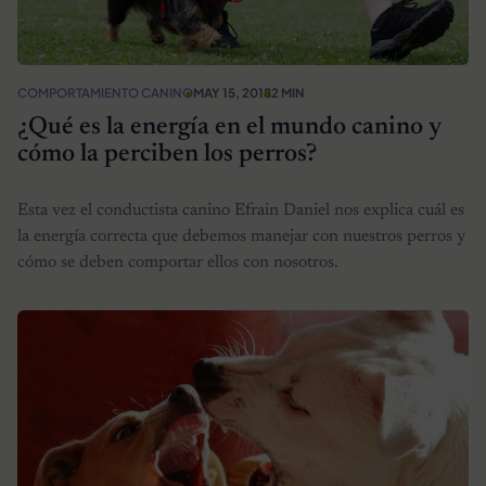
COMPORTAMIENTO CANINO
MAY 15, 2018
2 MIN
¿Qué es la energía en el mundo canino y
cómo la perciben los perros?
Esta vez el conductista canino Efrain Daniel nos explica cuál es
la energía correcta que debemos manejar con nuestros perros y
cómo se deben comportar ellos con nosotros.