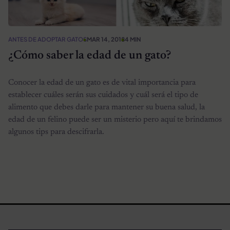
ANTES DE ADOPTAR GATOS
MAR 14, 2018
4 MIN
¿Cómo saber la edad de un gato?
Conocer la edad de un gato es de vital importancia para
establecer cuáles serán sus cuidados y cuál será el tipo de
alimento que debes darle para mantener su buena salud, la
edad de un felino puede ser un misterio pero aquí te brindamos
algunos tips para descifrarla.