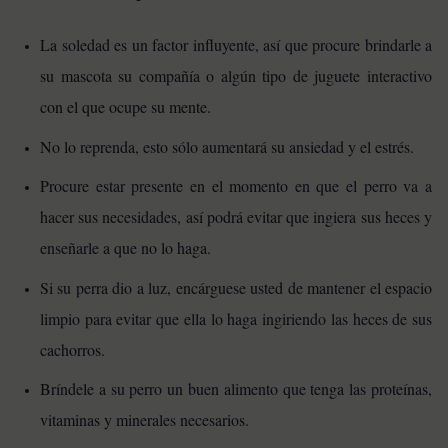
La soledad es un factor influyente, así que procure brindarle a
su mascota su compañía o algún tipo de juguete interactivo
con el que ocupe su mente.
No lo reprenda, esto sólo aumentará su ansiedad y el estrés.
Procure estar presente en el momento en que el perro va a
hacer sus necesidades, así podrá evitar que ingiera sus heces y
enseñarle a que no lo haga.
Si su perra dio a luz, encárguese usted de mantener el espacio
limpio para evitar que ella lo haga ingiriendo las heces de sus
cachorros.
Bríndele a su perro un buen alimento que tenga las proteínas,
vitaminas y minerales necesarios.