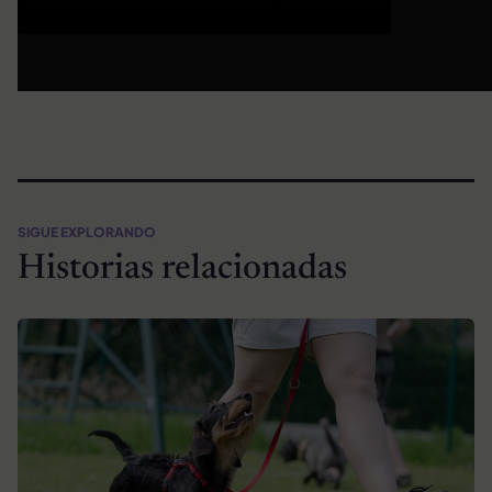
SIGUE EXPLORANDO
Historias relacionadas