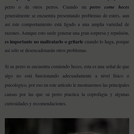
perro o de otros perros. Cuando un
perro come heces
generalmente se encuentra presentando problemas de estrés, aun
así este comportamiento está ligado a una amplia variedad de
razones. Aunque esto suele generar una gran sorpresa y repulsión,
es importante no maltratarlo o gritarle
cuando lo haga, porque
así sólo se desencadenarán otros problemas.
Si su perro se encuentra comiendo heces, esta es una señal de que
algo no está funcionando adecuadamente a nivel físico o
psicológico, por eso en este artículo le mostraremos las principales
causas por las que su perro practica la coprofagia y algunas
curiosidades y recomendaciones.