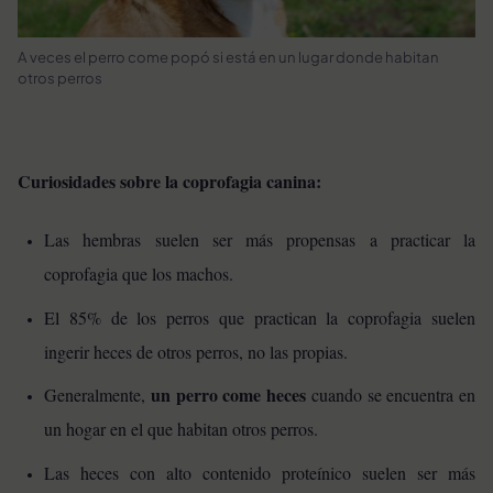
A veces el perro come popó si está en un lugar donde habitan
otros perros
Curiosidades sobre la coprofagia canina:
Las hembras suelen ser más propensas a practicar la
coprofagia que los machos.
El 85% de los perros que practican la coprofagia suelen
ingerir heces de otros perros, no las propias.
un perro come heces
Generalmente,
cuando se encuentra en
un hogar en el que habitan otros perros.
Las heces con alto contenido proteínico suelen ser más