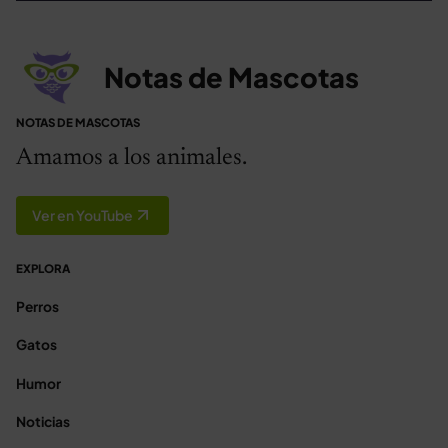
Notas de Mascotas
NOTAS DE MASCOTAS
Amamos a los animales.
Ver en YouTube
EXPLORA
Perros
Gatos
Humor
Noticias