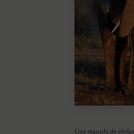
Una manada de elefant