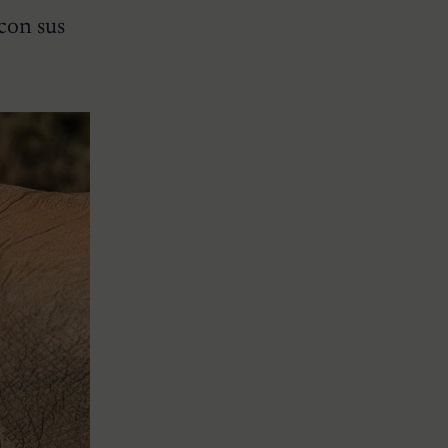
con sus