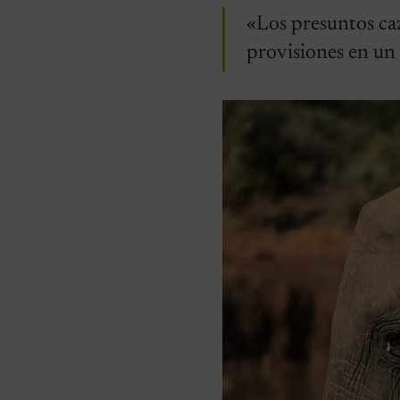
«Los presuntos caz
provisiones en un 