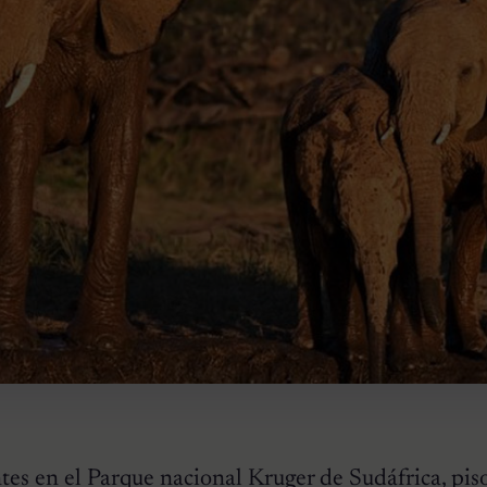
es en el Parque nacional Kruger de Sudáfrica, pis