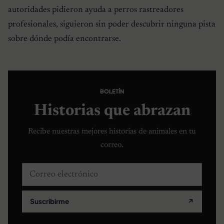
autoridades pidieron ayuda a perros rastreadores
profesionales, siguieron sin poder descubrir ninguna pista
sobre dónde podía encontrarse.
BOLETÍN
Historias que abrazan
Recibe nuestras mejores historias de animales en tu
correo.
Correo electrónico
Suscribirme
↗