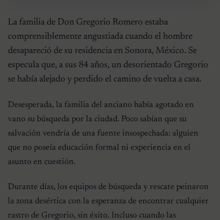
La familia de Don Gregorio Romero estaba
comprensiblemente angustiada cuando el hombre
desapareció de su residencia en Sonora, México. Se
especula que, a sus 84 años, un desorientado Gregorio
se había alejado y perdido el camino de vuelta a casa.
Desesperada, la familia del anciano había agotado en
vano su búsqueda por la ciudad. Poco sabían que su
salvación vendría de una fuente insospechada: alguien
que no poseía educación formal ni experiencia en el
asunto en cuestión.
Durante días, los equipos de búsqueda y rescate peinaron
la zona desértica con la esperanza de encontrar cualquier
rastro de Gregorio, sin éxito. Incluso cuando las