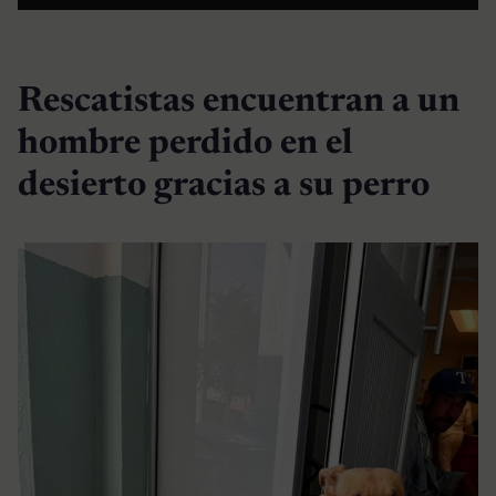
Rescatistas encuentran a un
hombre perdido en el
desierto gracias a su perro