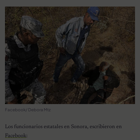
Facebook/ Debora Mtz
Los funcionarios estatales en Sonora, escribieron en
Facebook
: