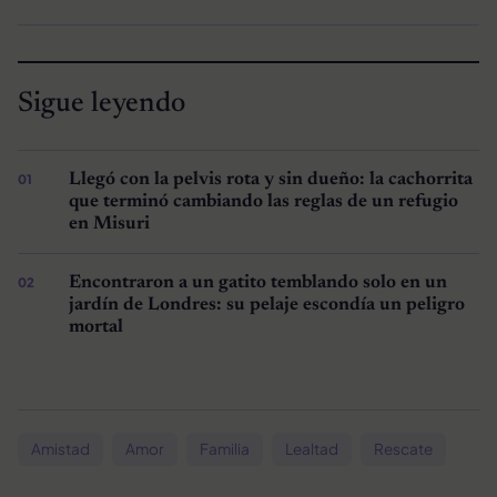
Sigue leyendo
Llegó con la pelvis rota y sin dueño: la cachorrita
que terminó cambiando las reglas de un refugio
en Misuri
Encontraron a un gatito temblando solo en un
jardín de Londres: su pelaje escondía un peligro
mortal
Amistad
Amor
Familia
Lealtad
Rescate