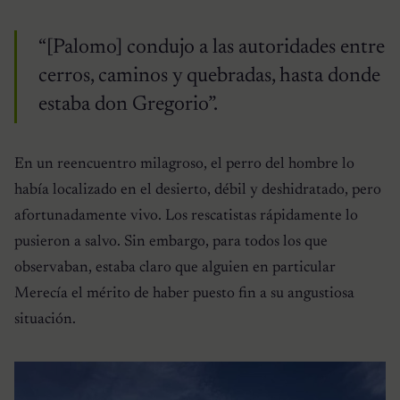
“[Palomo] condujo a las autoridades entre
cerros, caminos y quebradas, hasta donde
estaba don Gregorio”.
En un reencuentro milagroso, el perro del hombre lo
había localizado en el desierto, débil y deshidratado, pero
afortunadamente vivo. Los rescatistas rápidamente lo
pusieron a salvo. Sin embargo, para todos los que
observaban, estaba claro que alguien en particular
Merecía el mérito de haber puesto fin a su angustiosa
situación.