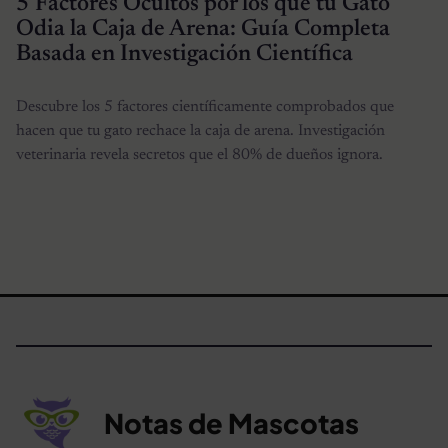
5 Factores Ocultos por los que tu Gato
Odia la Caja de Arena: Guía Completa
Basada en Investigación Científica
Descubre los 5 factores científicamente comprobados que
hacen que tu gato rechace la caja de arena. Investigación
veterinaria revela secretos que el 80% de dueños ignora.
Notas de Mascotas