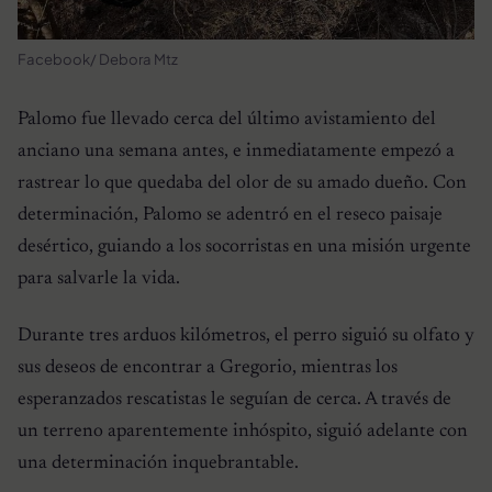
Facebook/ Debora Mtz
Palomo fue llevado cerca del último avistamiento del
anciano una semana antes, e inmediatamente empezó a
rastrear lo que quedaba del olor de su amado dueño. Con
determinación, Palomo se adentró en el reseco paisaje
desértico, guiando a los socorristas en una misión urgente
para salvarle la vida.
Durante tres arduos kilómetros, el perro siguió su olfato y
sus deseos de encontrar a Gregorio, mientras los
esperanzados rescatistas le seguían de cerca. A través de
un terreno aparentemente inhóspito, siguió adelante con
una determinación inquebrantable.