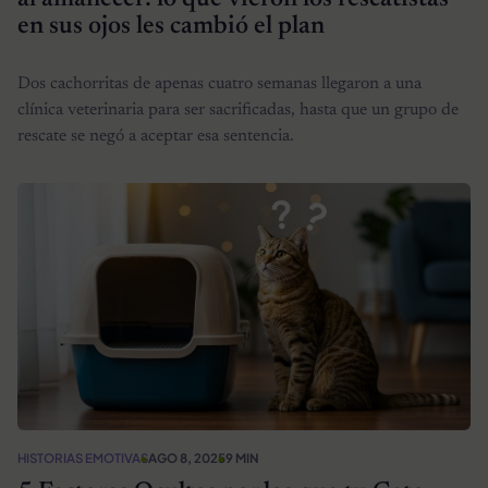
en sus ojos les cambió el plan
Dos cachorritas de apenas cuatro semanas llegaron a una
clínica veterinaria para ser sacrificadas, hasta que un grupo de
rescate se negó a aceptar esa sentencia.
HISTORIAS EMOTIVAS
AGO 8, 2025
9 MIN