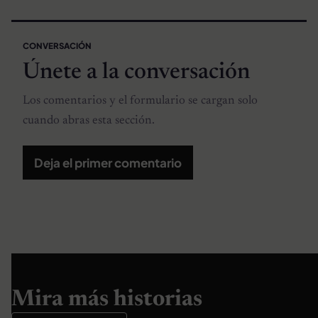
CONVERSACIÓN
Únete a la conversación
Los comentarios y el formulario se cargan solo
cuando abras esta sección.
Deja el primer comentario
Mira más historias