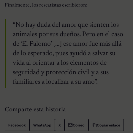
Finalmente, los rescatistas escribieron:
“No hay duda del amor que sienten los
animales por sus dueños. Pero en el caso
de ‘El Palomo’ […] ese amor fue más allá
de lo esperado, pues ayudó a salvar su
vida al orientar a los elementos de
seguridad y protección civil y a sus
familiares a localizar a su amo”.
Comparte esta historia
Facebook
WhatsApp
X
Correo
Copiar enlace