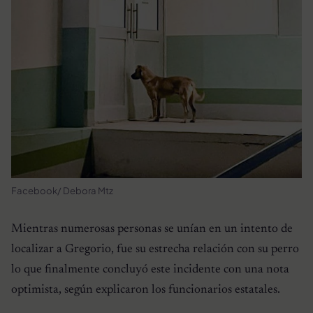
Facebook/ Debora Mtz
Mientras numerosas personas se unían en un intento de
localizar a Gregorio, fue su estrecha relación con su perro
lo que finalmente concluyó este incidente con una nota
optimista, según explicaron los funcionarios estatales.