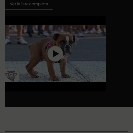
Ver la lista completa