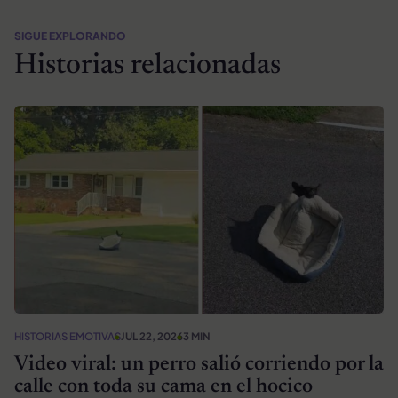
SIGUE EXPLORANDO
Historias relacionadas
HISTORIAS EMOTIVAS
JUL 22, 2026
3 MIN
Video viral: un perro salió corriendo por la
calle con toda su cama en el hocico