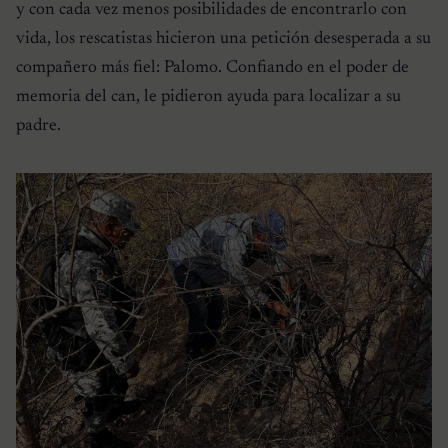
y con cada vez menos posibilidades de encontrarlo con
vida, los rescatistas hicieron una petición desesperada a su
compañero más fiel: Palomo. Confiando en el poder de
memoria del can, le pidieron ayuda para localizar a su
padre.