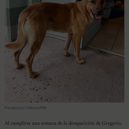
Facebook/ Debora Mtz
Al cumplirse una semana de la desaparición de Gregorio,