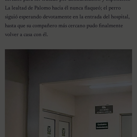
La lealtad de Palomo hacia él nunca flaqueó; el perro
siguió esperando devotamente en la entrada del hospital,
hasta que su compañero más cercano pudo finalmente
volver a casa con él.