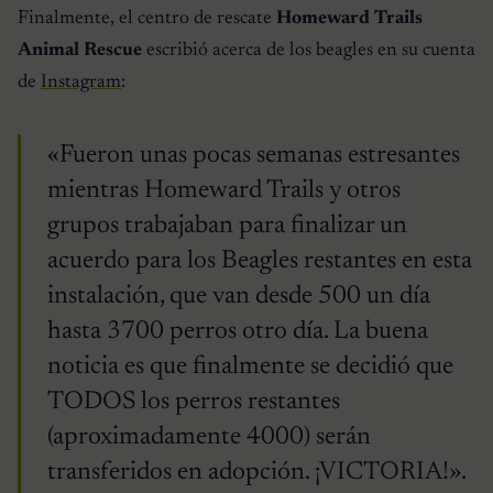
Finalmente, el centro de rescate
Homeward Trails
Animal Rescue
escribió acerca de los beagles en su cuenta
de
Instagram
:
«Fueron unas pocas semanas estresantes
mientras Homeward Trails y otros
grupos trabajaban para finalizar un
acuerdo para los Beagles restantes en esta
instalación, que van desde 500 un día
hasta 3700 perros otro día. La buena
noticia es que finalmente se decidió que
TODOS los perros restantes
(aproximadamente 4000) serán
transferidos en adopción. ¡VICTORIA!».