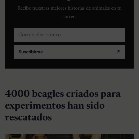
Recibe nuestras mejores historias de animales en tu
correo.
Correo electrónico
Suscribirme
↗
4000 beagles criados para
experimentos han sido
rescatados