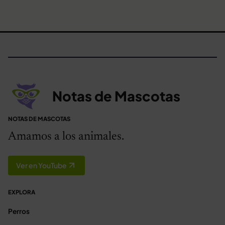
Notas de Mascotas
NOTAS DE MASCOTAS
Amamos a los animales.
Ver en YouTube
EXPLORA
Perros