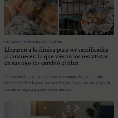
HISTORIAS EMOTIVAS
JUL 22, 2026
3 MIN
Llegaron a la clínica para ser sacrificadas
al amanecer: lo que vieron los rescatistas
en sus ojos les cambió el plan
Dos cachorritas de apenas cuatro semanas llegaron a una
clínica veterinaria para ser sacrificadas, hasta que un grupo de
rescate se negó a aceptar esa sentencia.