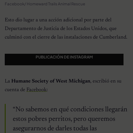
Facebook/ Homeward Trails Animal Rescue
Esto dio lugar a una acción adicional por parte del
Departamento de Justicia de los Estados Unidos, que
culminó con el cierre de las instalaciones de Cumberland.
PUBLICACIÓN DE INSTAGRAM
La
Humane Society of West Michigan
, escribió en su
cuenta de
Facebook
:
“No sabemos en qué condiciones llegarán
estos pobres perritos, pero queremos
asegurarnos de darles todas las