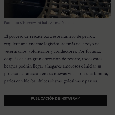
Facebook/ Homeward Trails Animal Rescue
El proceso de rescate para este número de perros,
requiere una enorme logística, además del apoyo de
veterinarios, voluntarios y conductores. Por fortuna,
después de esta gran operación de rescate, todos estos
beagles podrán llegar a hogares amorosos e iniciar su
proceso de sanación en sus nuevas vidas con una familia,
patios con hierba, dulces siestas, golosinas y paseos.
PUBLICACIÓN DE INSTAGRAM