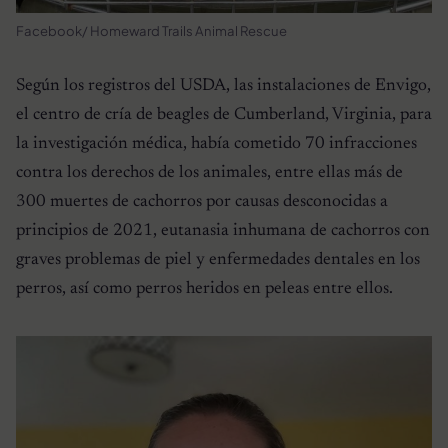
Facebook/ Homeward Trails Animal Rescue
Según los registros del USDA, las instalaciones de Envigo,
el centro de cría de beagles de Cumberland, Virginia, para
la investigación médica, había cometido 70 infracciones
contra los derechos de los animales, entre ellas más de
300 muertes de cachorros por causas desconocidas a
principios de 2021, eutanasia inhumana de cachorros con
graves problemas de piel y enfermedades dentales en los
perros, así como perros heridos en peleas entre ellos.