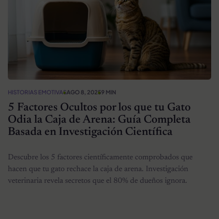
HISTORIAS EMOTIVAS
AGO 8, 2025
9 MIN
5 Factores Ocultos por los que tu Gato
Odia la Caja de Arena: Guía Completa
Basada en Investigación Científica
Descubre los 5 factores científicamente comprobados que
hacen que tu gato rechace la caja de arena. Investigación
veterinaria revela secretos que el 80% de dueños ignora.