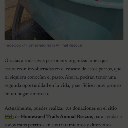
Facebook/ Homeward Trails Animal Rescue
Gracias a todas esas personas y organizaciones que
estuvieron involucradas en el rescate de estos perros, que
ni siquiera conocían el pasto. Ahora, podrán tener una
segunda oportunidad en la vida, y ser felices muy pronto
en un hogar amoroso.
Actualmente, puedes realizar tus donaciones en el sitio
Web
de
Homeward Trails Animal Rescue
, para ayudar a
todos estos perritos en sus tratamientos y diferentes