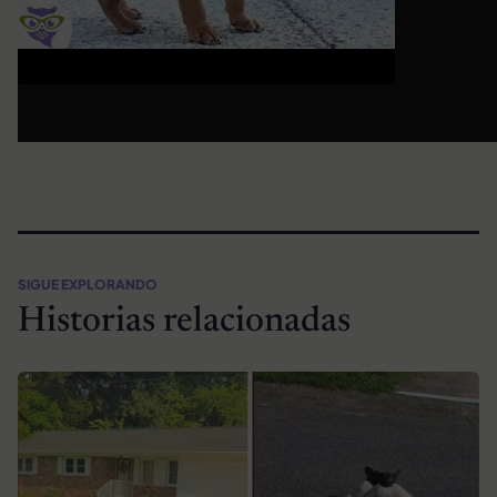
SIGUE EXPLORANDO
Historias relacionadas