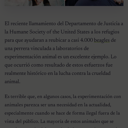
El reciente llamamiento del Departamento de Justicia a
la Humane Society of the United States a los refugios
para que ayudaran a reubicar a casi 4.000
beagles
de
una perrera vinculada a laboratorios de
experimentación animal es un excelente ejemplo. Lo
que ocurrió como resultado de estos esfuerzos fue
realmente histórico en la lucha contra la crueldad
animal.
Es terrible que, en algunos casos, la experimentación con
animales parezca ser una necesidad en la actualidad,
especialmente cuando se hace de forma ilegal fuera de la
vista del público. La mayoría de estos animales que se