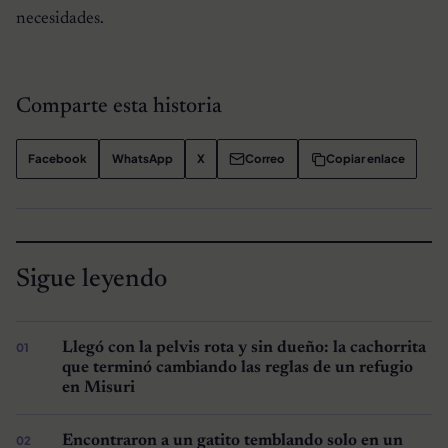
necesidades.
Comparte esta historia
Facebook
WhatsApp
X
Correo
Copiar enlace
Sigue leyendo
Llegó con la pelvis rota y sin dueño: la cachorrita
que terminó cambiando las reglas de un refugio
en Misuri
Encontraron a un gatito temblando solo en un