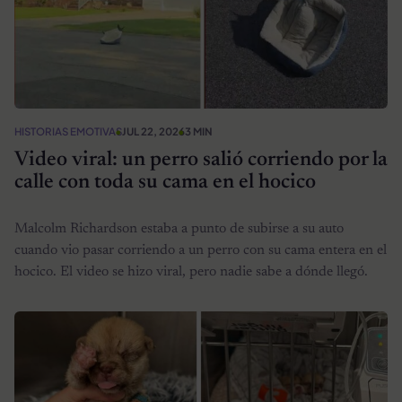
HISTORIAS EMOTIVAS
JUL 22, 2026
3 MIN
Video viral: un perro salió corriendo por la
calle con toda su cama en el hocico
Malcolm Richardson estaba a punto de subirse a su auto
cuando vio pasar corriendo a un perro con su cama entera en el
hocico. El video se hizo viral, pero nadie sabe a dónde llegó.