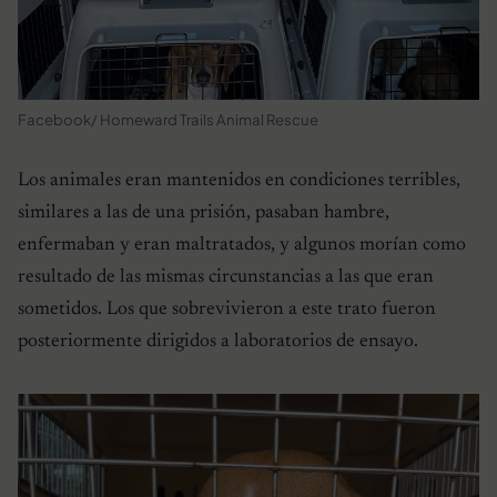
Facebook/ Homeward Trails Animal Rescue
Los animales eran mantenidos en condiciones terribles,
similares a las de una prisión, pasaban hambre,
enfermaban y eran maltratados, y algunos morían como
resultado de las mismas circunstancias a las que eran
sometidos. Los que sobrevivieron a este trato fueron
posteriormente dirigidos a laboratorios de ensayo.