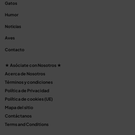
Gatos
Humor
Noticias
Aves
Contacto
★ Asóciate con Nosotros ★
Acerca de Nosotros
Términos y condiciones
Política de Privacidad
Política de cookies (UE)
Mapa del sitio
Contáctanos
Terms and Conditions