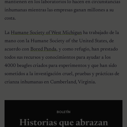
mantienen en los laboratorios lo hacen en circunstancias
inhumanas mientras las empresas ganan millones a su
costa.
La
Humane Society of West Michigan
ha trabajado de la
mano con la Humane Society of the United States, de
acuerdo con
Bored Panda
, y como refugio, han prestado
todos sus recursos y conocimientos para ayudar a los
4000 beagles criados para experimentos y que han sido
sometidos a la investigación cruel, pruebas y prácticas de
crianza inhumanas en Cumberland, Virginia.
BOLETÍN
Historias que abrazan