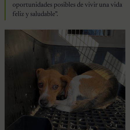
oportunidades posibles de vivir una vida
feliz y saludable”.