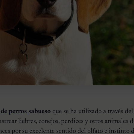
 de perros
sabueso
que se ha utilizado a través de
strear liebres, conejos, perdices y otros animales d
ces por su excelente sentido del olfato e instinto d