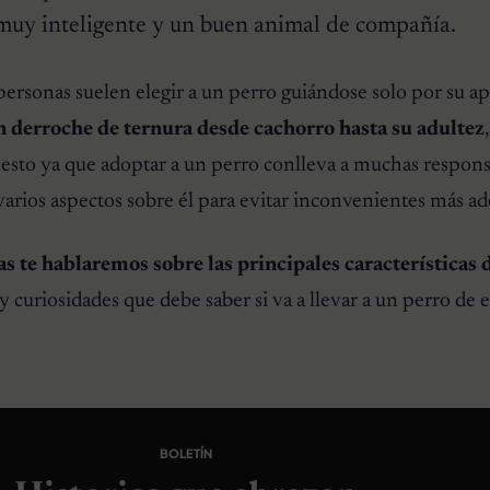
muy inteligente y un buen animal de compañía.
ersonas suelen elegir a un perro guiándose solo por su ap
n derroche de ternura desde cachorro hasta su adultez
r esto ya que adoptar a un perro conlleva a muchas respons
arios aspectos sobre él para evitar inconvenientes más ad
 te hablaremos sobre las principales características 
y curiosidades que debe saber si va a llevar a un perro de es
BOLETÍN