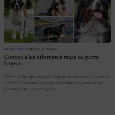
RAZAS DE PERROS
MAR 3, 2018
4 MIN
Conoce a las diferentes razas de perro
boyero
Existen varios tipos de perro boyero, en este artículo hacemos
mención a las razas de perros más destacadas y conocidas
pertenecientes a esta categoría.