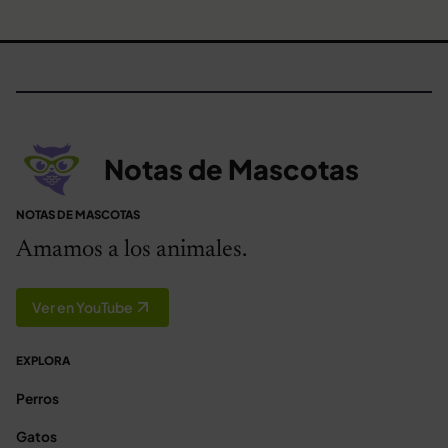
Notas de Mascotas
NOTAS DE MASCOTAS
Amamos a los animales.
Ver en YouTube
EXPLORA
Perros
Gatos