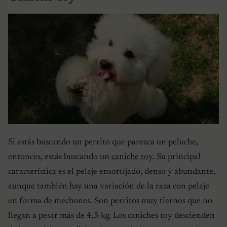
Si estás buscando un perrito que parezca un peluche,
entonces, estás buscando un
caniche toy
. Su principal
característica es el pelaje ensortijado, denso y abundante,
aunque también hay una variación de la raza con pelaje
en forma de mechones. Son perritos muy tiernos que no
llegan a pesar más de 4,5 kg. Los caniches toy descienden