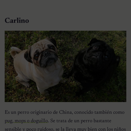
Carlino
Es un perro originario de China, conocido también como
pug, mops o doguillo
. Se trata de un perro bastante
sensible y poco ruidoso, se la lleva muy bien con los niños