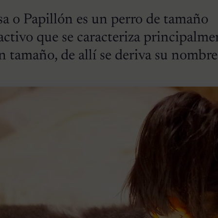
sa o Papillón es un perro de tamaño
ctivo que se caracteriza principalme
an tamaño, de allí se deriva su nombre