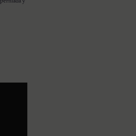
perfilada y