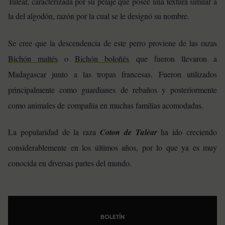
Tuléar, caracterizada por su pelaje que posee una textura similar a
la del algodón, razón por la cual se le designó su nombre.
Se cree que la descendencia de este perro proviene de las razas
Bichón maltés
o
Bichón boloñés
que fueron llevaron a
Madagascar junto a las tropas francesas. Fueron utilizados
principalmente como guardianes de rebaños y posteriormente
como animales de
compañía en muchas familias acomodadas.
La popularidad de la raza
Coton de Tuléar
ha ido creciendo
considerablemente en los últimos años, por lo que ya es muy
conocida en diversas partes del mundo.
BOLETÍN