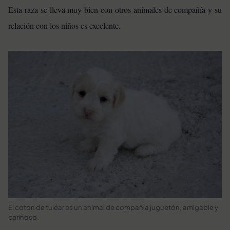
Esta raza se lleva muy bien con otros animales de compañía y su
relación con los niños es excelente.
El coton de tuléar es un animal de compañía juguetón, amigable y
cariñoso.