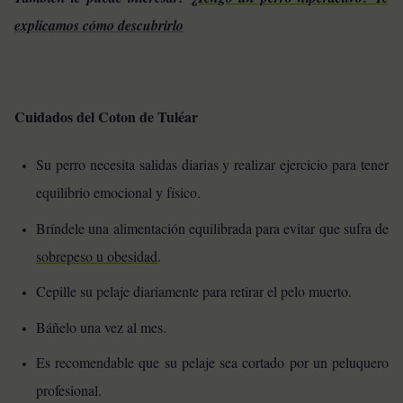
explicamos cómo descubrirlo
Cuidados del Coton de Tuléar
Su perro necesita salidas diarias y realizar ejercicio para tener
equilibrio emocional y físico.
Bríndele una alimentación equilibrada para evitar que sufra de
sobrepeso u obesidad
.
Cepille su pelaje diariamente para retirar el pelo muerto.
Báñelo una vez al mes.
Es recomendable que su pelaje sea cortado por un peluquero
profesional.