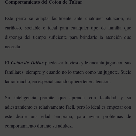
Comportamiento del Coton de Tuléar
Este perro se adapta fácilmente ante cualquier situación, es
cariñoso, sociable e ideal para cualquier tipo de familia que
disponga del tiempo suficiente para brindarle la atención que
necesita.
El
Coton de Tuléar
puede ser travieso y le encanta jugar con sus
familiares, siempre y cuando no lo traten como un juguete. Suele
ladrar mucho, en especial cuando quiere tener atención.
Su inteligencia permite que aprenda con facilidad y su
adiestramiento es relativamente fácil, pero lo ideal es empezar con
este desde una edad temprana, para evitar problemas de
comportamiento durante su adultez.