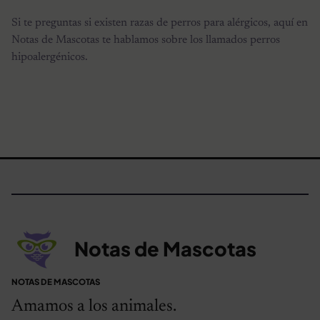
Si te preguntas si existen razas de perros para alérgicos, aquí en
Notas de Mascotas te hablamos sobre los llamados perros
hipoalergénicos.
Notas de Mascotas
NOTAS DE MASCOTAS
Amamos a los animales.