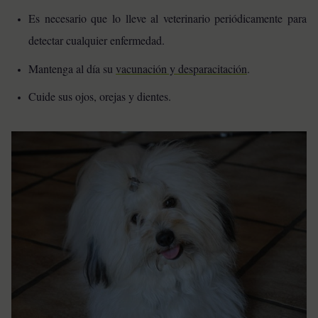
Es necesario que lo lleve al veterinario periódicamente para
detectar cualquier enfermedad.
Mantenga al día su
vacunación y desparacitación
.
Cuide sus ojos, orejas y dientes.