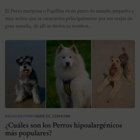
El Perro mariposa o Papillón es un perro de tamaño pequeño y
muy activo que se caracteriza principalmente por sus orejas de
gran tamaño, de allí se deriva su nombre.
RAZAS DE PERROS
ENE 25, 2019
4 MIN
¿Cuáles son los Perros hipoalargénicos
más populares?