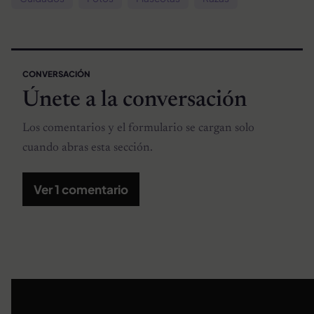
CONVERSACIÓN
Únete a la conversación
Los comentarios y el formulario se cargan solo
cuando abras esta sección.
Ver 1 comentario