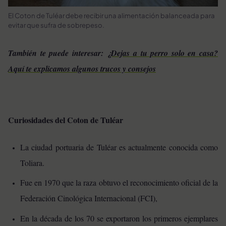
El Coton de Tuléar debe recibir una alimentación balanceada para
evitar que sufra de sobrepeso.
También te puede interesar:
¿Dejas a tu perro solo en casa?
Aquí te explicamos algunos trucos y consejos
Curiosidades del Coton de Tuléar
La ciudad portuaria de Tuléar es actualmente conocida como
Toliara.
Fue en 1970 que la raza obtuvo el reconocimiento oficial de la
Federación Cinológica Internacional (FCI),
En la década de los 70 se exportaron los primeros ejemplares