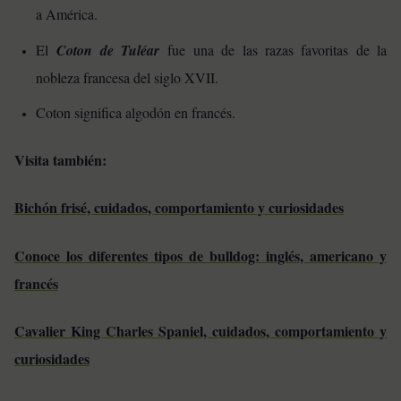
a América.
El
Coton de Tuléar
fue una de las razas favoritas de la
nobleza francesa del siglo XVII.
Coton significa algodón en francés.
Visita también:
Bichón frisé, cuidados, comportamiento y curiosidades
Conoce los diferentes tipos de bulldog: inglés, americano y
francés
Cavalier King Charles Spaniel, cuidados, comportamiento y
curiosidades