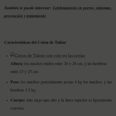
También te puede interesar:
Leishmaniosis en perros, síntomas,
prevención y tratamiento
Características del Coton de Tuléar
Altura:
los machos miden entre 26 y 28 cm, y las hembras
entre 23 y 25 cm.
Peso:
los machos generalmente pesan 4 kg los machos, y las
hembras 3,5 kg.
Cuerpo:
más largo que alto y la línea superior es ligeramente
convexa.