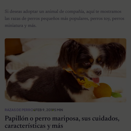
Si deseas adoptar un animal de compañía, aquí te mostramos
las razas de perros pequeños más populares, perros toy, perros
miniatura y más.
RAZAS DE PERROS
FEB 9, 2019
5 MIN
Papillón o perro mariposa, sus cuidados,
características y más