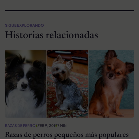
SIGUE EXPLORANDO
Historias relacionadas
RAZAS DE PERROS
FEB 9, 2019
7 MIN
Razas de perros pequeños más populares