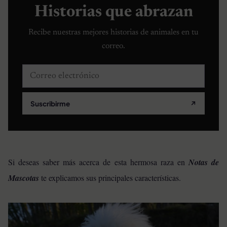
Historias que abrazan
Recibe nuestras mejores historias de animales en tu
correo.
Correo electrónico
Suscribirme
↗
Si deseas saber más acerca de esta hermosa raza en
Notas de
Mascotas
te explicamos sus principales características.