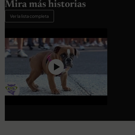
Mira más historias
Ver la lista completa