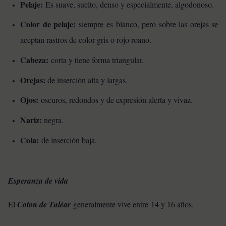
Pelaje:
Es suave, suelto, denso y especialmente, algodonoso.
Color de pelaje:
siempre es blanco, pero sobre las orejas se
aceptan rastros de color gris o rojo roano.
Cabeza:
corta y tiene forma triangular.
Orejas:
de inserción alta y largas.
Ojos:
oscuros, redondos y de expresión alerta y vivaz.
Nariz:
negra.
Cola:
de inserción baja.
Esperanza de vida
El
Coton de Tuléar
generalmente vive entre 14 y 16 años.