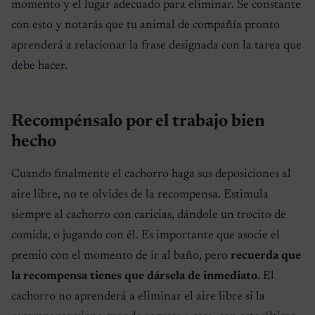
momento y el lugar adecuado para eliminar. Se constante
con esto y notarás que tu animal de compañía pronto
aprenderá a relacionar la frase designada con la tarea que
debe hacer.
Recompénsalo por el trabajo bien
hecho
Cuando finalmente el cachorro haga sus deposiciones al
aire libre, no te olvides de la recompensa. Estimula
siempre al cachorro con caricias, dándole un trocito de
comida, o jugando con él. Es importante que asocie el
premio con el momento de ir al baño, pero
recuerda que
la recompensa tienes que dársela de inmediato
. El
cachorro no aprenderá a eliminar el aire libre si la