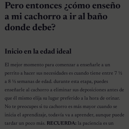
Pero entonces ¿cómo enseño
a mi cachorro a ir al baño
donde debe?
Inicio en la edad ideal
El mejor momento para comenzar a enseñarle a un
perrito a hacer sus necesidades es cuando tiene entre 7 ½
a 8 ½ semanas de edad. durante esta etapa, puedes
enseñarle al cachorro a eliminar sus deposiciones antes de
que él mismo elija su lugar preferido a la hora de orinar.
No te preocupes si tu cachorro es más mayor cuando se
inicia el aprendizaje, todavía va a aprender, aunque puede
tardar un poco más.
RECUERDA:
la paciencia es un