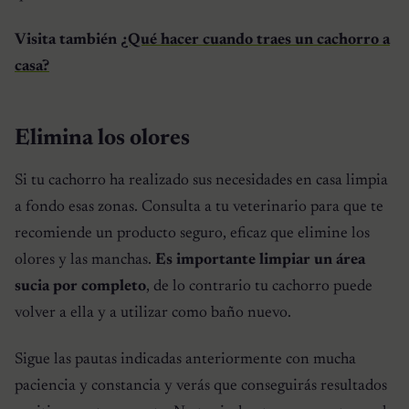
Visita también
¿Qué hacer cuando traes un cachorro a
casa?
Elimina los olores
Si tu cachorro ha realizado sus necesidades en casa limpia
a fondo esas zonas. Consulta a tu veterinario para que te
recomiende un producto seguro, eficaz que elimine los
olores y las manchas.
Es importante limpiar un área
sucia por completo
, de lo contrario tu cachorro puede
volver a ella y a utilizar como baño nuevo.
Sigue las pautas indicadas anteriormente con mucha
paciencia y constancia y verás que conseguirás resultados