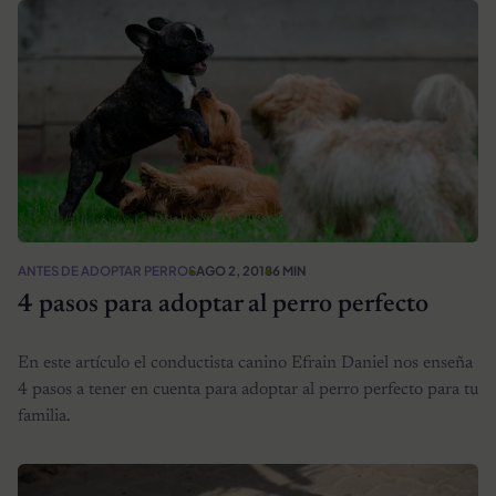
ANTES DE ADOPTAR PERROS
AGO 2, 2018
6 MIN
4 pasos para adoptar al perro perfecto
En este artículo el conductista canino Efrain Daniel nos enseña
4 pasos a tener en cuenta para adoptar al perro perfecto para tu
familia.