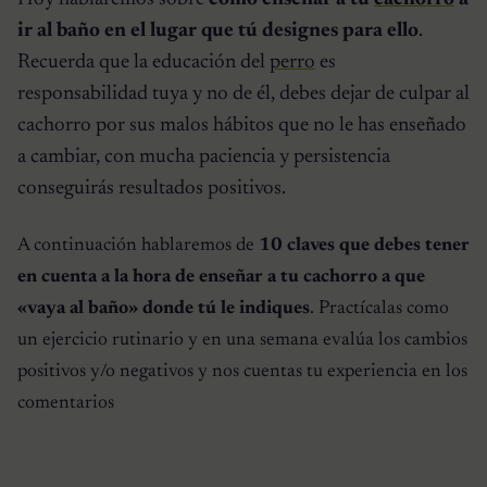
ir al baño en el lugar que tú designes para ello
.
Recuerda que la educación del
perro
es
responsabilidad tuya y no de él, debes dejar de culpar al
cachorro por sus malos hábitos que no le has enseñado
a cambiar, con mucha paciencia y persistencia
conseguirás resultados positivos.
A continuación hablaremos de
10 claves que debes tener
en cuenta a la hora de enseñar a tu cachorro a que
«vaya al baño» donde tú le indiques
. Practícalas como
un ejercicio rutinario y en una semana evalúa los cambios
positivos y/o negativos y nos cuentas tu experiencia en los
comentarios