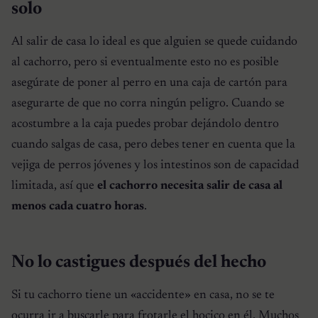
solo
Al salir de casa lo ideal es que alguien se quede cuidando
al cachorro, pero si eventualmente esto no es posible
asegúrate de poner al perro en una caja de cartón para
asegurarte de que no corra ningún peligro. Cuando se
acostumbre a la caja puedes probar dejándolo dentro
cuando salgas de casa, pero debes tener en cuenta que la
vejiga de perros jóvenes y los intestinos son de capacidad
limitada, así que
el cachorro necesita salir de casa al
menos cada cuatro horas
.
No lo castigues después del hecho
Si tu cachorro tiene un «accidente» en casa, no se te
ocurra ir a buscarle para frotarle el hocico en él. Muchos