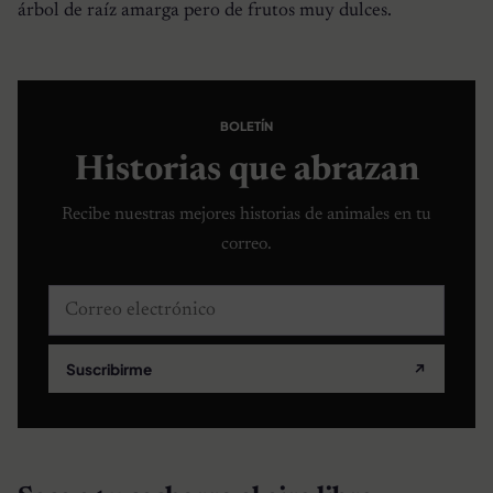
árbol de raíz amarga pero de frutos muy dulces.
BOLETÍN
Historias que abrazan
Recibe nuestras mejores historias de animales en tu
correo.
Correo electrónico
Suscribirme
↗