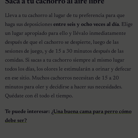
Saca a tu cachorro al aire libre
Lleva a tu cachorro al lugar de tu preferencia para que
haga sus deposiciones
entre seis y ocho veces al día
. Elige
un lugar apropiado para ello y llévalo inmediatamente
después de que el cachorro se despierte, luego de las
sesiones de juego, y de 15 a 30 minutos después de las
comidas. Si sacas a tu cachorro siempre al mismo lugar
todos los días, los olores le estimularán a orinar y defecar
en ese sitio. Muchos cachorros necesitan de 15 a 20
minutos para oler y decidirse a hacer sus necesidades.
Quédate con él todo el tiempo.
Te puede interesar:
¿Una buena cama para perro cómo
debe ser?