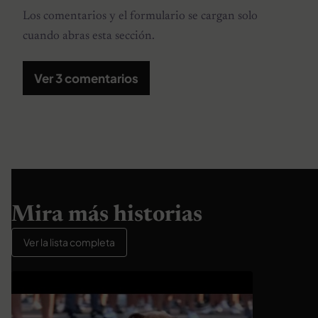
Los comentarios y el formulario se cargan solo
cuando abras esta sección.
Ver 3 comentarios
Mira más historias
Ver la lista completa