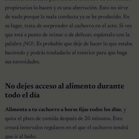
propietarios lo hacen y es una aberración. Esto no sirve
de nada porque la mala conducta ya se ha producido. En
su lugar, trata de sorprender al cachorro en el acto. Si ves
que está a punto de orinar o de defecar, espántalo con la
palabra ¡NO!. Es probable que deje de hacer lo que estaba
haciendo y podrás trasladarlo al exterior para que haga
sus necesidades.
No dejes acceso al alimento durante
todo el día
Alimenta a tu cachorro a horas fijas todos los días
, y
quita el plato de comida después de 20 minutos. Esto
creará intervalos regulares en el que el cachorro tendrá
que ir al baño.