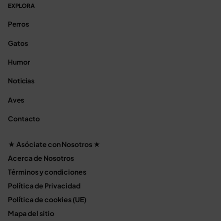
EXPLORA
Perros
Gatos
Humor
Noticias
Aves
Contacto
★ Asóciate con Nosotros ★
Acerca de Nosotros
Términos y condiciones
Política de Privacidad
Política de cookies (UE)
Mapa del sitio