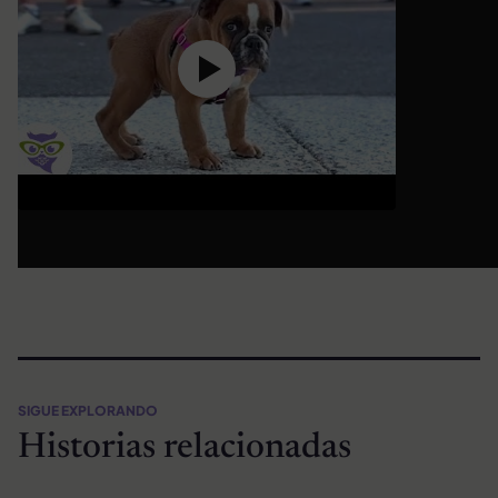
SIGUE EXPLORANDO
Historias relacionadas