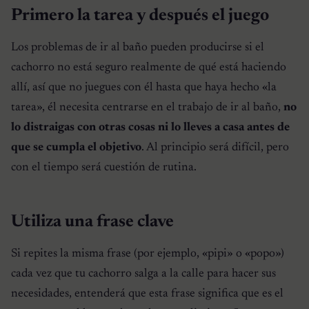
Primero la tarea y después el juego
Los problemas de ir al baño pueden producirse si el
cachorro no está seguro realmente de qué está haciendo
allí, así que no juegues con él hasta que haya hecho «la
tarea», él necesita centrarse en el trabajo de ir al baño,
no
lo distraigas con otras cosas ni lo lleves a casa antes de
que se cumpla el objetivo
. Al principio será difícil, pero
con el tiempo será cuestión de rutina.
Utiliza una frase clave
Si repites la misma frase (por ejemplo, «pipi» o «popo»)
cada vez que tu cachorro salga a la calle para hacer sus
necesidades, entenderá que esta frase significa que es el