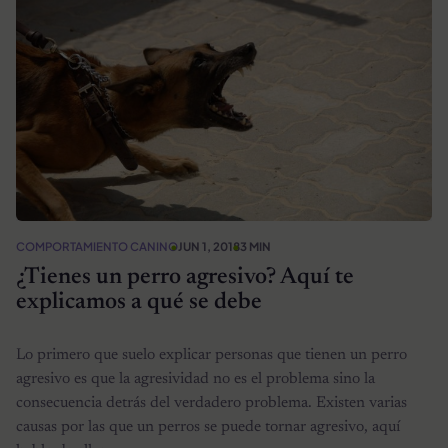
COMPORTAMIENTO CANINO
JUN 1, 2018
3 MIN
¿Tienes un perro agresivo? Aquí te
explicamos a qué se debe
Lo primero que suelo explicar personas que tienen un perro
agresivo es que la agresividad no es el problema sino la
consecuencia detrás del verdadero problema. Existen varias
causas por las que un perros se puede tornar agresivo, aquí