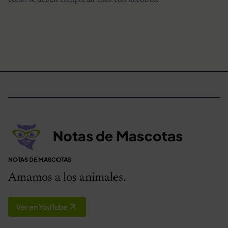
Notas de Mascotas
NOTAS DE MASCOTAS
Amamos a los animales.
Ver en YouTube