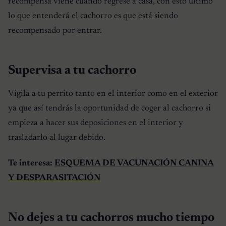
recompensa viene cuando regrese a casa, con esto último
lo que entenderá el cachorro es que está siendo
recompensado por entrar.
Supervisa a tu cachorro
Vigila a tu perrito tanto en el interior como en el exterior
ya que así tendrás la oportunidad de coger al cachorro si
empieza a hacer sus deposiciones en el interior y
trasladarlo al lugar debido.
Te interesa:
ESQUEMA DE VACUNACIÓN CANINA
Y DESPARASITACIÓN
No dejes a tu cachorros mucho tiempo