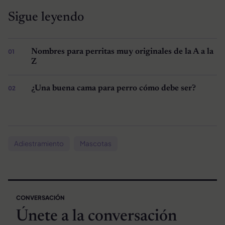
Sigue leyendo
Nombres para perritas muy originales de la A a la
Z
¿Una buena cama para perro cómo debe ser?
Adiestramiento
Mascotas
CONVERSACIÓN
Únete a la conversación