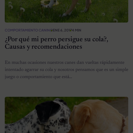
COMPORTAMIENTO CANINO
ENE 6, 2017
4 MIN
¿Por qué mi perro persigue su cola?,
Causas y recomendaciones
En muchas ocasiones nuestros canes dan vueltas rápidamente
intentado agarrar su cola y nosotros pensamos que es un simple
juego o comportamiento que está…