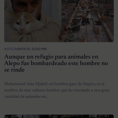
NOTICIAS
NOV 25, 2016
2 MIN
Aunque un refugio para animales en
Alepo fue bombardeado este hombre no
se rinde
Mohammad Alaa Aljaleel «el hombre gato de Alepo», es el
nombre de este valiente hombre que ha rescatado a una gran
cantidad de animales en…