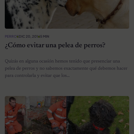
PERROS
DIC 20, 2016
5 MIN
¿Cómo evitar una pelea de perros?
Quizás en alguna ocasión hemos tenido que presenciar una
pelea de perros y no sabemos exactamente qué debemos hacer
para controlarla y evitar que los…