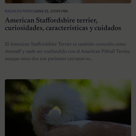
RAZAS DE PERROS
ENE 25, 2017
4 MIN
American Staffordshire terrier,
curiosidades, características y cuidados
El American Staffordshire Terrier es también conocido como
Amstaff y suele ser confundido con el American Pitbull Terrier,
aunque estos dos son parientes cercanos es…