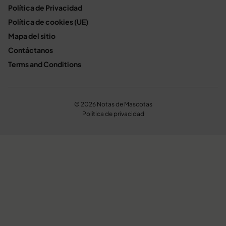
Política de Privacidad
Política de cookies (UE)
Mapa del sitio
Contáctanos
Terms and Conditions
© 2026 Notas de Mascotas
Política de privacidad