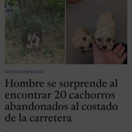
HISTORIA DESTACADA
Hombre se sorprende al
encontrar 20 cachorros
abandonados al costado
de la carretera