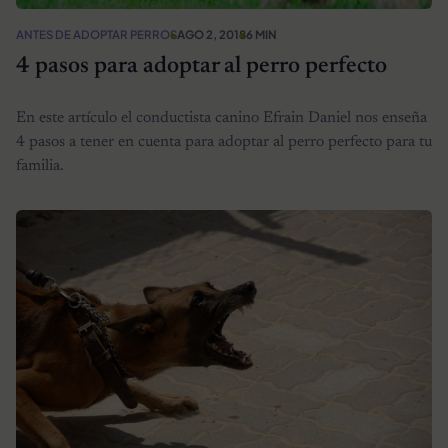
ANTES DE ADOPTAR PERROS
AGO 2, 2018
6 MIN
4 pasos para adoptar al perro perfecto
En este artículo el conductista canino Efrain Daniel nos enseña
4 pasos a tener en cuenta para adoptar al perro perfecto para tu
familia.