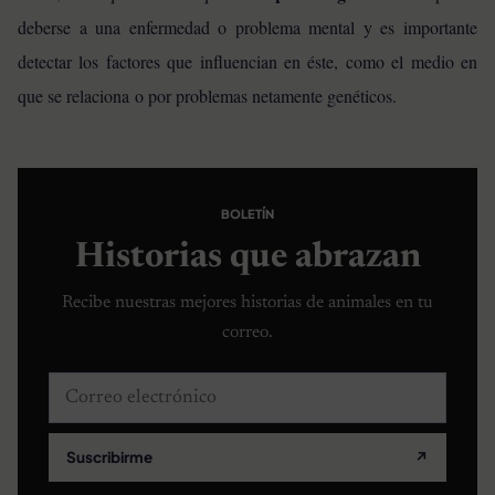
deberse a una enfermedad o problema mental y es importante
detectar los factores que influencian en éste, como el medio en
que se relaciona o por problemas netamente genéticos.
BOLETÍN
Historias que abrazan
Recibe nuestras mejores historias de animales en tu
correo.
Correo electrónico
Suscribirme
↗