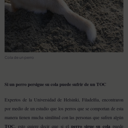
Cola de un perro
Si un perro persigue su cola puede sufrir de un TOC
Expertos de la Universidad de Helsinki, Filadelfia, encontraron
por medio de un estudio que los perros que se comportan de esta
manera tienen mucha similitud con las personas que sufren algún
TOC
perro sigue su cola
, esto quiere decir que si el
puede