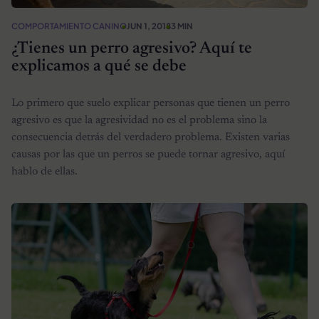
COMPORTAMIENTO CANINO
JUN 1, 2018
3 MIN
¿Tienes un perro agresivo? Aquí te
explicamos a qué se debe
Lo primero que suelo explicar personas que tienen un perro
agresivo es que la agresividad no es el problema sino la
consecuencia detrás del verdadero problema. Existen varias
causas por las que un perros se puede tornar agresivo, aquí
hablo de ellas.