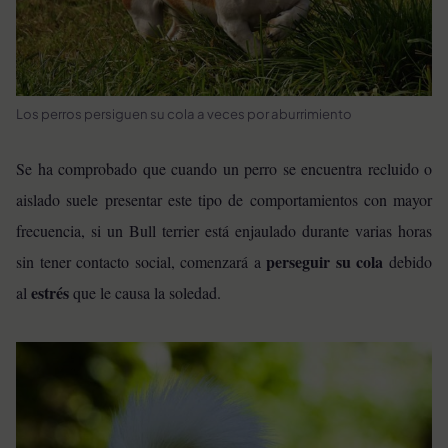
Los perros persiguen su cola a veces por aburrimiento
Se ha comprobado que cuando un perro se encuentra recluido o
aislado suele presentar este tipo de comportamientos con mayor
frecuencia, si un Bull terrier está enjaulado durante varias horas
perseguir su cola
sin tener contacto social, comenzará a
debido
estrés
al
que le causa la soledad.