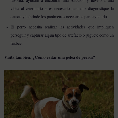
favorita, ayúdale a encontrar una solución y llévelo a una
visita al veterinario si es necesario para que diagnostique la
causas y le brinde los parámetros necesarios para ayudarlo.
El perro necesita realizar las actividades que impliquen
perseguir y capturar algún tipo de artefacto o juguete como un
frisbee.
Visita también:
¿Cómo evitar una pelea de perros?