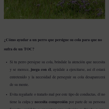
¿Cómo ayudar a un perro que persigue su cola para que no
sufra de un TOC?
Si tu perro persigue su cola, bríndale la atención que necesita
juega con él
y se merece,
, ayúdale a ejercitarse, así él estará
entretenido y la necesidad de perseguir su cola desaparecerá
de su mente.
Evita regañarle o tratarlo mal por este tipo de conductas, él no
necesita compresión
tiene la culpa y
por parte de su persona