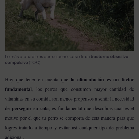
Lo más probable es que su perro sufra de un
trastorno obsesivo
compulsivo
(TOC)
la alimentación es un factor
Hay que tener en cuenta que
fundamental
, los perros que consumen mayor cantidad de
vitaminas en su comida son menos propensos a sentir la necesidad
perseguir su cola
de
, es fundamental que descubras cuál es el
motivo por el que tu perro se comporta de esta manera para que
logres tratarlo a tiempo y evitar así cualquier tipo de problema
adicional.