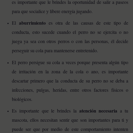
es importante que le brindes la oportunidad de salir a paseos
para que socialice y libere energía jugando.
aburrimiento
El
es otra de las causas de este tipo de
conducta, esto sucede cuando el perro no se ejercita o no
juega ya sea con otros perros o con las personas, él decide
perseguir su cola para mantenerse entretenido.
El perro persigue su cola a veces porque presenta algún tipo
de irritación en la zona de la cola o ano, es importante
descartar primero que la conducta de su perro no se deba a
infecciones, pulgas, heridas, entre otros factores físicos o
biológicos.
atención necesaria
Es importante que le brindes la
a tu
mascota, ellos necesitan sentir que son importantes para ti y
puede ser que por medio de este comportamiento intenten