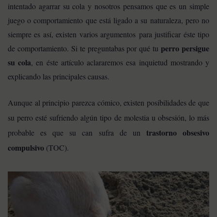
intentado agarrar su cola y nosotros pensamos que es un simple
juego o comportamiento que está ligado a su naturaleza, pero no
siempre es así, existen varios argumentos para justificar éste tipo
perro persigue
de comportamiento. Si te preguntabas por qué tu
su cola
, en éste artículo aclararemos esa inquietud mostrando y
explicando las principales causas.
Aunque al principio parezca cómico, existen posibilidades de que
su perro esté sufriendo algún tipo de molestia u obsesión, lo más
trastorno obsesivo
probable es que su can sufra de un
compulsivo
(TOC).