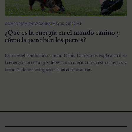
COMPORTAMIENTO CANINO
MAY 15, 2018
2 MIN
¿Qué es la energía en el mundo canino y
cómo la perciben los perros?
Esta vez el conductista canino Efrain Daniel nos explica cuál es
la energía correcta que debemos manejar con nuestros perros y
cómo se deben comportar ellos con nosotros.