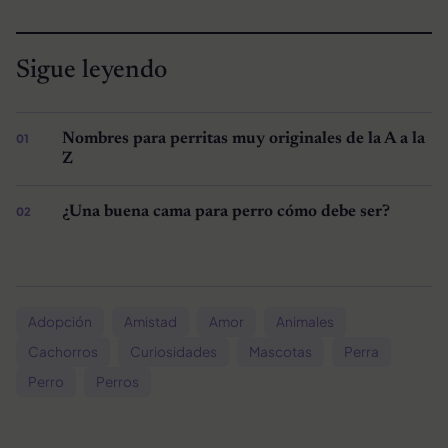
Sigue leyendo
Nombres para perritas muy originales de la A a la
Z
¿Una buena cama para perro cómo debe ser?
Adopción
Amistad
Amor
Animales
Cachorros
Curiosidades
Mascotas
Perra
Perro
Perros