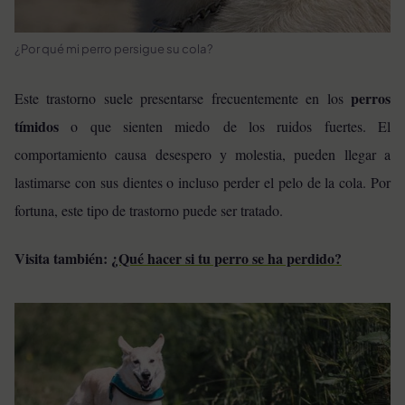
¿Por qué mi perro persigue su cola?
perros
Este trastorno suele presentarse frecuentemente en los
tímidos
o que sienten miedo de los ruidos fuertes. El
comportamiento causa desespero y molestia, pueden llegar a
lastimarse con sus dientes o incluso perder el pelo de la cola. Por
fortuna, este tipo de trastorno puede ser tratado.
Visita también:
¿Qué hacer si tu perro se ha perdido?