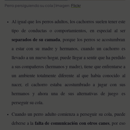
Perro persiguiendo su cola | Imagen:
Flickr
Al igual que los perros adultos, los cachorros suelen tener este
tipo de conductas o comportamientos, en especial al ser
separados de su camada
, porque los perros se acostumbran
a estar con su madre y hermanos, cuando un cachorro es
llevado a un nuevo hogar, puede llegar a sentir que ha perdido
a sus compañeros (hermanos y madre), tiene que enfrentarse a
un ambiente totalmente diferente al que había conocido al
nacer, el cachorro estaba acostumbrado a jugar con sus
hermanos y ahora una de sus alternativas de juego es
perseguir su cola.
Cuando un perro adulto comienza a perseguir su cola, puede
falta de comunicación con otros canes
deberse a la
, por eso