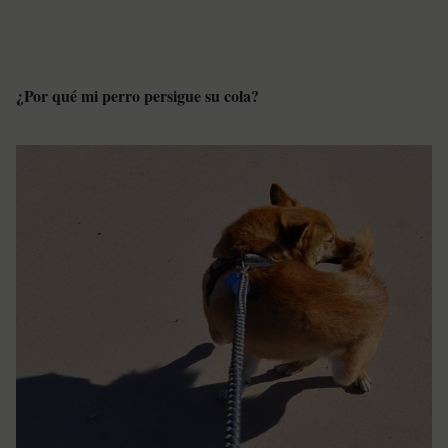
¿Por qué mi perro persigue su cola?