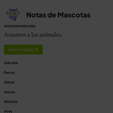
Notas de Mascotas
NOTAS DE MASCOTAS
Amamos a los animales.
Ver en YouTube
EXPLORA
Perros
Gatos
Humor
Noticias
Aves