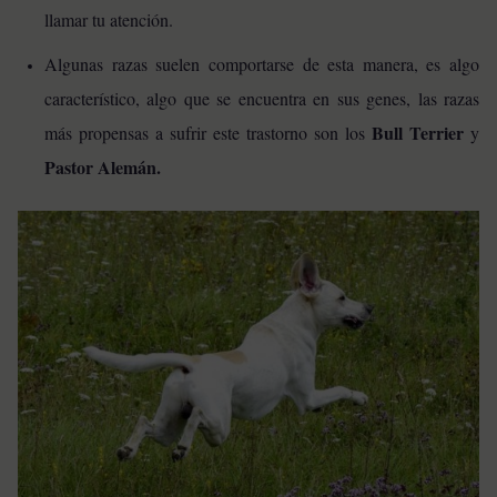
llamar tu atención.
Algunas razas suelen comportarse de esta manera, es algo
característico, algo que se encuentra en sus genes, las razas
Bull Terrier
más propensas a sufrir este trastorno son los
y
Pastor Alemán.