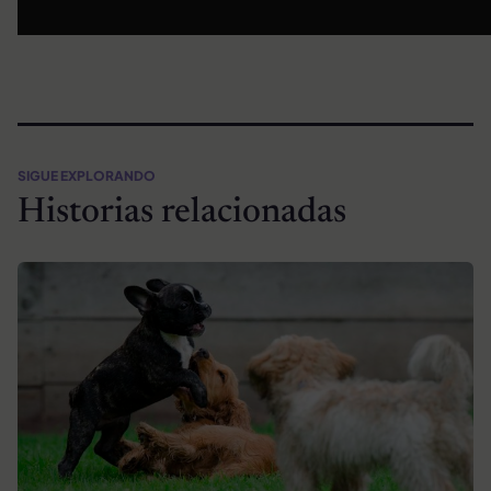
SIGUE EXPLORANDO
Historias relacionadas