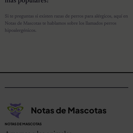
más populares?
Si te preguntas si existen razas de perros para alérgicos, aquí en
Notas de Mascotas te hablamos sobre los llamados perros
hipoalergénicos.
Notas de Mascotas
NOTAS DE MASCOTAS