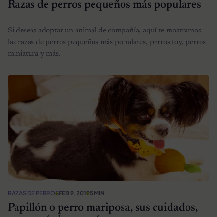
Razas de perros pequeños más populares
Si deseas adoptar un animal de compañía, aquí te mostramos
las razas de perros pequeños más populares, perros toy, perros
miniatura y más.
RAZAS DE PERROS
FEB 9, 2019
5 MIN
Papillón o perro mariposa, sus cuidados,