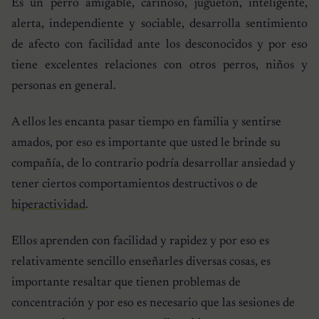
Es un perro amigable, cariñoso, juguetón, inteligente,
alerta, independiente y sociable, desarrolla sentimiento
de afecto con facilidad ante los desconocidos y por eso
tiene excelentes relaciones con otros perros, niños y
personas en general.
A ellos les encanta pasar tiempo en familia y sentirse
amados, por eso es importante que usted le brinde su
compañía, de lo contrario podría desarrollar ansiedad y
tener ciertos comportamientos destructivos o de
hiperactividad
.
Ellos aprenden con facilidad y rapidez y por eso es
relativamente sencillo enseñarles diversas cosas, es
importante resaltar que tienen problemas de
concentración y por eso es necesario que las sesiones de