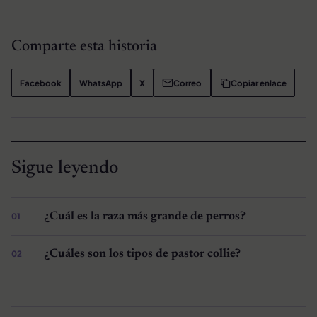
Comparte esta historia
Facebook
WhatsApp
X
Correo
Copiar enlace
Sigue leyendo
¿Cuál es la raza más grande de perros?
¿Cuáles son los tipos de pastor collie?