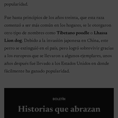
popularidad.
Fue hasta principios de los años treinta, que esta raza
comenzó a ser más común en los hogares, se le otorgaron
otro tipo de nombres como
Tibetano poodle
o
Lhassa
Lion dog
. Debido a la invasión japonesa en China, este
perro se extinguió en el país, pero logró sobrevivir gracias
a los europeos que se llevaron a algunos ejemplares, unos
años después fue llevado a los Estados Unidos en donde
fácilmente ha ganado popularidad.
BOLETÍN
Historias que abrazan