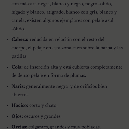
con máscara negra, blanco y negro, negro solido,
hígado y blanco, atigrado, blanco con gris, blanco y
canela, existen algunos ejemplares con pelaje azul
sólido.
Cabeza:
reducida en relación con el resto del
cuerpo, el pelaje en esta zona caen sobre la barba y las
patillas.
Cola:
de inserción alta y está cubierta completamente
de denso pelaje en forma de plumas.
Nariz:
generalmente negra y de orificios bien
abiertos.
Hocico:
corto y chato.
Ojos:
oscuros y grandes.
Orejas:
colgantes, grandes y muy pobladas.