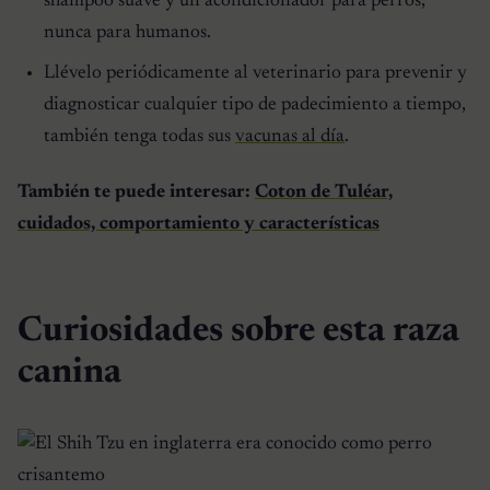
shampoo suave y un acondicionador para perros,
nunca para humanos.
Llévelo periódicamente al veterinario para prevenir y
diagnosticar cualquier tipo de padecimiento a tiempo,
también tenga todas sus
vacunas al día
.
También te puede interesar:
Coton de Tuléar,
cuidados, comportamiento y características
Curiosidades sobre esta raza
canina