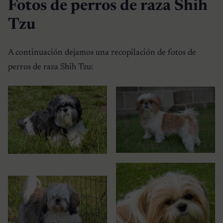
Fotos de perros de raza Shih
Tzu
A continuación dejamos una recopilación de fotos de
perros de raza Shih Tzu: