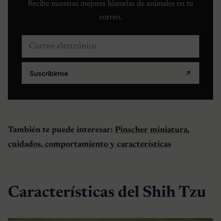
Recibe nuestras mejores historias de animales en tu
correo.
Correo electrónico
Suscribirme
↗
También te puede interesar:
Pinscher miniatura,
cuidados, comportamiento y características
Características del Shih Tzu