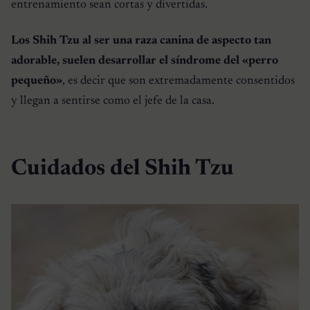
entrenamiento sean cortas y divertidas.
Los Shih Tzu al ser una raza canina de aspecto tan
adorable, suelen desarrollar el síndrome del «perro
pequeño»
, es decir que son extremadamente consentidos
y llegan a sentirse como el jefe de la casa.
Cuidados del Shih Tzu