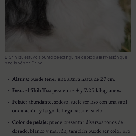
El Shih Tzu estuvo a punto de extinguirse debido a la invasión que
hizo Japón en China
Altura:
puede tener una altura hasta de 27 cm.
Peso:
el
Shih Tzu
pesa entre 4 y 7.25 kilogramos.
Pelaje:
abundante, sedoso, suele ser liso con una sutil
ondulación y largo, le llega hasta el suelo.
Color de pelaje:
puede presentar diversos tonos de
dorado, blanco y marrón, también puede ser color oro