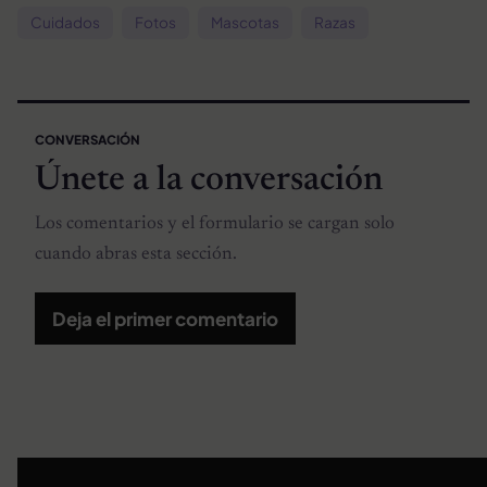
Cuidados
Fotos
Mascotas
Razas
CONVERSACIÓN
Únete a la conversación
Los comentarios y el formulario se cargan solo
cuando abras esta sección.
Deja el primer comentario