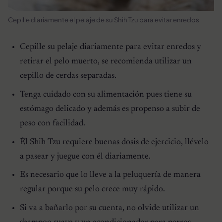
Cepille diariamente el pelaje de su Shih Tzu para evitar enredos
Cepille su pelaje diariamente para evitar enredos y
retirar el pelo muerto, se recomienda utilizar un
cepillo de cerdas separadas.
Tenga cuidado con su alimentación pues tiene su
estómago delicado y además es propenso a subir de
peso con facilidad.
Él Shih Tzu requiere buenas dosis de ejercicio, llévelo
a pasear y juegue con él diariamente.
Es necesario que lo lleve a la peluquería de manera
regular porque su pelo crece muy rápido.
Si va a bañarlo por su cuenta, no olvide utilizar un