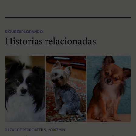
SIGUE EXPLORANDO
Historias relacionadas
RAZAS DE PERROS
FEB 9, 2019
7 MIN