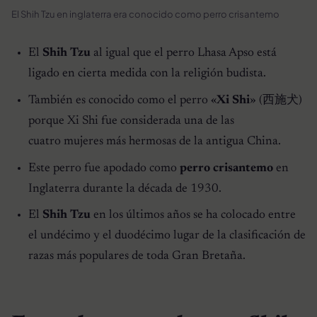
El Shih Tzu en inglaterra era conocido como perro crisantemo
El
Shih Tzu
al igual que el perro Lhasa Apso está
ligado en cierta medida con la religión budista.
También es conocido como el perro «
Xi Shi
» (西施犬)
porque Xi Shi fue considerada una de las
cuatro mujeres más hermosas de la antigua China.
Este perro fue apodado como
perro crisantemo
en
Inglaterra durante la década de 1930.
El
Shih Tzu
en los últimos años se ha colocado entre
el undécimo y el duodécimo lugar de la clasificación de
razas más populares de toda Gran Bretaña.