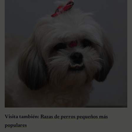
Visita también:
Razas de perros pequeños más
populares