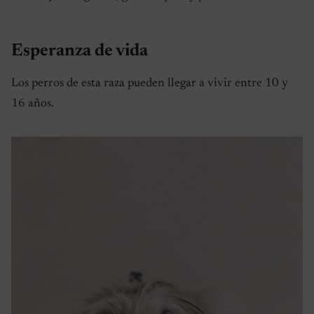
Esperanza de vida
Los perros de esta raza pueden llegar a vivir entre 10 y
16 años.