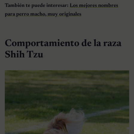
También te puede interesar:
Los mejores nombres
para perro macho, muy originales
Comportamiento de la raza
Shih Tzu