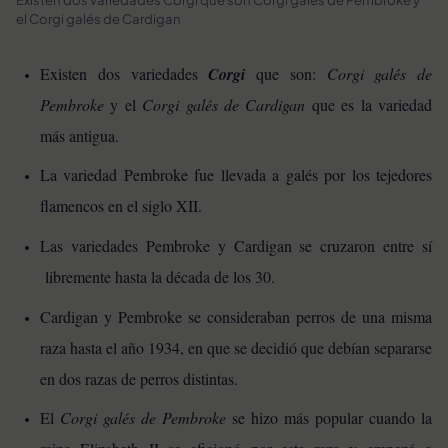
el Corgi galés de Cardigan
Existen dos variedades
Corgi
que son:
Corgi galés de
Pembroke
y el
Corgi galés de Cardigan
que es la variedad
más antigua.
La variedad Pembroke fue llevada a galés por los tejedores
flamencos en el siglo XII.
Las variedades Pembroke y Cardigan se cruzaron entre sí
libremente hasta la década de los 30.
Cardigan y Pembroke se consideraban perros de una misma
raza hasta el año 1934, en que se decidió que debían separarse
en dos razas de perros distintas.
El
Corgi galés de Pembroke
se hizo más popular cuando la