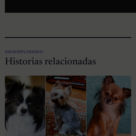
SIGUE EXPLORANDO
Historias relacionadas