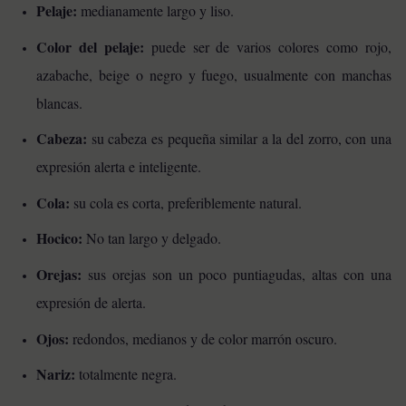
Pelaje:
medianamente largo y liso.
Color del pelaje:
puede ser de varios colores como rojo,
azabache, beige o negro y fuego, usualmente con manchas
blancas.
Cabeza:
su cabeza es pequeña similar a la del zorro, con una
expresión alerta e inteligente.
Cola:
su cola es corta, preferiblemente natural.
Hocico:
No tan largo y delgado.
Orejas:
sus orejas son un poco puntiagudas, altas con una
expresión de alerta.
Ojos:
redondos, medianos y de color marrón oscuro.
Nariz:
totalmente negra.