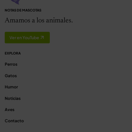
NOTAS DE MASCOTAS
Amamos a los animales.
Ver en YouTube
EXPLORA
Perros
Gatos
Humor
Noticias
Aves
Contacto