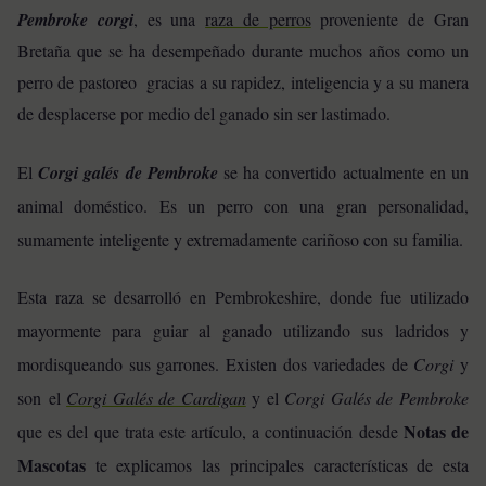
Pembroke corgi
, es una
raza de perros
proveniente de Gran
Bretaña que se ha desempeñado durante muchos años como un
perro de pastoreo gracias a su rapidez, inteligencia y a su manera
de desplacerse por medio del ganado sin ser lastimado.
El
Corgi galés de Pembroke
se ha convertido actualmente en un
animal doméstico. Es un perro con una gran personalidad,
sumamente inteligente y extremadamente cariñoso con su familia.
Esta raza se desarrolló en Pembrokeshire, donde fue utilizado
mayormente para guiar al ganado utilizando sus ladridos y
mordisqueando sus garrones. Existen dos variedades de
Corgi
y
son el
Corgi Galés de Cardigan
y el
Corgi Galés de Pembroke
Notas de
que es del que trata este artículo, a continuación desde
Mascotas
te explicamos las principales características de esta