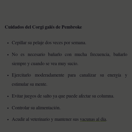
Cuidados del Corgi galés de Pembroke
Cepillar su pelaje dos veces por semana.
No es necesario bañarlo con mucha frecuencia, bañarlo
siempre y cuando se vea muy sucio.
Ejercitarlo moderadamente para canalizar su energía y
estimular su mente.
Evitar juegos de salto ya que puede afectar su columna.
Controlar su alimentación.
Acudir al veterinario y mantener sus
vacunas al día
.