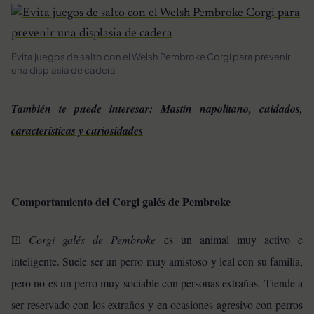
Evita juegos de salto con el Welsh Pembroke Corgi para prevenir
una displasia de cadera
También te puede interesar:
Mastín napolitano, cuidados,
características y curiosidades
Comportamiento del Corgi galés de Pembroke
El
Corgi galés de Pembroke
es un animal muy activo e
inteligente. Suele ser un perro muy amistoso y leal con su familia,
pero no es un perro muy sociable con personas extrañas. Tiende a
ser reservado con los extraños y en ocasiones agresivo con perros