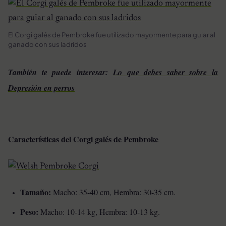
El Corgi galés de Pembroke fue utilizado mayormente para guiar al
ganado con sus ladridos
También te puede interesar:
Lo que debes saber sobre la
Depresión en perros
Características del Corgi galés de Pembroke
Tamaño:
Macho: 35-40 cm, Hembra: 30-35 cm.
Peso:
Macho: 10-14 kg, Hembra: 10-13 kg.