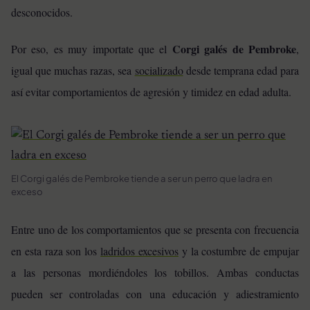
desconocidos.
Corgi galés de Pembroke
Por eso, es muy importate que el
,
igual que muchas razas, sea
socializado
desde temprana edad para
así evitar comportamientos de agresión y timidez en edad adulta.
El Corgi galés de Pembroke tiende a ser un perro que ladra en
exceso
Entre uno de los comportamientos que se presenta con frecuencia
en esta raza son los
ladridos excesivos
y la costumbre de empujar
a las personas mordiéndoles los tobillos. Ambas conductas
pueden ser controladas con una educación y adiestramiento