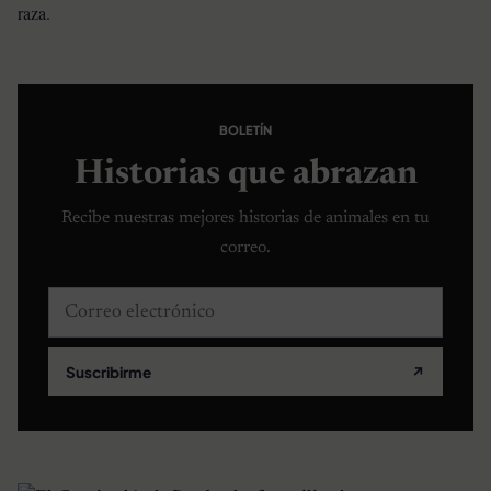
raza.
BOLETÍN
Historias que abrazan
Recibe nuestras mejores historias de animales en tu
correo.
Correo electrónico
Suscribirme
↗