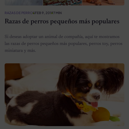
RAZAS DE PERROS
FEB 9, 2019
7 MIN
Razas de perros pequeños más populares
Si deseas adoptar un animal de compañía, aquí te mostramos
las razas de perros pequeños más populares, perros toy, perros
miniatura y más.