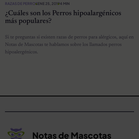
RAZAS DE PERROS
ENE 25, 2019
4 MIN
¿Cuáles son los Perros hipoalargénicos
más populares?
Si te preguntas si existen razas de perros para alérgicos, aquí en
Notas de Mascotas te hablamos sobre los llamados perros
hipoalergénicos.
Notas de Mascotas