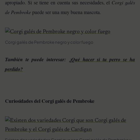
apropiado. Si se tiene en cuenta sus necesidades, el
Corgi galés
de Pembroke
puede ser una muy buena mascota.
Corgi galés de Pembroke negro y color fuego
También te puede interesar:
¿Qué hacer si tu perro se ha
perdido?
Curiosidades del Corgi galés de Pembroke
Existen dos variedades Corgi que son Corgi galés de Pembroke y