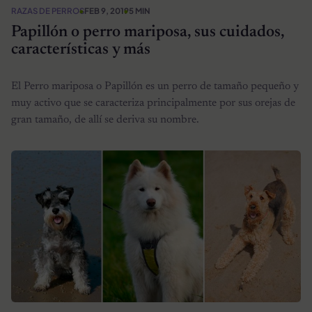
RAZAS DE PERROS
FEB 9, 2019
5 MIN
Papillón o perro mariposa, sus cuidados,
características y más
El Perro mariposa o Papillón es un perro de tamaño pequeño y
muy activo que se caracteriza principalmente por sus orejas de
gran tamaño, de allí se deriva su nombre.