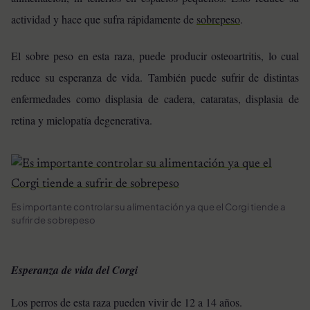
actividad y hace que sufra rápidamente de
sobrepeso
.
El sobre peso en esta raza, puede producir osteoartritis, lo cual
reduce su esperanza de vida. También puede sufrir de distintas
enfermedades como displasia de cadera, cataratas, displasia de
retina y mielopatía degenerativa.
Es importante controlar su alimentación ya que el Corgi tiende a
sufrir de sobrepeso
Esperanza de vida del Corgi
Los perros de esta raza pueden vivir de 12 a 14 años.