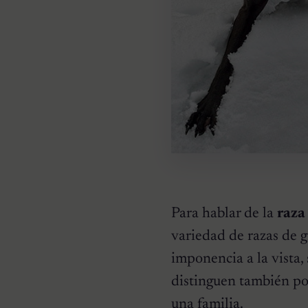
Para hablar de la
raza
variedad de razas de g
imponencia a la vista,
distinguen también por
una familia.