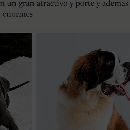
en un gran atractivo y porte y ademas
o enormes