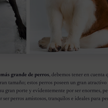
 más grande de perros
, debemos tener en cuenta q
ran tamaño; estos perros poseen un gran atractivo 
 su gran porte y evidentemente por ser enormes, pe
 ser perros amistosos, tranquilos e ideales para pe