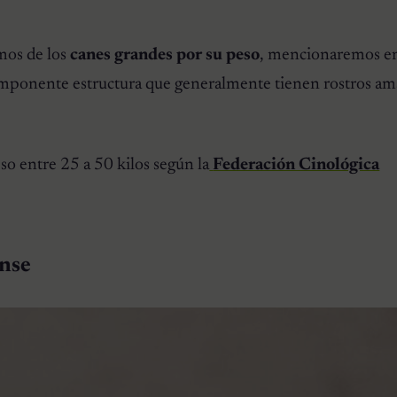
mos de los
canes grandes por su peso
, mencionaremos e
 imponente estructura que generalmente tienen rostros am
so entre 25 a 50 kilos según la
Federación Cinológica
nse