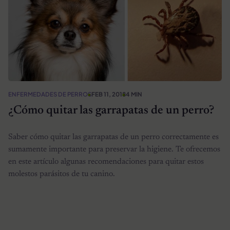
ENFERMEDADES DE PERROS
FEB 11, 2018
4 MIN
¿Cómo quitar las garrapatas de un perro?
Saber cómo quitar las garrapatas de un perro correctamente es
sumamente importante para preservar la higiene. Te ofrecemos
en este artículo algunas recomendaciones para quitar estos
molestos parásitos de tu canino.