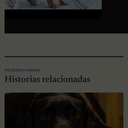
SIGUE EXPLORANDO
Historias relacionadas