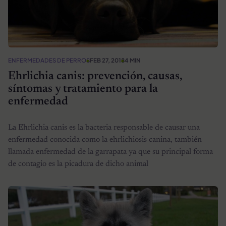
ENFERMEDADES DE PERROS
FEB 27, 2018
4 MIN
Ehrlichia canis: prevención, causas,
síntomas y tratamiento para la
enfermedad
La Ehrlichia canis es la bacteria responsable de causar una
enfermedad conocida como la ehrlichiosis canina, también
llamada enfermedad de la garrapata ya que su principal forma
de contagio es la picadura de dicho animal