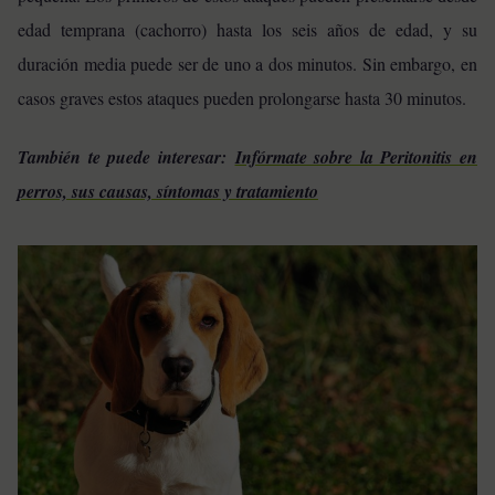
edad temprana (cachorro) hasta los seis años de edad, y su
duración media puede ser de uno a dos minutos. Sin embargo, en
casos graves estos ataques pueden prolongarse hasta 30 minutos.
También te puede interesar:
Infórmate sobre la Peritonitis en
perros, sus causas, síntomas y tratamiento