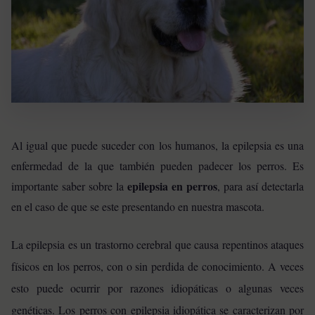
Al igual que puede suceder con los humanos, la epilepsia es una
enfermedad de la que también pueden padecer los perros. Es
epilepsia en perros
importante saber sobre la
, para así detectarla
en el caso de que se este presentando en nuestra mascota.
La epilepsia es un trastorno cerebral que causa repentinos ataques
físicos en los perros, con o sin perdida de conocimiento. A veces
esto puede ocurrir por razones idiopáticas o algunas veces
genéticas. Los perros con epilepsia idiopática se caracterizan por