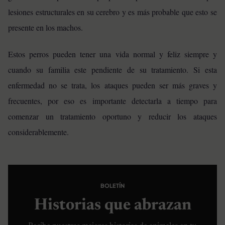
lesiones estructurales en su cerebro y es más probable que esto se
presente en los machos.
Estos perros pueden tener una vida normal y feliz siempre y
cuando su familia este pendiente de su tratamiento. Si esta
enfermedad no se trata, los ataques pueden ser más graves y
frecuentes, por eso es importante detectarla a tiempo para
comenzar un tratamiento oportuno y reducir los ataques
considerablemente.
BOLETÍN
Historias que abrazan