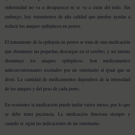
enfermedad no va a desaparecer ni se va a curar del todo. Sin
embargo, hay tratamientos de alta calidad que pueden ayudar a
reducir los ataques epilépticos en perros.
El tratamiento de la epilepsia en perros se trata de una medicación
que disminuye las pequeñas descargas en el cerebro, y así mismo
disminuye los ataques epilépticos. Son medicamentos
anticonvulsionantes recetados por un veterinario al igual que su
dosis. La cantidad de medicamentos dependerá de la intensidad
de los ataques y del peso de cada perro.
En ocasiones la medicación puede tardar varios meses, por lo que
se debe tener paciencia. La medicación funciona siempre y
cuando se sigan las indicaciones de un veterinario.