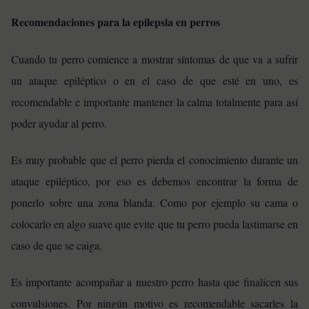
Recomendaciones para la epilepsia en perros
Cuando tu perro comience a mostrar síntomas de que va a sufrir
un ataque epiléptico o en el caso de que esté en uno, es
recomendable e importante mantener la calma totalmente para así
poder ayudar al perro.
Es muy probable que el perro pierda el conocimiento durante un
ataque epiléptico, por eso es debemos encontrar la forma de
ponerlo sobre una zona blanda. Como por ejemplo su cama o
colocarlo en algo suave que evite que tu perro pueda lastimarse en
caso de que se caiga.
Es importante acompañar a nuestro perro hasta que finalicen sus
convulsiones. Por ningún motivo es recomendable sacarles la