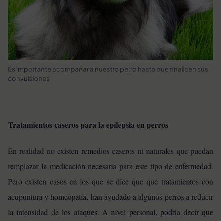
Es importante acompañar a nuestro perro hasta que finalicen sus
convulsiones
Tratamientos caseros para la epilepsia en perros
En realidad no existen remedios caseros ni naturales que puedan
remplazar la medicación necesaria para este tipo de enfermedad.
Pero existen casos en los que se dice que que tratamientos con
acupuntura y homeopatía, han ayudado a algunos perros a reducir
la intensidad de los ataques. A nivel personal, podría decir que