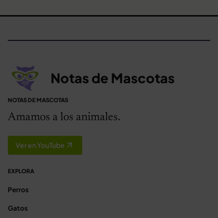
Notas de Mascotas
NOTAS DE MASCOTAS
Amamos a los animales.
Ver en YouTube
EXPLORA
Perros
Gatos