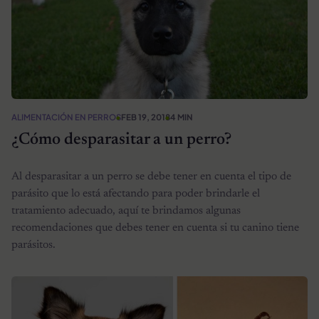
ALIMENTACIÓN EN PERROS
FEB 19, 2018
4 MIN
¿Cómo desparasitar a un perro?
Al desparasitar a un perro se debe tener en cuenta el tipo de
parásito que lo está afectando para poder brindarle el
tratamiento adecuado, aquí te brindamos algunas
recomendaciones que debes tener en cuenta si tu canino tiene
parásitos.