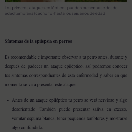
Los primeros ataques epilépticos pueden presentarse desde
edad temprana (cachorro) hasta los seis años de edad
Síntomas de la epilepsia en perros
Es recomendable e importante observar a tu perro antes, durante y
después de padecer un ataque epiléptico, así podremos conocer
los síntomas correspondientes de esta enfermedad y saber en que
momento se va a presentar este ataque.
Antes de un ataque epiléptico tu perro se verá nervioso y algo
desorientado. También puede presentar saliva en exceso,
vomitar espuma blanca, tener pequeños temblores y mostrarse
algo confundido.