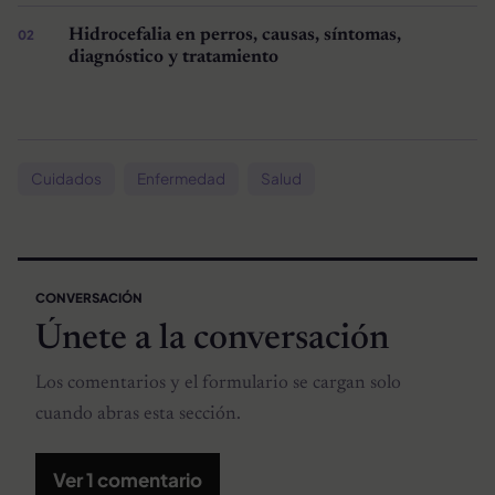
Hidrocefalia en perros, causas, síntomas,
diagnóstico y tratamiento
Cuidados
Enfermedad
Salud
CONVERSACIÓN
Únete a la conversación
Los comentarios y el formulario se cargan solo
cuando abras esta sección.
Ver 1 comentario