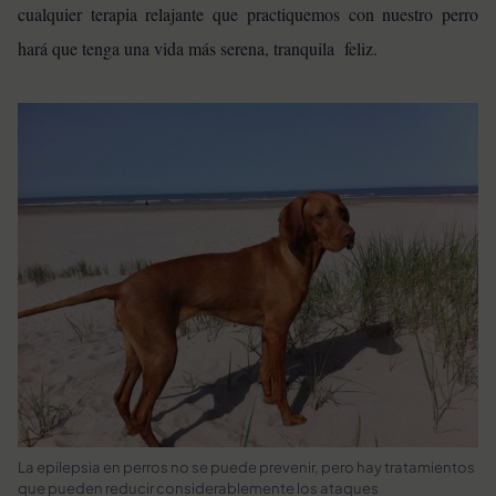
cualquier terapia relajante que practiquemos con nuestro perro
hará que tenga una vida más serena, tranquila feliz.
La epilepsia en perros no se puede prevenir, pero hay tratamientos
que pueden reducir considerablemente los ataques