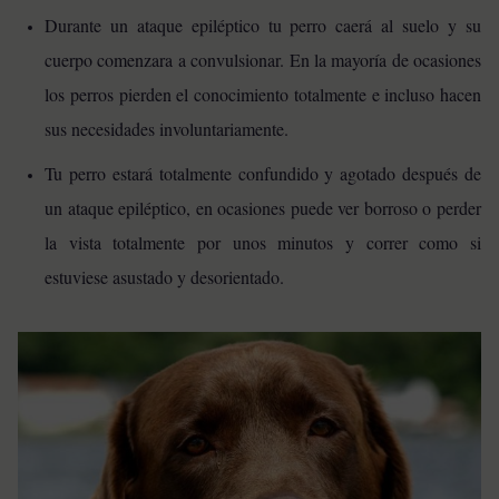
Durante un ataque epiléptico tu perro caerá al suelo y su
cuerpo comenzara a convulsionar. En la mayoría de ocasiones
los perros pierden el conocimiento totalmente e incluso hacen
sus necesidades involuntariamente.
Tu perro estará totalmente confundido y agotado después de
un ataque epiléptico, en ocasiones puede ver borroso o perder
la vista totalmente por unos minutos y correr como si
estuviese asustado y desorientado.