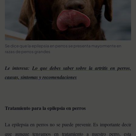
Se dice que la epilepsia en perros se presenta mayormente en
razas de perros grandes
Le interesa:
Lo que debes saber sobre la artritis en perros,
causas, síntomas y recomendaciones
Tratamiento para la epilepsia en perros
La epilepsia en perros no se puede prevenir. Es importante decir
que aunque tengamos en tratamiento a nuestro perro, esta