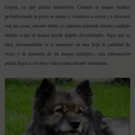
lengua, ya que podría mordérsela. Cuando el ataque finalice
probablemente tu perro se asuste y comience a correr y a chocarse
con las cosas, nuestro deber es calmarlo teniendo mucho cuidado
debido a que el ataque puede dejarlo desorientado. Algo que es
muy recomendable es ir anotando en una hoja la cantidad de
veces y la duración de un ataque epiléptico, esta información
puede llegar a ser muy valiosa para nuestro veterinario.