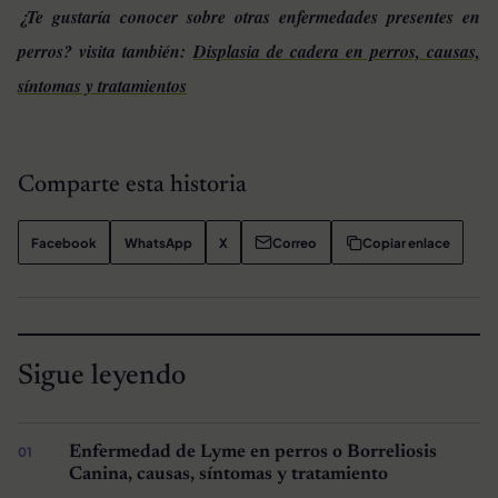
¿Te gustaría conocer sobre otras enfermedades presentes en
perros? visita también:
Displasia de cadera en perros, causas,
síntomas y tratamientos
Comparte esta historia
Facebook
WhatsApp
X
Correo
Copiar enlace
Sigue leyendo
Enfermedad de Lyme en perros o Borreliosis
Canina, causas, síntomas y tratamiento