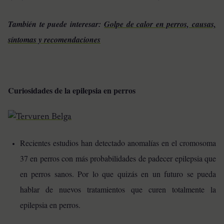
También te puede interesar:
Golpe de calor en perros, causas,
síntomas y recomendaciones
Curiosidades de la epilepsia en perros
Recientes estudios han detectado anomalías en el cromosoma
37 en perros con más probabilidades de padecer epilepsia que
en perros sanos. Por lo que quizás en un futuro se pueda
hablar de nuevos tratamientos que curen totalmente la
epilepsia en perros.