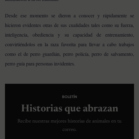
Desde ese momento se dieron a conocer y rápidamente se
hicieron evidentes otras de sus cualidades tales como su fuerza,
inteligencia, obediencia y su capacidad de entrenamiento,
convirtiéndolos en la raza favorita para llevar a cabo trabajos
como el de perro guardián, perro policía, perro de salvamento,
perro guía para personas invidentes.
BOLETÍN
Historias que abrazan
Recibe nuestras mejores historias de animales en tu
correo.