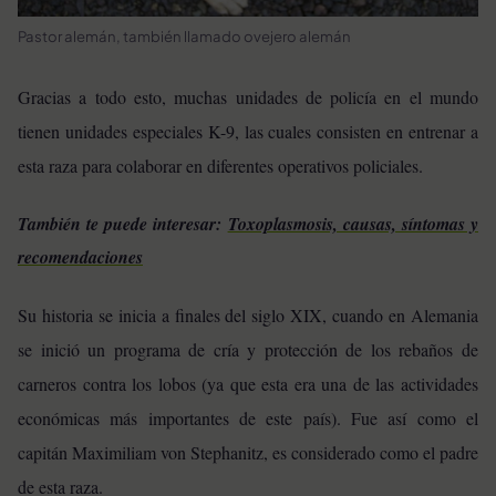
Pastor alemán, también llamado ovejero alemán
Gracias a todo esto, muchas unidades de policía en el mundo
tienen unidades especiales K-9, las cuales consisten en entrenar a
esta raza para colaborar en diferentes operativos policiales.
También te puede interesar:
Toxoplasmosis, causas, síntomas y
recomendaciones
Su historia se inicia a finales del siglo XIX, cuando en Alemania
se inició un programa de cría y protección de los rebaños de
carneros contra los lobos (ya que esta era una de las actividades
económicas más importantes de este país). Fue así como el
capitán Maximiliam von Stephanitz, es considerado como el padre
de esta raza.