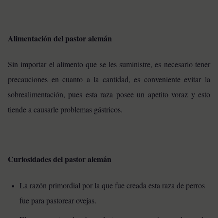
Alimentación del pastor alemán
Sin importar el alimento que se les suministre, es necesario tener
precauciones en cuanto a la cantidad, es conveniente evitar la
sobrealimentación, pues esta raza posee un apetito voraz y esto
tiende a causarle problemas gástricos.
Curiosidades del pastor alemán
La razón primordial por la que fue creada esta raza de perros
fue para pastorear ovejas.