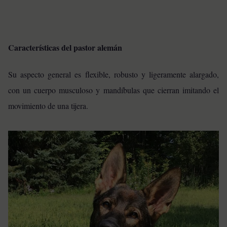
Características del pastor alemán
Su aspecto general es flexible, robusto y ligeramente alargado,
con un cuerpo musculoso y mandíbulas que cierran imitando el
movimiento de una tijera.