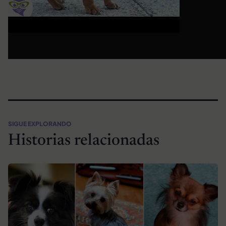
SIGUE EXPLORANDO
Historias relacionadas