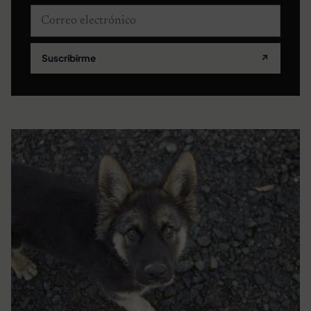
Correo electrónico
Suscribirme
↗