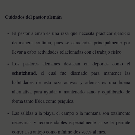
Cuidados del pastor alemán
El pastor alemán es una raza que necesita practicar ejercicio
de manera continua, pues se caracteriza principalmente por
llevar a cabo actividades relacionadas con el trabajo físico.
Los pastores alemanes destacan en deportes como el
schutzhund
, el cual fue diseñado para mantener las
habilidades de esta raza activas y además es una buena
alternativa para ayudar a mantenerlo sano y equilibrado de
forma tanto física como psíquica.
Las salidas a la playa, el campo o la montaña son totalmente
necesarias y recomendables especialmente si se le permite
correr a su antojo como mínimo dos veces al mes.