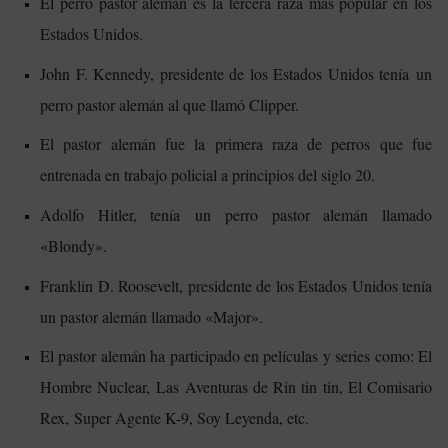
El perro pastor alemán es la tercera raza más popular en los
Estados Unidos.
John F. Kennedy, presidente de los Estados Unidos tenía un
perro pastor alemán al que llamó Clipper.
El pastor alemán fue la primera raza de perros que fue
entrenada en trabajo policial a principios del siglo 20.
Adolfo Hitler, tenía un perro pastor alemán llamado
«Blondy».
Franklin D. Roosevelt, presidente de los Estados Unidos tenía
un pastor alemán llamado «Major».
El pastor alemán ha participado en películas y series como: El
Hombre Nuclear, Las Aventuras de Rin tin tin, El Comisario
Rex, Super Agente K-9, Soy Leyenda, etc.