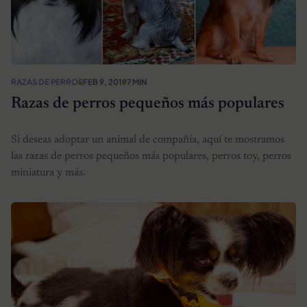
RAZAS DE PERROS
FEB 9, 2019
7 MIN
Razas de perros pequeños más populares
Si deseas adoptar un animal de compañía, aquí te mostramos
las razas de perros pequeños más populares, perros toy, perros
miniatura y más.