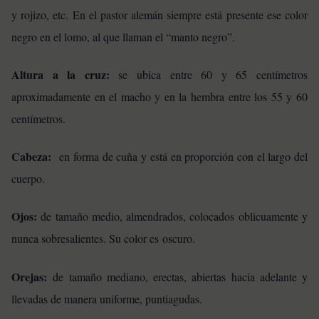
y rojizo, etc. En el pastor alemán siempre está presente ese color
negro en el lomo, al que llaman el “manto negro”.
Altura a la cruz:
se ubica entre 60 y 65 centímetros
aproximadamente en el macho y en la hembra entre los 55 y 60
centímetros.
Cabeza:
en forma de cuña y está en proporción con el largo del
cuerpo.
Ojos:
de tamaño medio, almendrados, colocados oblicuamente y
nunca sobresalientes. Su color es oscuro.
Orejas:
de tamaño mediano, erectas, abiertas hacia adelante y
llevadas de manera uniforme, puntiagudas.