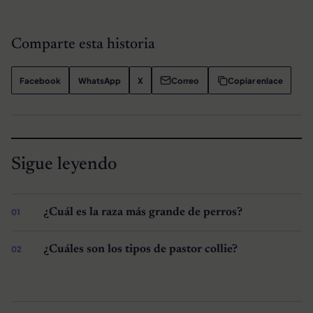
Comparte esta historia
Facebook
WhatsApp
X
Correo
Copiar enlace
Sigue leyendo
¿Cuál es la raza más grande de perros?
¿Cuáles son los tipos de pastor collie?