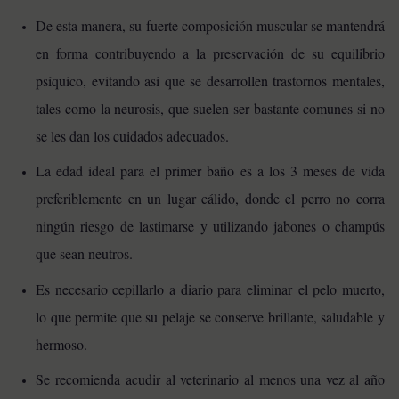
De esta manera, su fuerte composición muscular se mantendrá
en forma contribuyendo a la preservación de su equilibrio
psíquico, evitando así que se desarrollen trastornos mentales,
tales como la neurosis, que suelen ser bastante comunes si no
se les dan los cuidados adecuados.
La edad ideal para el primer baño es a los 3 meses de vida
preferiblemente en un lugar cálido, donde el perro no corra
ningún riesgo de lastimarse y utilizando jabones o champús
que sean neutros.
Es necesario cepillarlo a diario para eliminar el pelo muerto,
lo que permite que su pelaje se conserve brillante, saludable y
hermoso.
Se recomienda acudir al veterinario al menos una vez al año