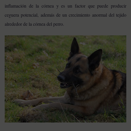
inflamación de la córnea y es un factor que puede producir
ceguera potencial, además de un crecimiento anormal del tejido
alrededor de la córnea del perro.