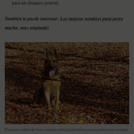
para un chequeo general.
También te puede interesar:
Los mejores nombres para perro
macho, muy originales
El pastor alemán fue creado principalmente para pastorear ovejas