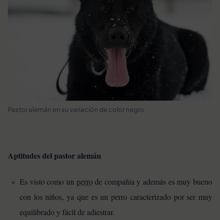
Pastor alemán en su variación de color negro
Aptitudes del pastor alemán
Es visto como un
perro
de compañía y además es muy bueno
con los niños, ya que es un perro caracterizado por ser muy
equilibrado y fácil de adiestrar.