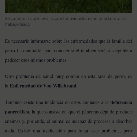
Se caracteriza por llevar a cabo actividades relacionadas con el
trabajo físico
Es necesario informarse sobre las enfermedades que la familia del
perro ha contraído, para conocer si él también será susceptible a
padecer esos mismos problemas.
Otro problema de salud muy común en esta raza de perro, es
Enfermedad de Von Willebrand
la
.
deficiencia
También existe una tendencia en estos animales a la
pancreática
, la que consiste en que el páncreas deja de producir
enzimas y, por ende, el animal es incapaz de procesar o absorber
nada. Existe una medicación para tratar este problema, pero