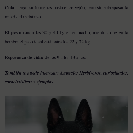
Cola:
llega por lo menos hasta el corvejón, pero sin sobrepasar la
mitad del metatarso.
El peso:
ronda los 30 y 40 kg en el macho; mientras que en la
hembra el peso ideal está entre los 22 y 32 kg.
Esperanza de vida:
de los 9 a los 13 años.
También te puede interesar:
Animales Herbívoros, curiosidades,
características y ejemplos