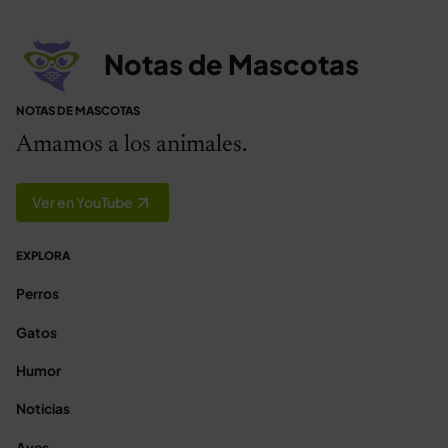
Notas de Mascotas
NOTAS DE MASCOTAS
Amamos a los animales.
Ver en YouTube
EXPLORA
Perros
Gatos
Humor
Noticias
Aves