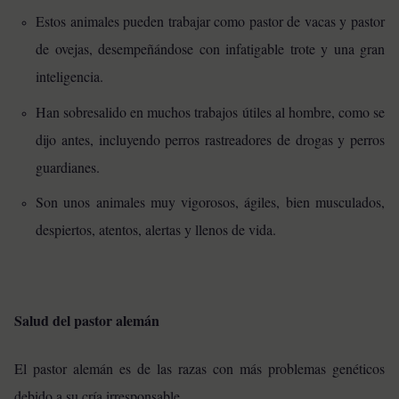
Estos animales pueden trabajar como pastor de vacas y pastor
de ovejas, desempeñándose con infatigable trote y una gran
inteligencia.
Han sobresalido en muchos trabajos útiles al hombre, como se
dijo antes, incluyendo perros rastreadores de drogas y perros
guardianes.
Son unos animales muy vigorosos, ágiles, bien musculados,
despiertos, atentos, alertas y llenos de vida.
Salud del pastor alemán
El pastor alemán es de las razas con más problemas genéticos
debido a su cría irresponsable.