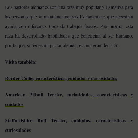
Los pastores alemanes son una raza muy popular y llamativa para
las personas que se mantienen activas físicamente o que necesitan
ayuda con diferentes tipos de trabajos físicos. Así mismo, esta
raza ha desarrollado habilidades que benefician al ser humano,
por lo que, si tienes un pastor alemán, es una gran decisión.
Visita también:
Border Collie, características, cuidados y curiosidades
American Pitbull Terrier, curiosidades, características y
cuidados
Staffordshire Bull Terrier, cuidados, características y
curiosidades