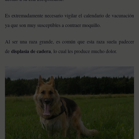
Es extremadamente necesario vigilar el calendario de vacunación
ya que son muy susceptibles a contraer moquillo.
Al ser una raza grande, es común que esta raza suela padecer
displasia de cadera
de
, lo cual les produce mucho dolor.