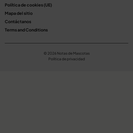
Política de cookies (UE)
Mapa del sitio
Contáctanos
Terms and Conditions
© 2026 Notas de Mascotas
Política de privacidad