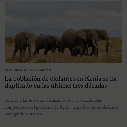
NOTICIAS
AGO 18, 2020
4 MIN
La población de elefantes en Kenia se ha
duplicado en las últimas tres décadas
Gracias a los esfuerzos realizados por las autoridades
competentes del gobierno de Kenia, la población de elefantes
ha logrado aumentar.