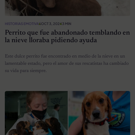
HISTORIAS EMOTIVAS
OCT 3, 2024
3 MIN
Perrito que fue abandonado temblando en
la nieve lloraba pidiendo ayuda
Este dulce perrito fue encontrado en medio de la nieve en un
lamentable estado, pero el amor de sus rescatistas ha cambiado
su vida para siempre.