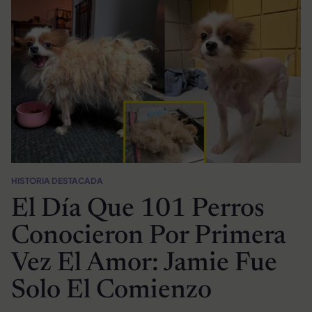
HISTORIA DESTACADA
El Día Que 101 Perros
Conocieron Por Primera
Vez El Amor: Jamie Fue
Solo El Comienzo