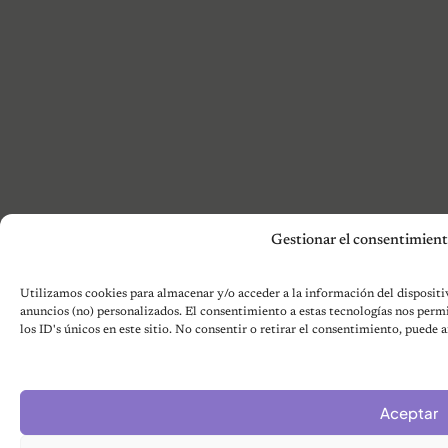
Gestionar el consentimiento
Utilizamos cookies para almacenar y/o acceder a la información del dispositiv
anuncios (no) personalizados. El consentimiento a estas tecnologías nos per
los ID's únicos en este sitio. No consentir o retirar el consentimiento, puede 
Aceptar