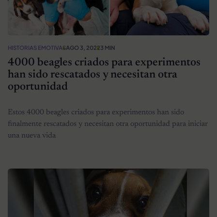
HISTORIAS EMOTIVAS
AGO 3, 2022
3 MIN
4000 beagles criados para experimentos
han sido rescatados y necesitan otra
oportunidad
Estos 4000 beagles criados para experimentos han sido
finalmente rescatados y necesitan otra oportunidad para iniciar
una nueva vida