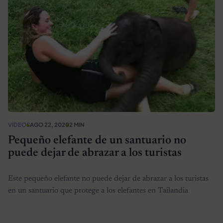
VIDEOS
AGO 22, 2020
2 MIN
Pequeño elefante de un santuario no
puede dejar de abrazar a los turistas
Este pequeño elefante no puede dejar de abrazar a los turistas
en un santuario que protege a los elefantes en Tailandia