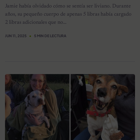
Jamie había olvidado cómo se sentía ser liviano. Durante
años, su pequeño cuerpo de apenas 5 libras había cargado
2 libras adicionales que no…
JUN 11, 2025
5 MIN DE LECTURA