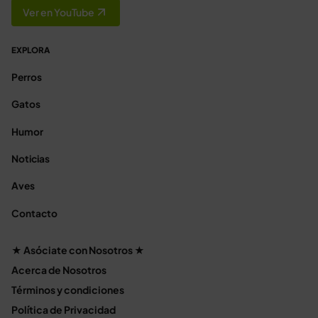
Ver en YouTube
EXPLORA
Perros
Gatos
Humor
Noticias
Aves
Contacto
★ Asóciate con Nosotros ★
Acerca de Nosotros
Términos y condiciones
Política de Privacidad