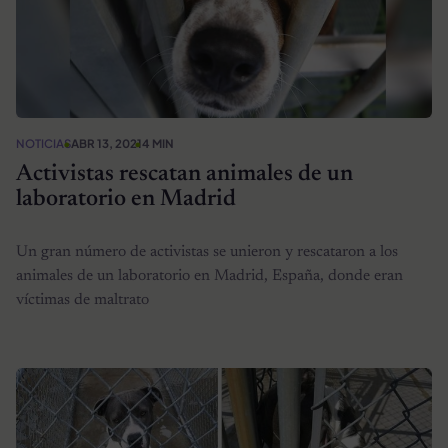
NOTICIAS
ABR 13, 2021
4 MIN
Activistas rescatan animales de un
laboratorio en Madrid
Un gran número de activistas se unieron y rescataron a los
animales de un laboratorio en Madrid, España, donde eran
víctimas de maltrato