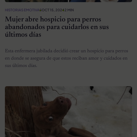
HISTORIAS EMOTIVAS
OCT 15, 2024
2 MIN
Mujer abre hospicio para perros
abandonados para cuidarlos en sus
últimos días
Esta enfermera jubilada decidió crear un hospicio para perros
en donde se asegura de que estos reciban amor y cuidados en
sus últimos días.