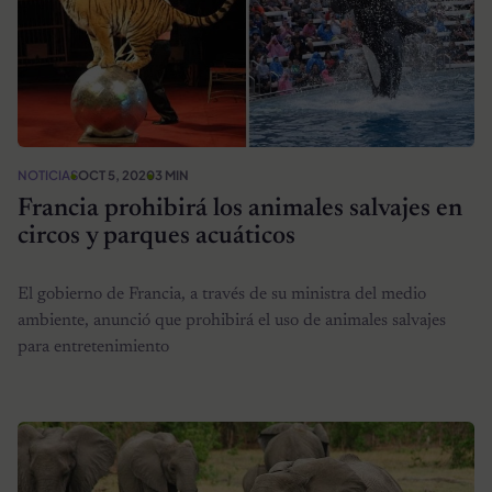
NOTICIAS
OCT 5, 2020
3 MIN
Francia prohibirá los animales salvajes en
circos y parques acuáticos
El gobierno de Francia, a través de su ministra del medio
ambiente, anunció que prohibirá el uso de animales salvajes
para entretenimiento