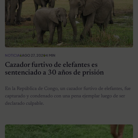
NOTICIAS
AGO 27, 2020
4 MIN
Cazador furtivo de elefantes es
sentenciado a 30 años de prisión
En la República de Congo, un cazador furtivo de elefantes, fue
capturado y condenado con una pena ejemplar luego de ser
declarado culpable.