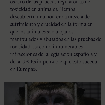
oscuro de las pruebas regulatorias de
toxicidad en animales. Hemos
descubierto una horrenda mezcla de
sufrimiento y crueldad en la forma en
que los animales son alojados,
manipulados y abusados ​​en las pruebas de
toxicidad, así como innumerables
infracciones de la legislación española y
de la UE. Es impensable que esto suceda
en Europa».