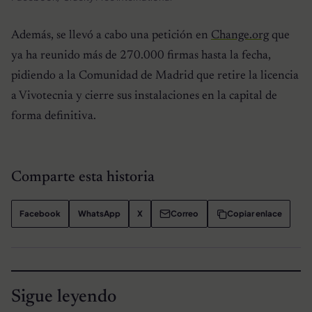
Además, se llevó a cabo una petición en
Change.org
que
ya ha reunido más de 270.000 firmas hasta la fecha,
pidiendo a la Comunidad de Madrid que retire la licencia
a Vivotecnia y cierre sus instalaciones en la capital de
forma definitiva.
Comparte esta historia
Facebook
WhatsApp
X
Correo
Copiar enlace
Sigue leyendo