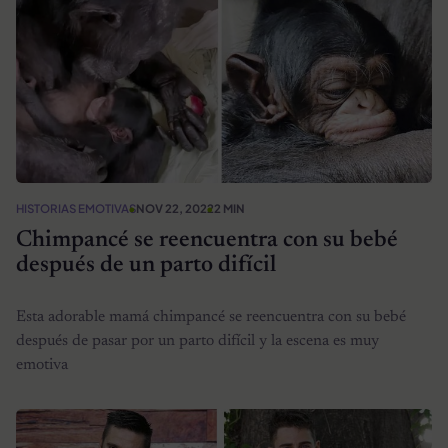
HISTORIAS EMOTIVAS
NOV 22, 2022
2 MIN
Chimpancé se reencuentra con su bebé
después de un parto difícil
Esta adorable mamá chimpancé se reencuentra con su bebé
después de pasar por un parto difícil y la escena es muy
emotiva