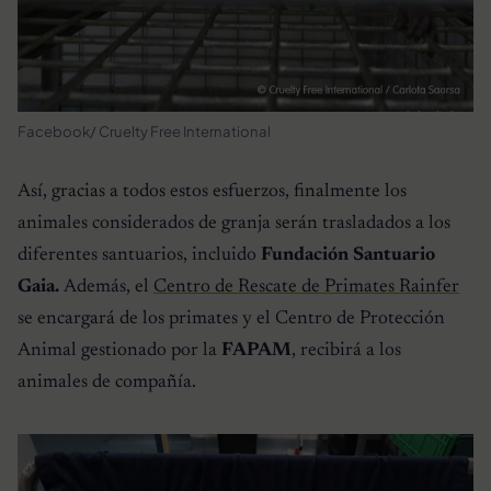
Facebook/ Cruelty Free International
Así, gracias a todos estos esfuerzos, finalmente los
animales considerados de granja serán trasladados a los
diferentes santuarios, incluido
Fundación Santuario
Gaia.
Además, el
Centro de Rescate de Primates Rainfer
se encargará de los primates y el Centro de Protección
Animal gestionado por la
FAPAM
, recibirá a los
animales de compañía.