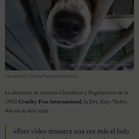
Facebook/ Cruelty Free International
La directora de Asuntos Científicos y Regulatorios de la
ONG
Cruelty Free International
, la Dra. Katy Taylor,
dijo en su sitio
web
:
«
Este video muestra una vez más el lado