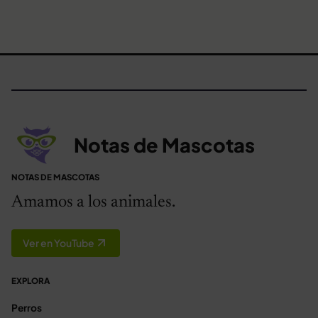
Notas de Mascotas
NOTAS DE MASCOTAS
Amamos a los animales.
Ver en YouTube
EXPLORA
Perros