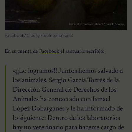
Facebook/ Cruelty Free International
En su cuenta de
Facebook
el santuario escribió:
«¡¡Lo logramos!! Juntos hemos salvado a
los animales. Sergio García Torres de la
Dirección General de Derechos de los
Animales ha contactado con Ismael
López Dobarganes y le ha informado de
lo siguiente: Dentro de los laboratorios
hay un veterinario para hacerse cargo de