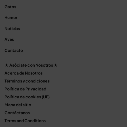
Gatos
Humor
Noticias
Aves
Contacto
★ Asóciate con Nosotros ★
Acerca de Nosotros
Términos y condiciones
Política de Privacidad
Política de cookies (UE)
Mapa del sitio
Contáctanos
Terms and Conditions