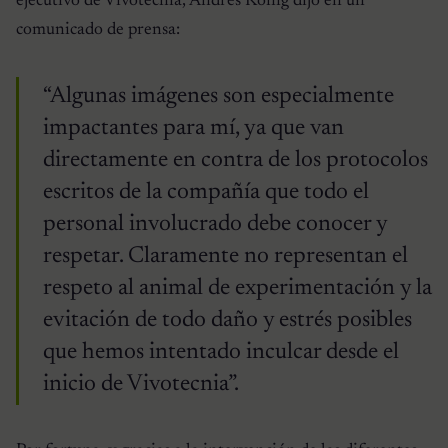
ejecutivo de Vivotecnia, Andrés König dijo en un
comunicado de prensa:
“Algunas imágenes son especialmente
impactantes para mí, ya que van
directamente en contra de los protocolos
escritos de la compañía que todo el
personal involucrado debe conocer y
respetar. Claramente no representan el
respeto al animal de experimentación y la
evitación de todo daño y estrés posibles
que hemos intentado inculcar desde el
inicio de Vivotecnia”.