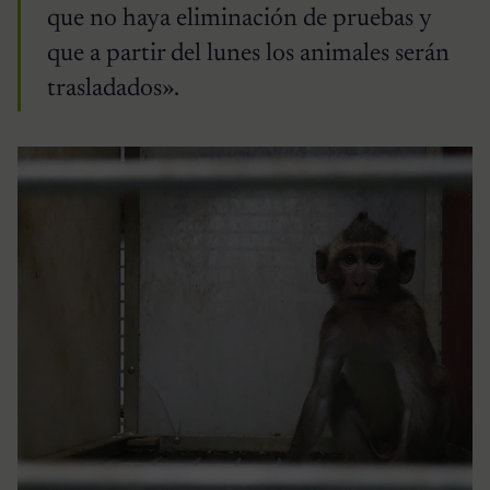
que no haya eliminación de pruebas y
que a partir del lunes los animales serán
trasladados».