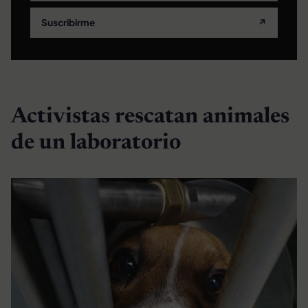
Suscribirme
↗
Activistas rescatan animales
de un laboratorio