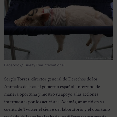
Facebook/ Cruelty Free International
Sergio Torres, director general de Derechos de los
Animales del actual gobierno español, intervino de
manera oportuna y mostró su apoyo a las acciones
interpuestas por los activistas. Además, anunció en su
cuenta de
Twitter
el cierre del laboratorio y el oportuno