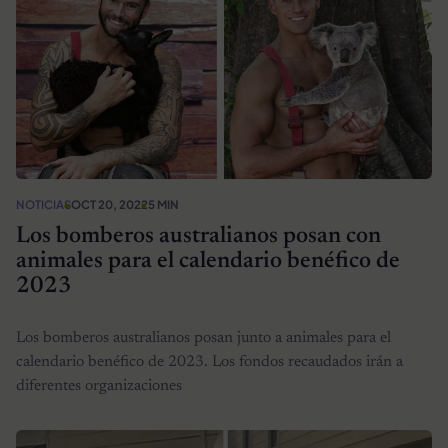
NOTICIAS
OCT 20, 2022
5 MIN
Los bomberos australianos posan con
animales para el calendario benéfico de
2023
Los bomberos australianos posan junto a animales para el
calendario benéfico de 2023. Los fondos recaudados irán a
diferentes organizaciones