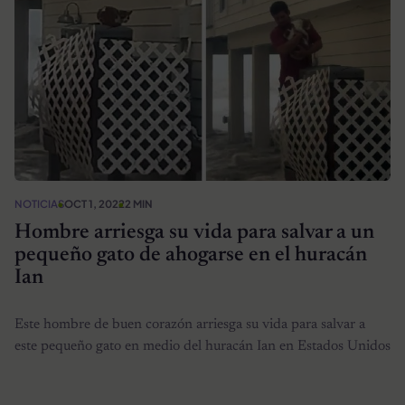
NOTICIAS
OCT 1, 2022
2 MIN
Hombre arriesga su vida para salvar a un
pequeño gato de ahogarse en el huracán
Ian
Este hombre de buen corazón arriesga su vida para salvar a
este pequeño gato en medio del huracán Ian en Estados Unidos