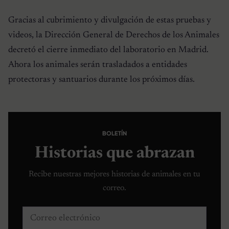
Gracias al cubrimiento y divulgación de estas pruebas y
videos, la Dirección General de Derechos de los Animales
decretó el cierre inmediato del laboratorio en Madrid.
Ahora los animales serán trasladados a entidades
protectoras y santuarios durante los próximos días.
BOLETÍN
Historias que abrazan
Recibe nuestras mejores historias de animales en tu
correo.
Correo electrónico