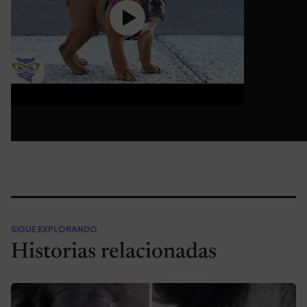
SIGUE EXPLORANDO
Historias relacionadas