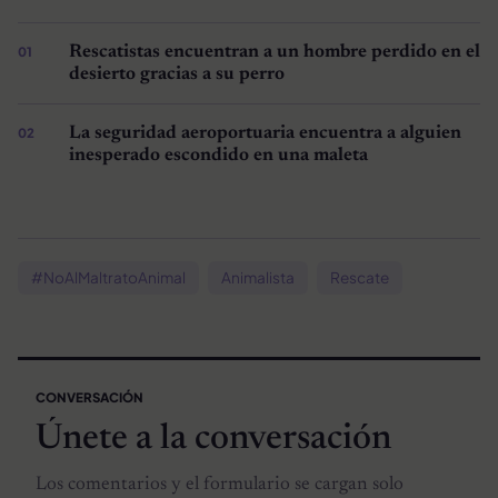
Rescatistas encuentran a un hombre perdido en el
desierto gracias a su perro
La seguridad aeroportuaria encuentra a alguien
inesperado escondido en una maleta
#NoAlMaltratoAnimal
Animalista
Rescate
CONVERSACIÓN
Únete a la conversación
Los comentarios y el formulario se cargan solo