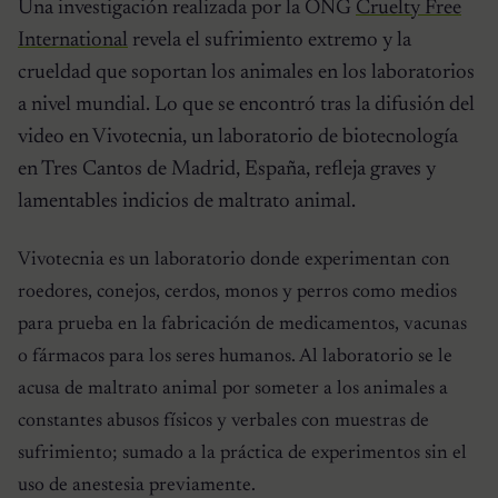
Una investigación realizada por la ONG
Cruelty Free
International
revela el sufrimiento extremo y la
crueldad que soportan los animales en los laboratorios
a nivel mundial. Lo que se encontró tras la difusión del
video en Vivotecnia, un laboratorio de biotecnología
en Tres Cantos de Madrid, España, refleja graves y
lamentables indicios de maltrato animal.
Vivotecnia es un laboratorio donde experimentan con
roedores, conejos, cerdos, monos y perros como medios
para prueba en la fabricación de medicamentos, vacunas
o fármacos para los seres humanos. Al laboratorio se le
acusa de maltrato animal por someter a los animales a
constantes abusos físicos y verbales con muestras de
sufrimiento; sumado a la práctica de experimentos sin el
uso de anestesia previamente.