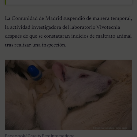
La Comunidad de Madrid suspendió de manera temporal,
la actividad investigadora del laboratorio Vivotecnia
después de que se constataran indicios de maltrato animal
tras realizar una inspección.
Facebook/ Cruelty Free International